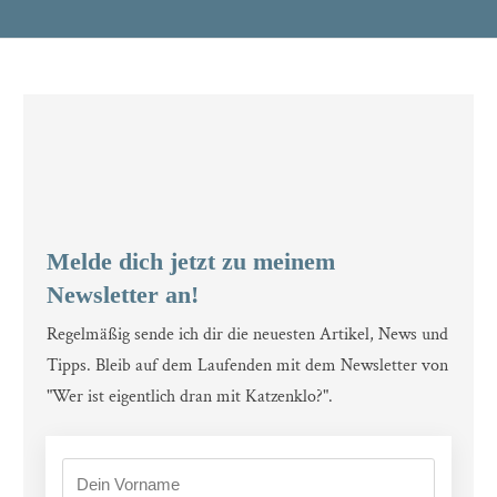
Melde dich jetzt zu meinem
Newsletter an!
Regelmäßig sende ich dir die neuesten Artikel, News und
Tipps. Bleib auf dem Laufenden mit dem Newsletter von
"Wer ist eigentlich dran mit Katzenklo?".