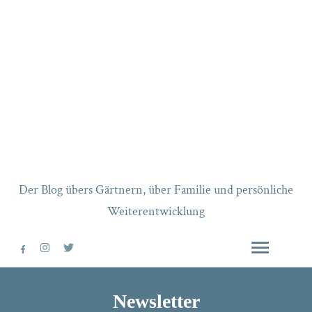
Der Blog übers Gärtnern, über Familie und persönliche
Weiterentwicklung
Newsletter