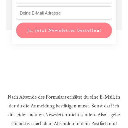
Ja, jetzt Newsletter bestellen!
Nach Absende des Formulars erhältst du eine E-Mail, in
der du die Anmeldung bestätigen musst. Sonst darf ich
dir leider meinen Newsletter nicht senden. Also - gehe
am besten nach dem Absenden in dein Postfach und