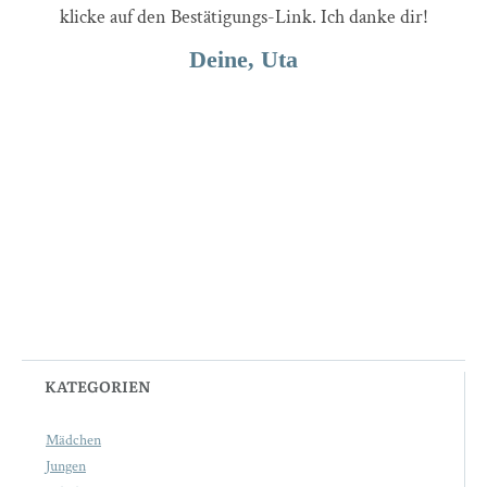
klicke auf den Bestätigungs-Link. Ich danke dir!
Deine, Uta
KATEGORIEN
Mädchen
Jungen