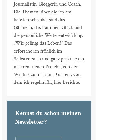
Journalistin, Bloggerin und Coach.
Die Themen, über die ich am
liebsten schreibe, sind das
Gärtnern, das Familien-Glück und
die persönliche Weiterentwicklung.
„Wie gelingt das Leben?“ Das
erforsche ich fröhlich im
Selbstversuch und ganz praktisch in
unserem neuen Projekt ‚Von der
Wildnis zum Traum-Garten‘, von
dem ich regelmäßig hier berichte.
Kennst du schon meinen
Newsletter?