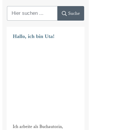
Suche
Hallo, ich bin Uta!
Ich arbeite als Buchautorin,