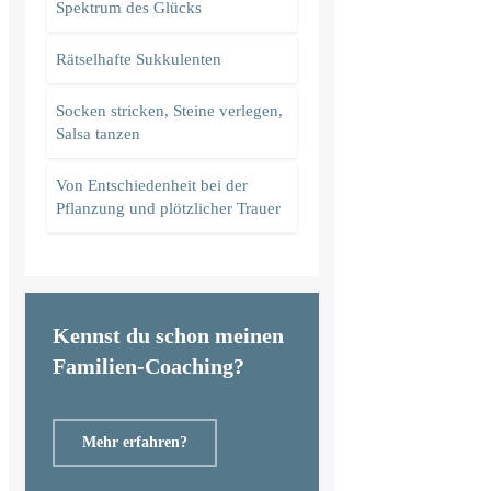
Spektrum des Glücks
Rätselhafte Sukkulenten
Socken stricken, Steine verlegen,
Salsa tanzen
Von Entschiedenheit bei der
Pflanzung und plötzlicher Trauer
Kennst du schon meinen
Familien-Coaching?
Mehr erfahren?