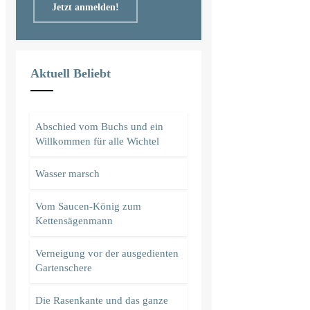
Jetzt anmelden!
Aktuell Beliebt
Abschied vom Buchs und ein
Willkommen für alle Wichtel
Wasser marsch
Vom Saucen-König zum
Kettensägenmann
Verneigung vor der ausgedienten
Gartenschere
Die Rasenkante und das ganze