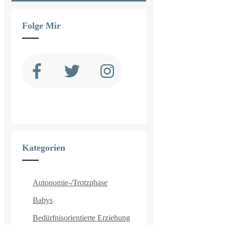
Folge Mir
Kategorien
Autonomie-/Trotzphase
Babys
Bedürfnisorientierte Erziehung