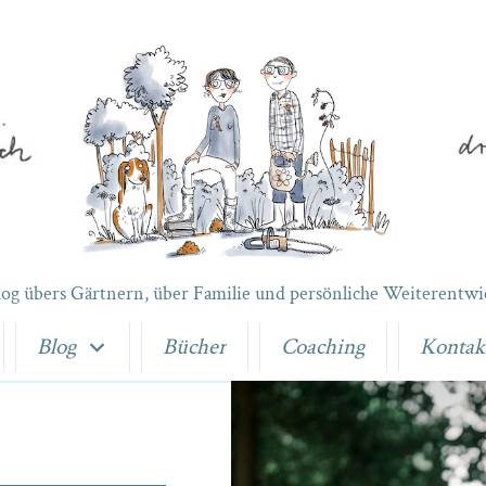
log übers Gärtnern, über Familie und persönliche Weiterentwi
Blog
Bücher
Coaching
Kontak