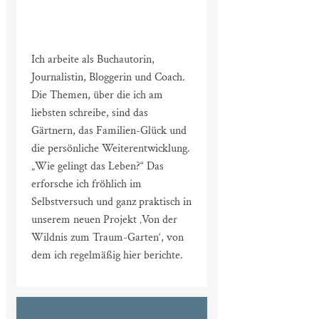
Ich arbeite als Buchautorin,
Journalistin, Bloggerin und Coach.
Die Themen, über die ich am
liebsten schreibe, sind das
Gärtnern, das Familien-Glück und
die persönliche Weiterentwicklung.
„Wie gelingt das Leben?“ Das
erforsche ich fröhlich im
Selbstversuch und ganz praktisch in
unserem neuen Projekt ‚Von der
Wildnis zum Traum-Garten‘, von
dem ich regelmäßig hier berichte.