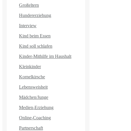
Großeltern
Hundererziehung
Interview
Kind beim Essen
Kind soll schlafen
Kinder-Mithilfe im Haushalt
Kleinkinder
Kornelkirsche
Lebensweisheit
Mädchen/Junge
Medien-Erziehung
Online-Coaching
Partnerschaft