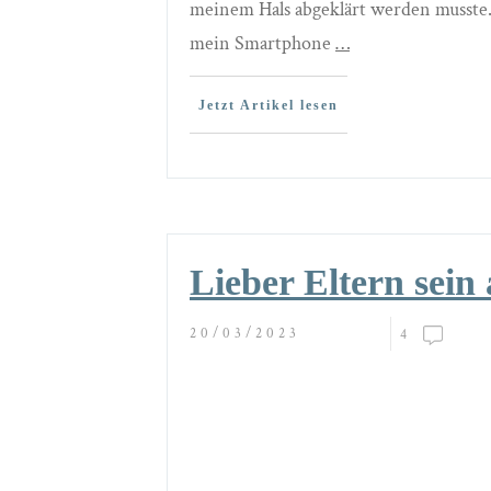
meinem Hals abgeklärt werden musste.
mein Smartphone
…
Jetzt Artikel lesen
Lieber Eltern sein
20/03/2023
4