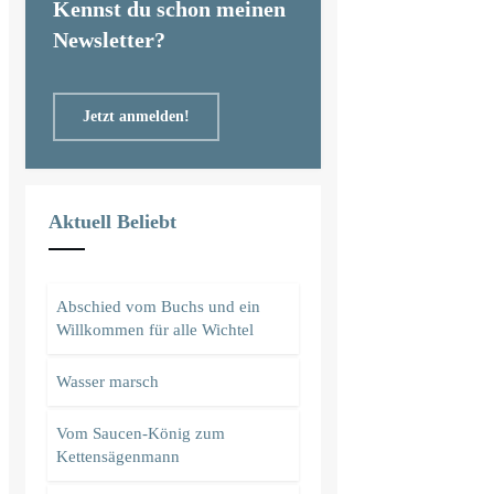
Kennst du schon meinen
Newsletter?
Jetzt anmelden!
Aktuell Beliebt
Abschied vom Buchs und ein
Willkommen für alle Wichtel
Wasser marsch
Vom Saucen-König zum
Kettensägenmann