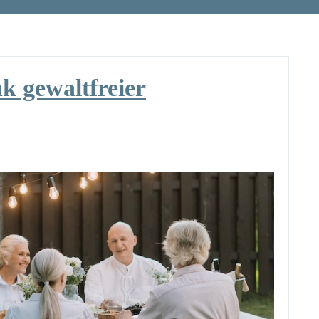
nk gewaltfreier