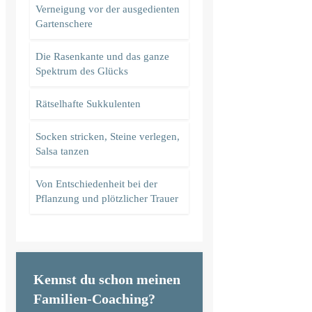
Verneigung vor der ausgedienten
Gartenschere
Die Rasenkante und das ganze
Spektrum des Glücks
Rätselhafte Sukkulenten
Socken stricken, Steine verlegen,
Salsa tanzen
Von Entschiedenheit bei der
Pflanzung und plötzlicher Trauer
Kennst du schon meinen
Familien-Coaching?