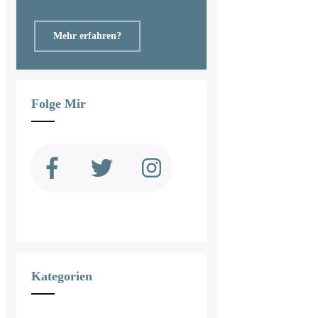
Mehr erfahren?
Folge Mir
Kategorien