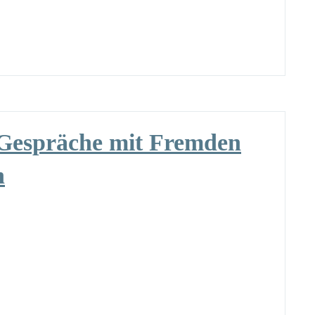
Gespräche mit Fremden
n