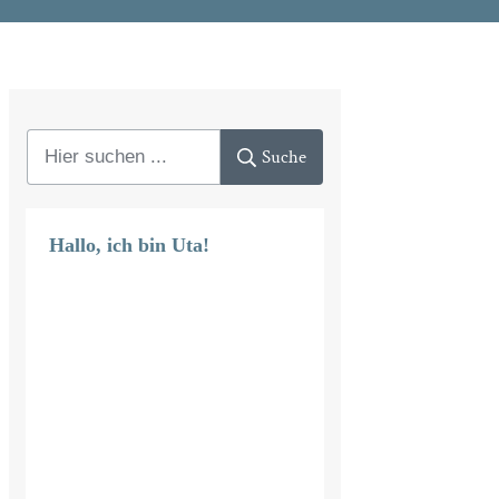
Suche
Hallo, ich bin Uta!