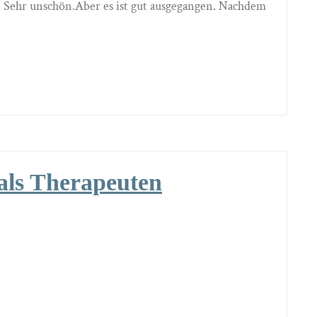
 Sehr unschön.Aber es ist gut ausgegangen. Nachdem
 als Therapeuten