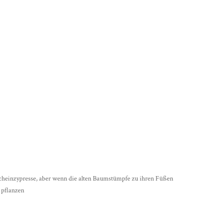
Scheinzypresse, aber wenn die alten Baumstümpfe zu ihren Füßen
 pflanzen