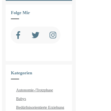
Folge Mir
Kategorien
Autonomie-/Trotzphase
Babys
Bedürfnisorientierte Erziehung