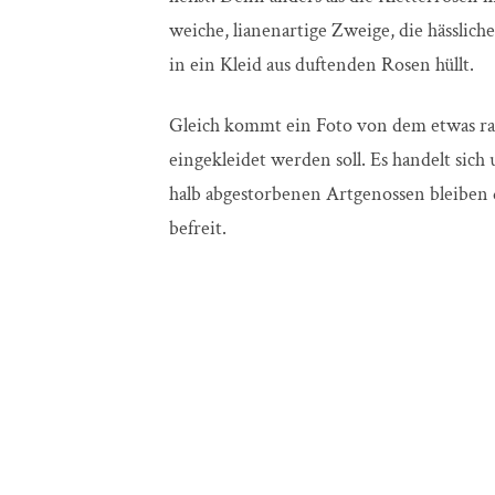
weiche, lianenartige Zweige, die hässlic
in ein Kleid aus duftenden Rosen hüllt.
Gleich kommt ein Foto von dem etwas r
eingekleidet werden soll. Es handelt sich 
halb abgestorbenen Artgenossen bleiben 
befreit.