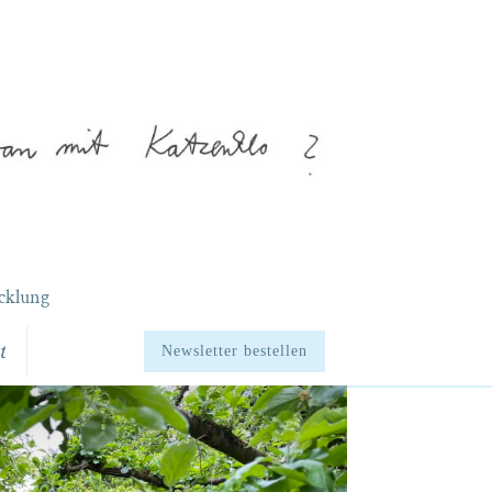
cklung
t
Newsletter bestellen