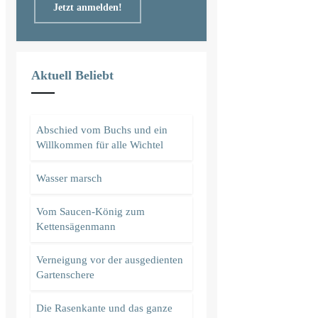
Jetzt anmelden!
Aktuell Beliebt
Abschied vom Buchs und ein
Willkommen für alle Wichtel
Wasser marsch
Vom Saucen-König zum
Kettensägenmann
Verneigung vor der ausgedienten
Gartenschere
Die Rasenkante und das ganze