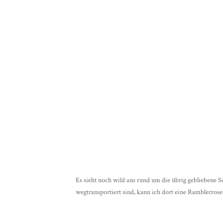
Es sieht noch wild aus rund um die übrig gebliebene 
wegtransportiert sind, kann ich dort eine Ramblerrose