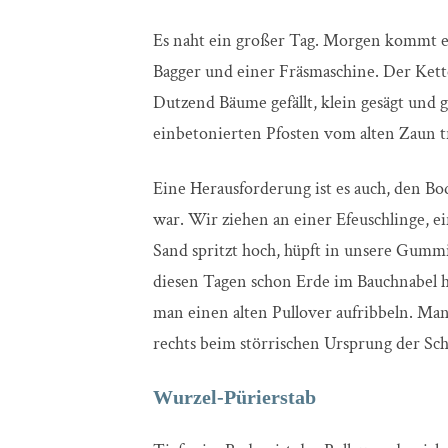
Es naht ein großer Tag. Morgen kommt 
Bagger und einer Fräsmaschine. Der Kett
Dutzend Bäume gefällt, klein gesägt und 
einbetonierten Pfosten vom alten Zaun t
Eine Herausforderung ist es auch, den Bod
war. Wir ziehen an einer Efeuschlinge, e
Sand spritzt hoch, hüpft in unsere Gummis
diesen Tagen schon Erde im Bauchnabel ha
man einen alten Pullover aufribbeln. Ma
rechts beim störrischen Ursprung der Sch
Wurzel-Pürierstab