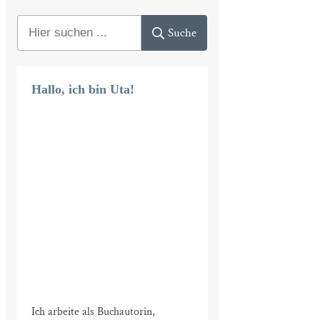
Suche
Hallo, ich bin Uta!
Ich arbeite als Buchautorin,