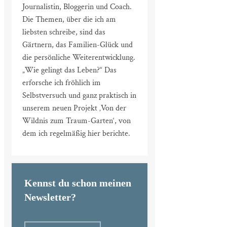
Journalistin, Bloggerin und Coach.
Die Themen, über die ich am
liebsten schreibe, sind das
Gärtnern, das Familien-Glück und
die persönliche Weiterentwicklung.
„Wie gelingt das Leben?“ Das
erforsche ich fröhlich im
Selbstversuch und ganz praktisch in
unserem neuen Projekt ‚Von der
Wildnis zum Traum-Garten‘, von
dem ich regelmäßig hier berichte.
Kennst du schon meinen
Newsletter?