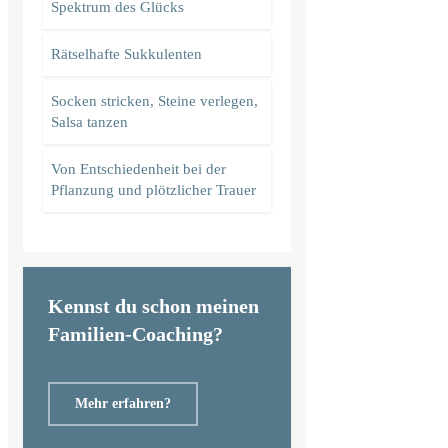
Spektrum des Glücks
Rätselhafte Sukkulenten
Socken stricken, Steine verlegen,
Salsa tanzen
Von Entschiedenheit bei der
Pflanzung und plötzlicher Trauer
Kennst du schon meinen
Familien-Coaching?
Mehr erfahren?