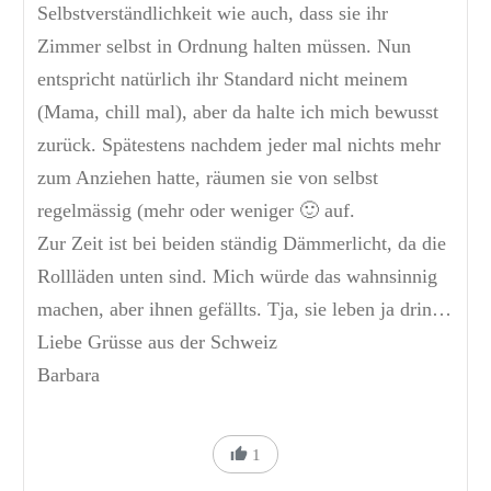
Selbstverständlichkeit wie auch, dass sie ihr
Zimmer selbst in Ordnung halten müssen. Nun
entspricht natürlich ihr Standard nicht meinem
(Mama, chill mal), aber da halte ich mich bewusst
zurück. Spätestens nachdem jeder mal nichts mehr
zum Anziehen hatte, räumen sie von selbst
regelmässig (mehr oder weniger 🙂 auf.
Zur Zeit ist bei beiden ständig Dämmerlicht, da die
Rollläden unten sind. Mich würde das wahnsinnig
machen, aber ihnen gefällts. Tja, sie leben ja drin…
Liebe Grüsse aus der Schweiz
Barbara
1