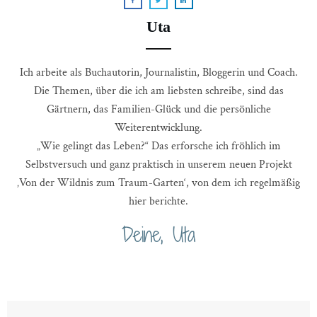
Uta
Ich arbeite als Buchautorin, Journalistin, Bloggerin und Coach.
Die Themen, über die ich am liebsten schreibe, sind das
Gärtnern, das Familien-Glück und die persönliche
Weiterentwicklung.
„Wie gelingt das Leben?“ Das erforsche ich fröhlich im
Selbstversuch und ganz praktisch in unserem neuen Projekt
‚Von der Wildnis zum Traum-Garten‘, von dem ich regelmäßig
hier berichte.
Deine, Uta