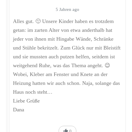
5 Jahren ago
Alles gut. 🙂 Unsere Kinder haben es trotzdem
getan: im zarten Alter von etwa anderthalb hat
jeder von ihnen mit Hingabe Wände, Schränke
und Stühle bekritzelt. Zum Glück nur mit Bleistift
und sie mussten auch putzen helfen, seitdem ist
weitgehend Ruhe, was das Thema angeht. 😉
Wobei, Kleber am Fenster und Knete an der
Heizung hatten wir auch schon. Naja, solange das
Haus noch steht…
Liebe Grüße
Dana
0