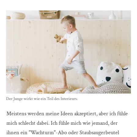
Der Junge wirkt wie ein Teil des Interieurs.
Meistens werden meine Ideen akzeptiert, aber ich fühle
mich schlecht dabei. Ich fühle mich wie jemand, der
ihnen ein "Wachturm"-Abo oder Staubsaugerbeutel