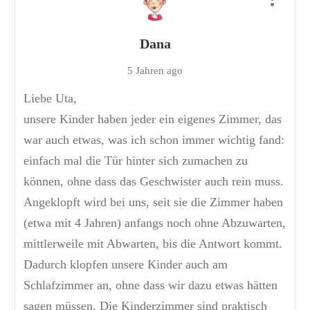
Dana
5 Jahren ago
Liebe Uta,
unsere Kinder haben jeder ein eigenes Zimmer, das
war auch etwas, was ich schon immer wichtig fand:
einfach mal die Tür hinter sich zumachen zu
können, ohne dass das Geschwister auch rein muss.
Angeklopft wird bei uns, seit sie die Zimmer haben
(etwa mit 4 Jahren) anfangs noch ohne Abzuwarten,
mittlerweile mit Abwarten, bis die Antwort kommt.
Dadurch klopfen unsere Kinder auch am
Schlafzimmer an, ohne dass wir dazu etwas hätten
sagen müssen. Die Kinderzimmer sind praktisch