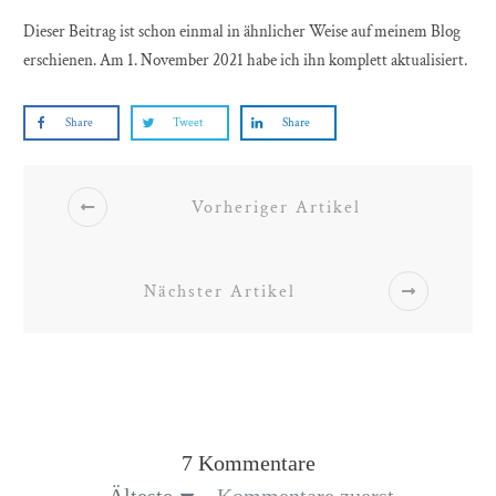
Dieser Beitrag ist schon einmal in ähnlicher Weise auf meinem Blog
erschienen. Am 1. November 2021 habe ich ihn komplett aktualisiert.
Share
Tweet
Share
Vorheriger Artikel
Nächster Artikel
7 Kommentare