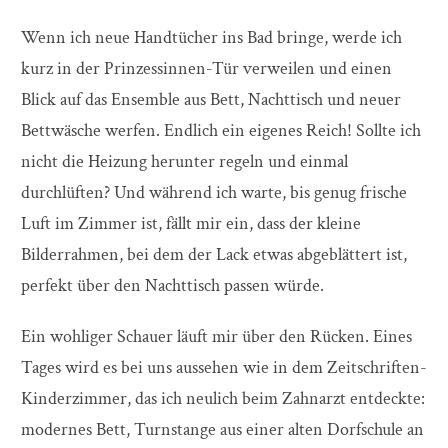
Wenn ich neue Handtücher ins Bad bringe, werde ich
kurz in der Prinzessinnen-Tür verweilen und einen
Blick auf das Ensemble aus Bett, Nachttisch und neuer
Bettwäsche werfen. Endlich ein eigenes Reich! Sollte ich
nicht die Heizung herunter regeln und einmal
durchlüften? Und während ich warte, bis genug frische
Luft im Zimmer ist, fällt mir ein, dass der kleine
Bilderrahmen, bei dem der Lack etwas abgeblättert ist,
perfekt über den Nachttisch passen würde.
Ein wohliger Schauer läuft mir über den Rücken. Eines
Tages wird es bei uns aussehen wie in dem Zeitschriften-
Kinderzimmer, das ich neulich beim Zahnarzt entdeckte:
modernes Bett, Turnstange aus einer alten Dorfschule an