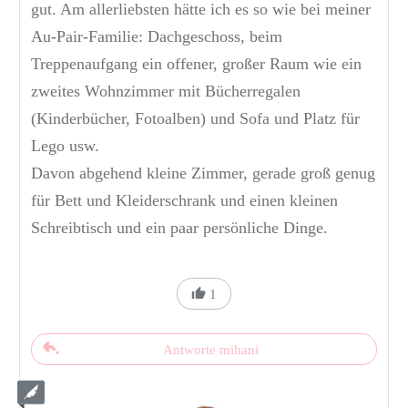
gut. Am allerliebsten hätte ich es so wie bei meiner
Au-Pair-Familie: Dachgeschoss, beim
Treppenaufgang ein offener, großer Raum wie ein
zweites Wohnzimmer mit Bücherregalen
(Kinderbücher, Fotoalben) und Sofa und Platz für
Lego usw.
Davon abgehend kleine Zimmer, gerade groß genug
für Bett und Kleiderschrank und einen kleinen
Schreibtisch und ein paar persönliche Dinge.
1
Antworte mihani