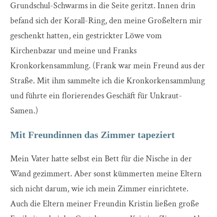
Grundschul-Schwarms in die Seite geritzt. Innen drin
befand sich der Korall-Ring, den meine Großeltern mir
geschenkt hatten, ein gestrickter Löwe vom
Kirchenbazar und meine und Franks
Kronkorkensammlung. (Frank war mein Freund aus der
Straße. Mit ihm sammelte ich die Kronkorkensammlung
und führte ein florierendes Geschäft für Unkraut-
Samen.)
Mit Freundinnen das Zimmer tapeziert
Mein Vater hatte selbst ein Bett für die Nische in der
Wand gezimmert. Aber sonst kümmerten meine Eltern
sich nicht darum, wie ich mein Zimmer einrichtete.
Auch die Eltern meiner Freundin Kristin ließen große