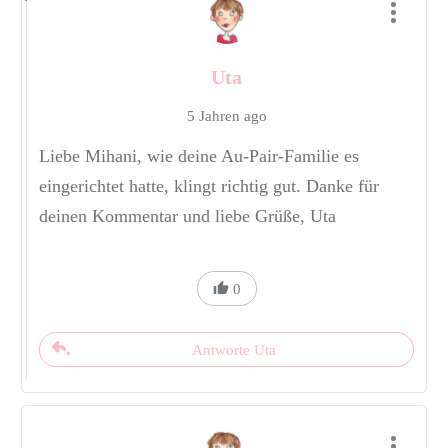
Uta
5 Jahren ago
Liebe Mihani, wie deine Au-Pair-Familie es
eingerichtet hatte, klingt richtig gut. Danke für
deinen Kommentar und liebe Grüße, Uta
0
Antworte Uta