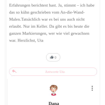
Erfahrungen berichtest hast. Ja, stimmt – ich habe
das so kühn geschrieben vom An-die-Wand-
Malen.Tatsächlich war es bei uns auch nicht
erlaubt. Nur im Keller. Da gibt es bis heute die
ganzen Markierungen, wer wie viel gewachsen
war. Herzlichst, Uta
0
Antworte Uta
Dana