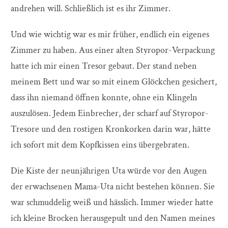
andrehen will. Schließlich ist es ihr Zimmer.
Und wie wichtig war es mir früher, endlich ein eigenes
Zimmer zu haben. Aus einer alten Styropor-Verpackung
hatte ich mir einen Tresor gebaut. Der stand neben
meinem Bett und war so mit einem Glöckchen gesichert,
dass ihn niemand öffnen konnte, ohne ein Klingeln
auszulösen. Jedem Einbrecher, der scharf auf Styropor-
Tresore und den rostigen Kronkorken darin war, hätte
ich sofort mit dem Kopfkissen eins übergebraten.
Die Kiste der neunjährigen Uta würde vor den Augen
der erwachsenen Mama-Uta nicht bestehen können. Sie
war schmuddelig weiß und hässlich. Immer wieder hatte
ich kleine Brocken herausgepult und den Namen meines