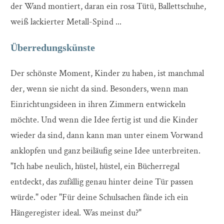
der Wand montiert, daran ein rosa Tütü, Ballettschuhe,
weiß lackierter Metall-Spind ...
Überredungskünste
Der schönste Moment, Kinder zu haben, ist manchmal
der, wenn sie nicht da sind. Besonders, wenn man
Einrichtungsideen in ihren Zimmern entwickeln
möchte. Und wenn die Idee fertig ist und die Kinder
wieder da sind, dann kann man unter einem Vorwand
anklopfen und ganz beiläufig seine Idee unterbreiten.
"Ich habe neulich, hüstel, hüstel, ein Bücherregal
entdeckt, das zufällig genau hinter deine Tür passen
würde." oder "Für deine Schulsachen fände ich ein
Hängeregister ideal. Was meinst du?"