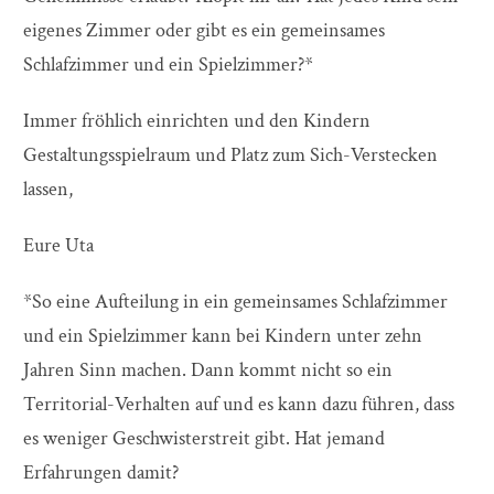
eigenes Zimmer oder gibt es ein gemeinsames
Schlafzimmer und ein Spielzimmer?*
Immer fröhlich einrichten und den Kindern
Gestaltungsspielraum und Platz zum Sich-Verstecken
lassen,
Eure Uta
*So eine Aufteilung in ein gemeinsames Schlafzimmer
und ein Spielzimmer kann bei Kindern unter zehn
Jahren Sinn machen. Dann kommt nicht so ein
Territorial-Verhalten auf und es kann dazu führen, dass
es weniger Geschwisterstreit gibt. Hat jemand
Erfahrungen damit?