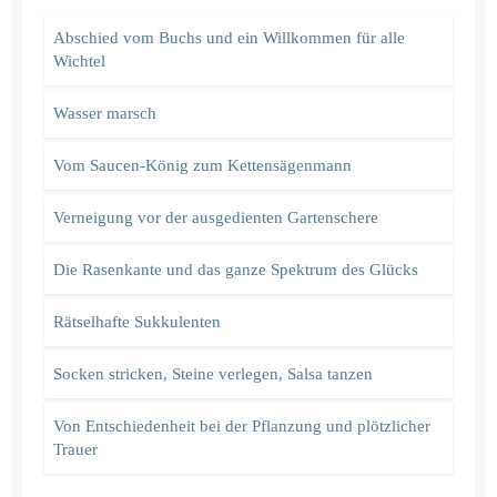
Abschied vom Buchs und ein Willkommen für alle
Wichtel
Wasser marsch
Vom Saucen-König zum Kettensägenmann
Verneigung vor der ausgedienten Gartenschere
Die Rasenkante und das ganze Spektrum des Glücks
Rätselhafte Sukkulenten
Socken stricken, Steine verlegen, Salsa tanzen
Von Entschiedenheit bei der Pflanzung und plötzlicher
Trauer