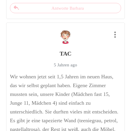
Antworte Barbara
TAC
5 Jahren ago
Wir wohnen jetzt seit 1,5 Jahren im neuen Haus,
das wir selbst geplant haben. Eigene Zimmer
mussten sein, unsere Kinder (Mädchen fast 15,
Junge 11, Mädchen 4) sind einfach zu
unterschiedlich. Sie durften vieles mit entscheiden.
Es gibt je eine tapezierte Wand (teeniegrau, petrol,
pastellaltrosa), der Rest ist weiß, auch die Möbel.