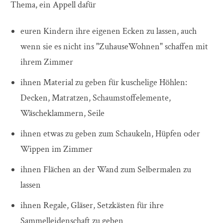
Thema, ein Appell dafür
euren Kindern ihre eigenen Ecken zu lassen, auch
wenn sie es nicht ins "ZuhauseWohnen" schaffen mit
ihrem Zimmer
ihnen Material zu geben für kuschelige Höhlen:
Decken, Matratzen, Schaumstoffelemente,
Wäscheklammern, Seile
ihnen etwas zu geben zum Schaukeln, Hüpfen oder
Wippen im Zimmer
ihnen Flächen an der Wand zum Selbermalen zu
lassen
ihnen Regale, Gläser, Setzkästen für ihre
Sammelleidenschaft zu geben