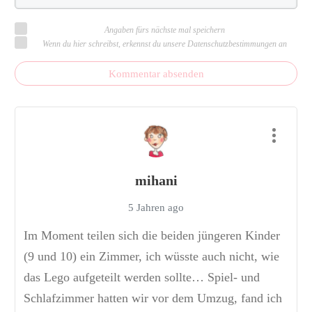
Angaben fürs nächste mal speichern
Wenn du hier schreibst, erkennst du unsere Datenschutzbestimmungen an
Kommentar absenden
mihani
5 Jahren ago
Im Moment teilen sich die beiden jüngeren Kinder
(9 und 10) ein Zimmer, ich wüsste auch nicht, wie
das Lego aufgeteilt werden sollte… Spiel- und
Schlafzimmer hatten wir vor dem Umzug, fand ich