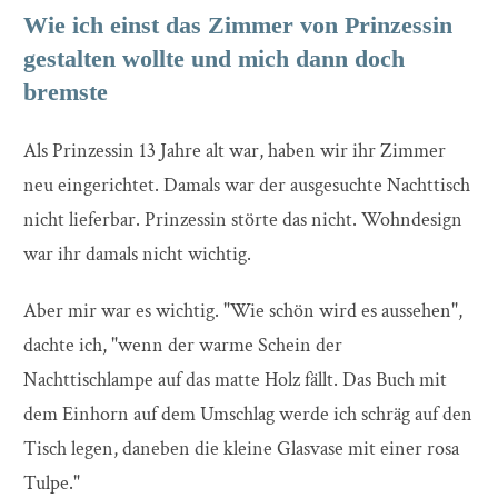
Wie ich einst das Zimmer von Prinzessin
gestalten wollte und mich dann doch
bremste
Als Prinzessin 13 Jahre alt war, haben wir ihr Zimmer
neu eingerichtet. Damals war der ausgesuchte Nachttisch
nicht lieferbar. Prinzessin störte das nicht. Wohndesign
war ihr damals nicht wichtig.
Aber mir war es wichtig. "Wie schön wird es aussehen",
dachte ich, "wenn der warme Schein der
Nachttischlampe auf das matte Holz fällt. Das Buch mit
dem Einhorn auf dem Umschlag werde ich schräg auf den
Tisch legen, daneben die kleine Glasvase mit einer rosa
Tulpe."