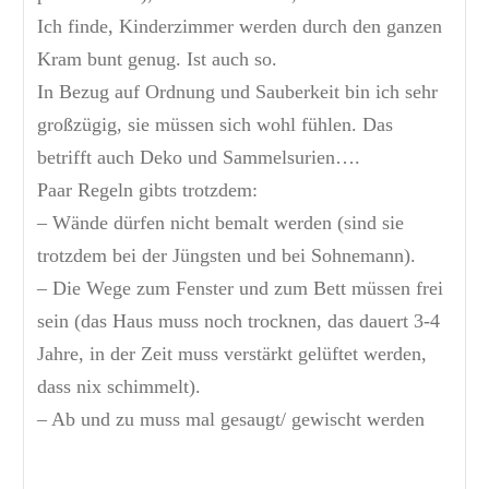
Ich finde, Kinderzimmer werden durch den ganzen
Kram bunt genug. Ist auch so.
In Bezug auf Ordnung und Sauberkeit bin ich sehr
großzügig, sie müssen sich wohl fühlen. Das
betrifft auch Deko und Sammelsurien….
Paar Regeln gibts trotzdem:
– Wände dürfen nicht bemalt werden (sind sie
trotzdem bei der Jüngsten und bei Sohnemann).
– Die Wege zum Fenster und zum Bett müssen frei
sein (das Haus muss noch trocknen, das dauert 3-4
Jahre, in der Zeit muss verstärkt gelüftet werden,
dass nix schimmelt).
– Ab und zu muss mal gesaugt/ gewischt werden