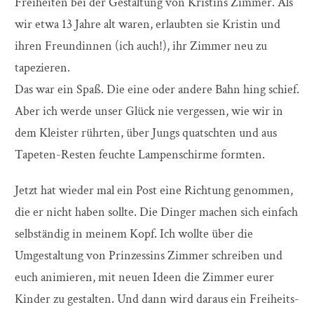
Freiheiten bei der Gestaltung von Kristins Zimmer. Als
wir etwa 13 Jahre alt waren, erlaubten sie Kristin und
ihren Freundinnen (ich auch!), ihr Zimmer neu zu
tapezieren.
Das war ein Spaß. Die eine oder andere Bahn hing schief.
Aber ich werde unser Glück nie vergessen, wie wir in
dem Kleister rührten, über Jungs quatschten und aus
Tapeten-Resten feuchte Lampenschirme formten.
Jetzt hat wieder mal ein Post eine Richtung genommen,
die er nicht haben sollte. Die Dinger machen sich einfach
selbständig in meinem Kopf. Ich wollte über die
Umgestaltung von Prinzessins Zimmer schreiben und
euch animieren, mit neuen Ideen die Zimmer eurer
Kinder zu gestalten. Und dann wird daraus ein Freiheits-