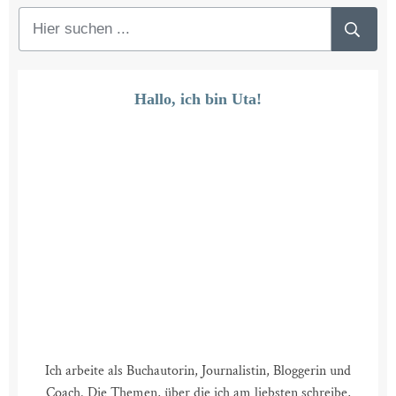
Hallo, ich bin Uta!
Ich arbeite als Buchautorin, Journalistin, Bloggerin und
Coach. Die Themen, über die ich am liebsten schreibe,