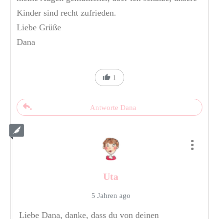
Kinder sind recht zufrieden.
Liebe Grüße
Dana
1
Antworte Dana
Uta
5 Jahren ago
Liebe Dana, danke, dass du von deinen