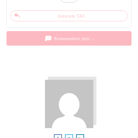
Antworte TAC
Kommentiere jetzt ...