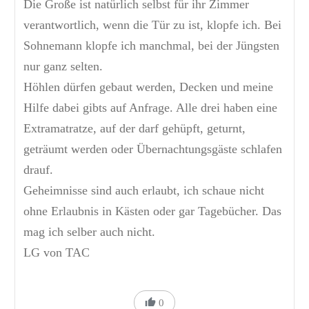
Die Große ist natürlich selbst für ihr Zimmer
verantwortlich, wenn die Tür zu ist, klopfe ich. Bei
Sohnemann klopfe ich manchmal, bei der Jüngsten
nur ganz selten.
Höhlen dürfen gebaut werden, Decken und meine
Hilfe dabei gibts auf Anfrage. Alle drei haben eine
Extramatratze, auf der darf gehüpft, geturnt,
geträumt werden oder Übernachtungsgäste schlafen
drauf.
Geheimnisse sind auch erlaubt, ich schaue nicht
ohne Erlaubnis in Kästen oder gar Tagebücher. Das
mag ich selber auch nicht.
LG von TAC
0