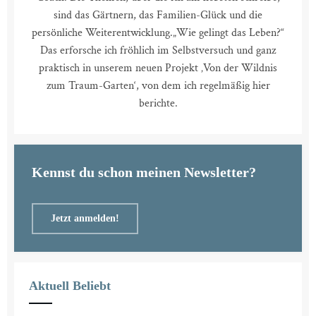
sind das Gärtnern, das Familien-Glück und die
persönliche Weiterentwicklung.
„Wie gelingt das Leben?“
Das erforsche ich fröhlich im Selbstversuch und ganz
praktisch in unserem neuen Projekt ‚Von der Wildnis
zum Traum-Garten‘, von dem ich regelmäßig hier
berichte.
Kennst du schon meinen Newsletter?
Jetzt anmelden!
Aktuell Beliebt