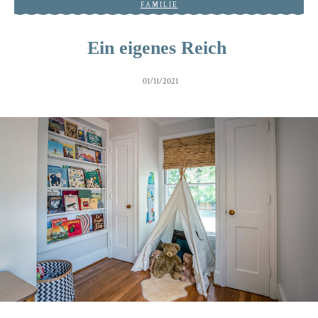
FAMILIE
Ein eigenes Reich
01/11/2021