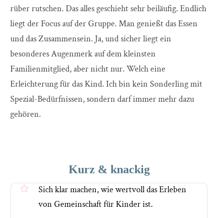
rüber rutschen. Das alles geschieht sehr beiläufig. Endlich
liegt der Focus auf der Gruppe. Man genießt das Essen
und das Zusammensein. Ja, und sicher liegt ein
besonderes Augenmerk auf dem kleinsten
Familienmitglied, aber nicht nur. Welch eine
Erleichterung für das Kind. Ich bin kein Sonderling mit
Spezial-Bedürfnissen, sondern darf immer mehr dazu
gehören.
Kurz & knackig
Sich klar machen, wie wertvoll das Erleben
von Gemeinschaft für Kinder ist.