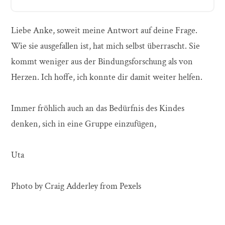
Liebe Anke, soweit meine Antwort auf deine Frage.
Wie sie ausgefallen ist, hat mich selbst überrascht. Sie
kommt weniger aus der Bindungsforschung als von
Herzen. Ich hoffe, ich konnte dir damit weiter helfen.
Immer fröhlich auch an das Bedürfnis des Kindes
denken, sich in eine Gruppe einzufügen,
Uta
Photo by Craig Adderley from Pexels