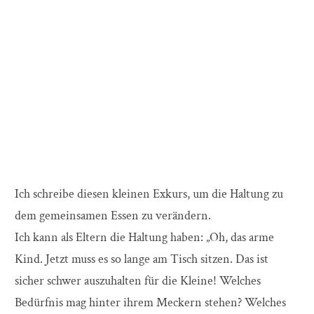
Ich schreibe diesen kleinen Exkurs, um die Haltung zu
dem gemeinsamen Essen zu verändern.
Ich kann als Eltern die Haltung haben: „Oh, das arme
Kind. Jetzt muss es so lange am Tisch sitzen. Das ist
sicher schwer auszuhalten für die Kleine! Welches
Bedürfnis mag hinter ihrem Meckern stehen? Welches