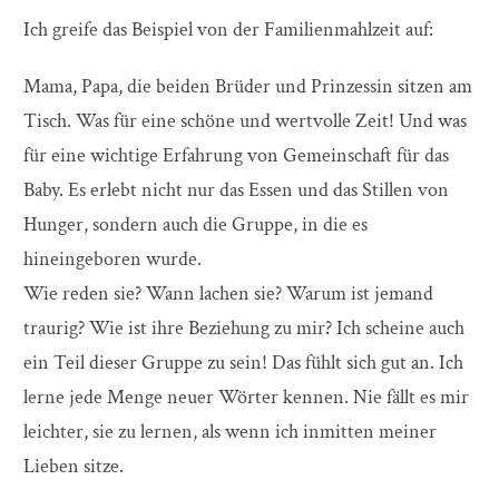
Ich greife das Beispiel von der Familienmahlzeit auf:
Mama, Papa, die beiden Brüder und Prinzessin sitzen am
Tisch. Was für eine schöne und wertvolle Zeit! Und was
für eine wichtige Erfahrung von Gemeinschaft für das
Baby. Es erlebt nicht nur das Essen und das Stillen von
Hunger, sondern auch die Gruppe, in die es
hineingeboren wurde.
Wie reden sie? Wann lachen sie? Warum ist jemand
traurig? Wie ist ihre Beziehung zu mir? Ich scheine auch
ein Teil dieser Gruppe zu sein! Das fühlt sich gut an. Ich
lerne jede Menge neuer Wörter kennen. Nie fällt es mir
leichter, sie zu lernen, als wenn ich inmitten meiner
Lieben sitze.