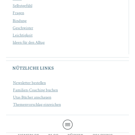
Selbstgefühl
Fragen
Bindung
Geschwister
Leichtigkeit
Ideen für den Alltag
NÜTZLICHE LINKS
Newsletter bestellen
Familien-Coaching buchen
Utas Bücher anschauen
Themenvorschlag einreichen