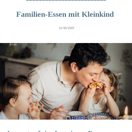
Familien-Essen mit Kleinkind
15/10/2019