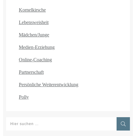
Kornelkirsche
Lebensweisheit
Mädchen/Junge
Medien-Erziehung
Online-Coaching
Partnerschaft
Persönliche Weiterentwicklung
Polly