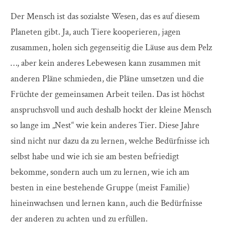
Der Mensch ist das sozialste Wesen, das es auf diesem
Planeten gibt. Ja, auch Tiere kooperieren, jagen
zusammen, holen sich gegenseitig die Läuse aus dem Pelz
…, aber kein anderes Lebewesen kann zusammen mit
anderen Pläne schmieden, die Pläne umsetzen und die
Früchte der gemeinsamen Arbeit teilen. Das ist höchst
anspruchsvoll und auch deshalb hockt der kleine Mensch
so lange im „Nest“ wie kein anderes Tier. Diese Jahre
sind nicht nur dazu da zu lernen, welche Bedürfnisse ich
selbst habe und wie ich sie am besten befriedigt
bekomme, sondern auch um zu lernen, wie ich am
besten in eine bestehende Gruppe (meist Familie)
hineinwachsen und lernen kann, auch die Bedürfnisse
der anderen zu achten und zu erfüllen.