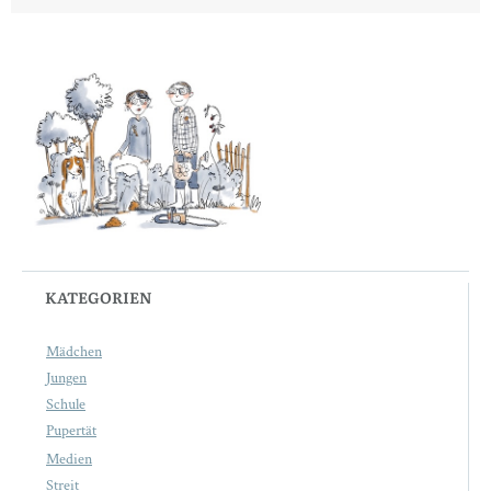
KATEGORIEN
Mädchen
Jungen
Schule
Pupertät
Medien
Streit