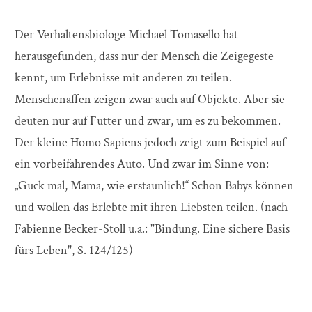
Der Verhaltensbiologe Michael Tomasello hat
herausgefunden, dass nur der Mensch die Zeigegeste
kennt, um Erlebnisse mit anderen zu teilen.
Menschenaffen zeigen zwar auch auf Objekte. Aber sie
deuten nur auf Futter und zwar, um es zu bekommen.
Der kleine Homo Sapiens jedoch zeigt zum Beispiel auf
ein vorbeifahrendes Auto. Und zwar im Sinne von:
„Guck mal, Mama, wie erstaunlich!“ Schon Babys können
und wollen das Erlebte mit ihren Liebsten teilen. (nach
Fabienne Becker-Stoll u.a.: "Bindung. Eine sichere Basis
fürs Leben", S. 124/125)