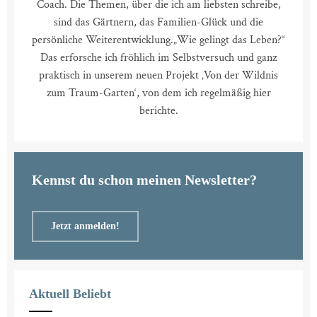
Coach. Die Themen, über die ich am liebsten schreibe,
sind das Gärtnern, das Familien-Glück und die
persönliche Weiterentwicklung.
„Wie gelingt das Leben?“
Das erforsche ich fröhlich im Selbstversuch und ganz
praktisch in unserem neuen Projekt ‚Von der Wildnis
zum Traum-Garten‘, von dem ich regelmäßig hier
berichte.
Kennst du schon meinen Newsletter?
Jetzt anmelden!
Aktuell Beliebt