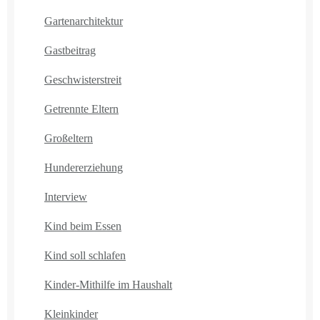
Gartenarchitektur
Gastbeitrag
Geschwisterstreit
Getrennte Eltern
Großeltern
Hundererziehung
Interview
Kind beim Essen
Kind soll schlafen
Kinder-Mithilfe im Haushalt
Kleinkinder