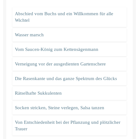
Abschied vom Buchs und ein Willkommen für alle
Wichtel
Wasser marsch
Vom Saucen-König zum Kettensägenmann
Verneigung vor der ausgedienten Gartenschere
Die Rasenkante und das ganze Spektrum des Glücks
Rätselhafte Sukkulenten
Socken stricken, Steine verlegen, Salsa tanzen
Von Entschiedenheit bei der Pflanzung und plötzlicher
Trauer