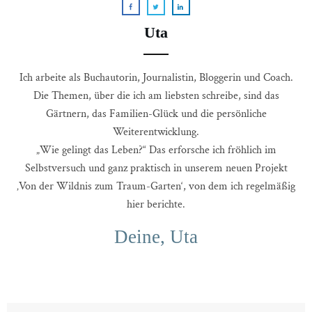
Uta
Ich arbeite als Buchautorin, Journalistin, Bloggerin und Coach.
Die Themen, über die ich am liebsten schreibe, sind das
Gärtnern, das Familien-Glück und die persönliche
Weiterentwicklung.
„Wie gelingt das Leben?“ Das erforsche ich fröhlich im
Selbstversuch und ganz praktisch in unserem neuen Projekt
‚Von der Wildnis zum Traum-Garten‘, von dem ich regelmäßig
hier berichte.
Deine, Uta