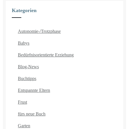
Kategorien
Autonomie-/Trotzphase
Babys
Bedürfnisorientierte Erziehung
Blog-News
Buchtipps
Entspannte Eltern
Frust
fürs neue Buch
Garten