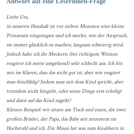
Antwort auf eine Leserinnen-Frage
Liebe Uta,
in unseren Haushalt ist vor sieben Monaten eine kleine
Prinzessin eingezogen und ich merke, wie der Anspruch,
sie immer glücklich zu machen, langsam schwierig wird.
Jedoch halte ich ihr Meckern (bei richtigem Weinen
reagiere ich meist umgehend) sehr schlecht aus. Ich bin
mir im Klaren, dass das nicht gut ist, aber wie reagiert
man feinfühlig? Indem man mit dem Kind spricht, aber
trotzdem nicht hingeht, oder seine Dinge erst erledigt
und dann auf das Kind zugeht?
Kleines Beispiel: wir sitzen am Tisch und essen, die zwei
großen Brüder, der Papa, das Baby seit neuestem im
Hochstuhl und ich. Die Mausi hat was zum Knabbern in