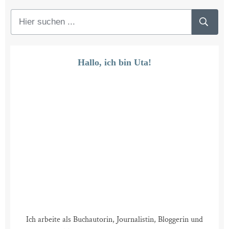
Hallo, ich bin Uta!
Ich arbeite als Buchautorin, Journalistin, Bloggerin und