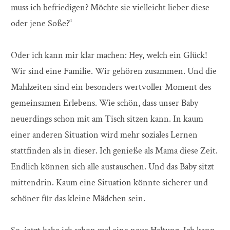
muss ich befriedigen? Möchte sie vielleicht lieber diese
oder jene Soße?“
Oder ich kann mir klar machen: Hey, welch ein Glück!
Wir sind eine Familie. Wir gehören zusammen. Und die
Mahlzeiten sind ein besonders wertvoller Moment des
gemeinsamen Erlebens. Wie schön, dass unser Baby
neuerdings schon mit am Tisch sitzen kann. In kaum
einer anderen Situation wird mehr soziales Lernen
stattfinden als in dieser. Ich genieße als Mama diese Zeit.
Endlich können sich alle austauschen. Und das Baby sitzt
mittendrin. Kaum eine Situation könnte sicherer und
schöner für das kleine Mädchen sein.