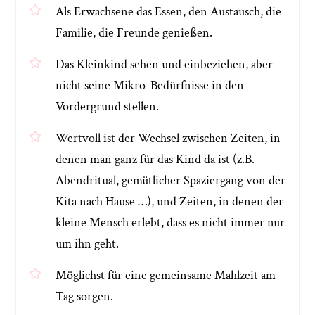
Als Erwachsene das Essen, den Austausch, die
Familie, die Freunde genießen.
Das Kleinkind sehen und einbeziehen, aber
nicht seine Mikro-Bedürfnisse in den
Vordergrund stellen.
Wertvoll ist der Wechsel zwischen Zeiten, in
denen man ganz für das Kind da ist (z.B.
Abendritual, gemütlicher Spaziergang von der
Kita nach Hause …), und Zeiten, in denen der
kleine Mensch erlebt, dass es nicht immer nur
um ihn geht.
Möglichst für eine gemeinsame Mahlzeit am
Tag sorgen.