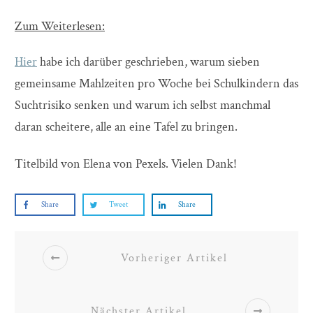
Zum Weiterlesen:
Hier
habe ich darüber geschrieben, warum sieben
gemeinsame Mahlzeiten pro Woche bei Schulkindern das
Suchtrisiko senken und warum ich selbst manchmal
daran scheitere, alle an eine Tafel zu bringen.
Titelbild von Elena von Pexels. Vielen Dank!
Share
Tweet
Share
Vorheriger Artikel
Nächster Artikel