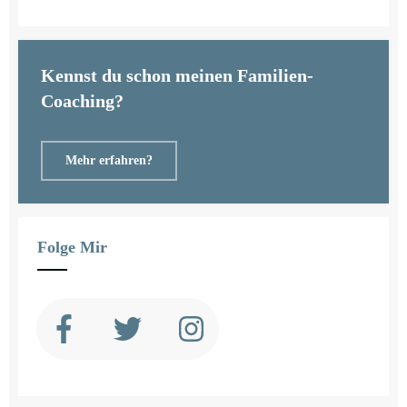
Kennst du schon meinen Familien-
Coaching?
Mehr erfahren?
Folge Mir