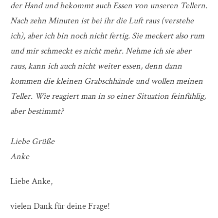
der Hand und bekommt auch Essen von unseren Tellern.
Nach zehn Minuten ist bei ihr die Luft raus (verstehe
ich), aber ich bin noch nicht fertig. Sie meckert also rum
und mir schmeckt es nicht mehr. Nehme ich sie aber
raus, kann ich auch nicht weiter essen, denn dann
kommen die kleinen Grabschhände und wollen meinen
Teller. Wie reagiert man in so einer Situation feinfühlig,
aber bestimmt?
Liebe Grüße
Anke
Liebe Anke,
vielen Dank für deine Frage!