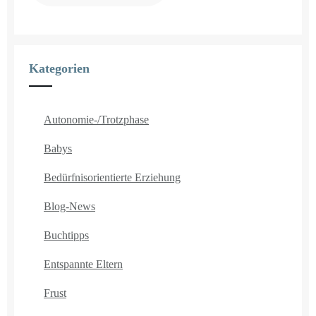
Kategorien
Autonomie-/Trotzphase
Babys
Bedürfnisorientierte Erziehung
Blog-News
Buchtipps
Entspannte Eltern
Frust