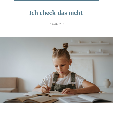
Ich check das nicht
24/01/2012