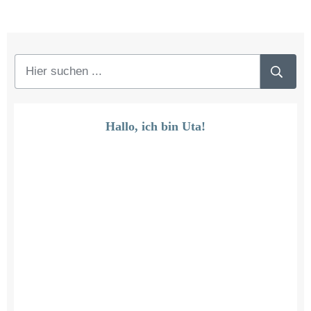
Hallo, ich bin Uta!