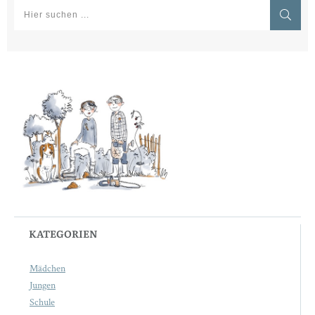
KATEGORIEN
Mädchen
Jungen
Schule