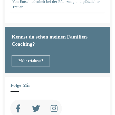
Von Entschiedenheit bei der Pflanzung und plötzlicher
Trauer
Kennst du schon meinen Familien-
Coaching?
Mehr erfahren?
Folge Mir