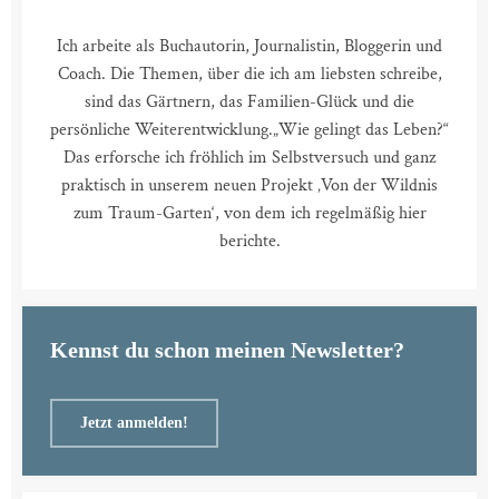
Ich arbeite als Buchautorin, Journalistin, Bloggerin und
Coach. Die Themen, über die ich am liebsten schreibe,
sind das Gärtnern, das Familien-Glück und die
persönliche Weiterentwicklung.
„Wie gelingt das Leben?“
Das erforsche ich fröhlich im Selbstversuch und ganz
praktisch in unserem neuen Projekt ‚Von der Wildnis
zum Traum-Garten‘, von dem ich regelmäßig hier
berichte.
Kennst du schon meinen Newsletter?
Jetzt anmelden!