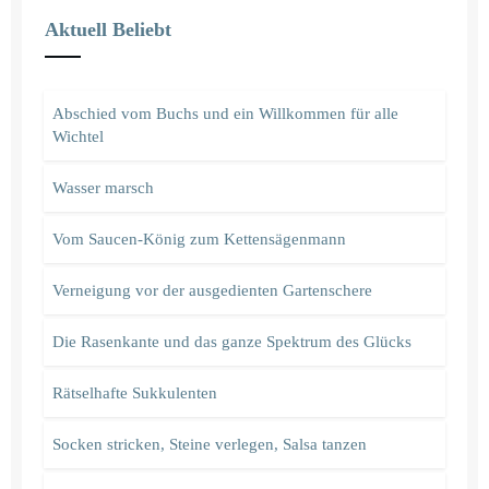
Aktuell Beliebt
Abschied vom Buchs und ein Willkommen für alle
Wichtel
Wasser marsch
Vom Saucen-König zum Kettensägenmann
Verneigung vor der ausgedienten Gartenschere
Die Rasenkante und das ganze Spektrum des Glücks
Rätselhafte Sukkulenten
Socken stricken, Steine verlegen, Salsa tanzen