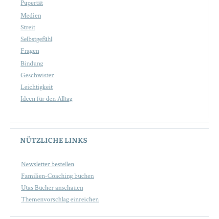
Pupertät
Medien
Streit
Selbstgefühl
Fragen
Bindung
Geschwister
Leichtigkeit
Ideen für den Alltag
NÜTZLICHE LINKS
Newsletter bestellen
Familien-Coaching buchen
Utas Bücher anschauen
Themenvorschlag einreichen