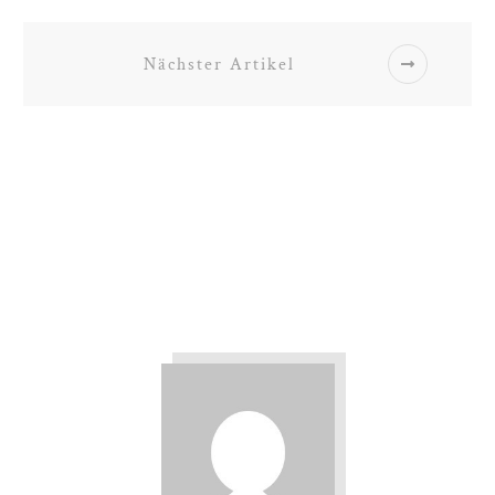
Nächster Artikel