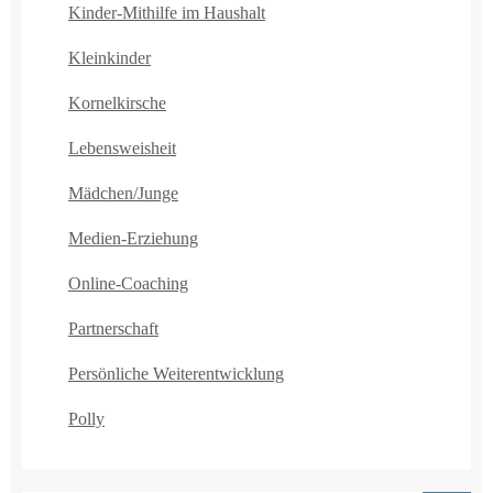
Kinder-Mithilfe im Haushalt
Kleinkinder
Kornelkirsche
Lebensweisheit
Mädchen/Junge
Medien-Erziehung
Online-Coaching
Partnerschaft
Persönliche Weiterentwicklung
Polly