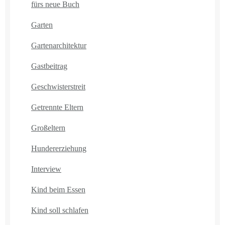
fürs neue Buch
Garten
Gartenarchitektur
Gastbeitrag
Geschwisterstreit
Getrennte Eltern
Großeltern
Hundererziehung
Interview
Kind beim Essen
Kind soll schlafen