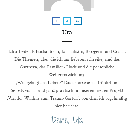
Uta
Ich arbeite als Buchautorin, Journalistin, Bloggerin und Coach.
Die Themen, über die ich am liebsten schreibe, sind das
Gärtnern, das Familien-Glück und die persönliche
Weiterentwicklung.
„Wie gelingt das Leben?“ Das erforsche ich fröhlich im
Selbstversuch und ganz praktisch in unserem neuen Projekt
‚Von der Wildnis zum Traum-Garten‘, von dem ich regelmäßig
hier berichte.
Deine, Uta