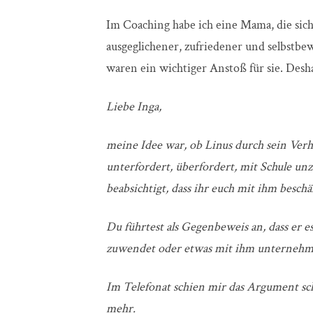
Im Coaching habe ich eine Mama, die sich
ausgeglichener, zufriedener und selbstb
waren ein wichtiger Anstoß für sie. Desha
Liebe Inga,
meine Idee war, ob Linus durch sein Verha
unterfordert, überfordert, mit Schule u
beabsichtigt, dass ihr euch mit ihm beschä
Du führtest als Gegenbeweis an, dass er e
zuwendet oder etwas mit ihm unternehm
Im Telefonat schien mir das Argument sc
mehr.