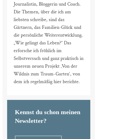
Journalistin, Bloggerin und Coach.
Die Themen, über die ich am
liebsten schreibe, sind das
Gärtnern, das Familien-Glück und
die persönliche Weiterentwicklung.
„Wie gelingt das Leben?“ Das
erforsche ich fröhlich im
Selbstversuch und ganz praktisch in
unserem neuen Projekt ‚Von der
Wildnis zum Traum-Garten‘, von
dem ich regelmäßig hier berichte.
Kennst du schon meinen
Newsletter?