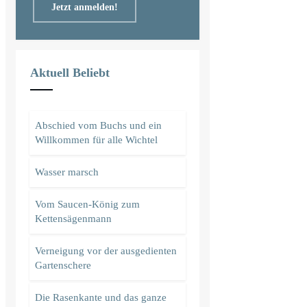
Jetzt anmelden!
Aktuell Beliebt
Abschied vom Buchs und ein
Willkommen für alle Wichtel
Wasser marsch
Vom Saucen-König zum
Kettensägenmann
Verneigung vor der ausgedienten
Gartenschere
Die Rasenkante und das ganze