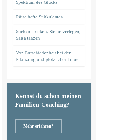
Spektrum des Glücks
Rätselhafte Sukkulenten
Socken stricken, Steine verlegen,
Salsa tanzen
Von Entschiedenheit bei der
Pflanzung und plötzlicher Trauer
Kennst du schon meinen
Familien-Coaching?
Mehr erfahren?