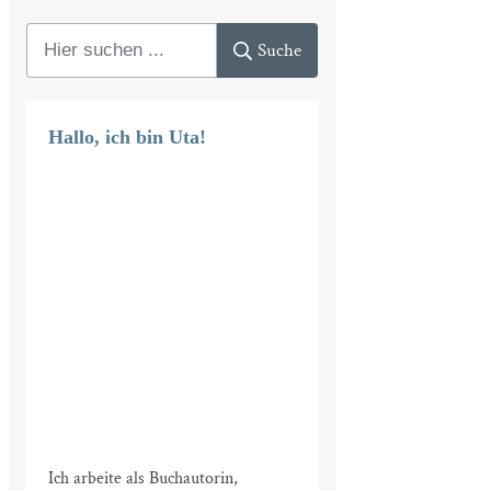
Suche
Hallo, ich bin Uta!
Ich arbeite als Buchautorin,