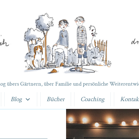
log übers Gärtnern, über Familie und persönliche Weiterentwi
Blog
Bücher
Coaching
Kontak