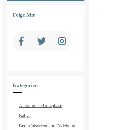
Folge Mir
Kategorien
Autonomie-/Trotzphase
Babys
Bedürfnisorientierte Erziehung