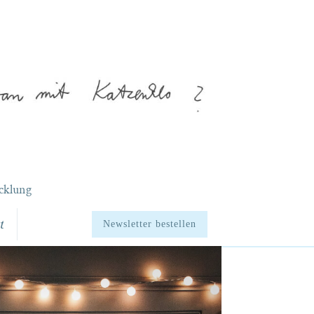
cklung
t
Newsletter bestellen