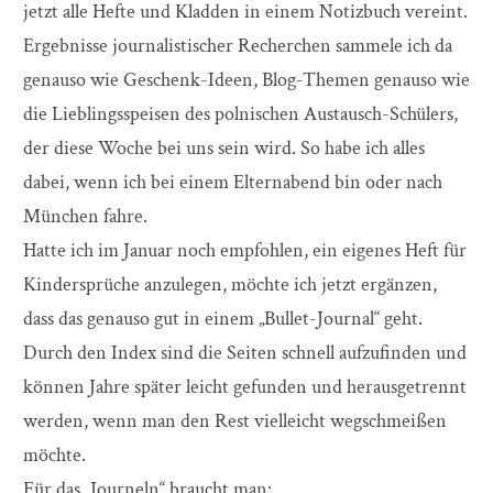
jetzt alle Hefte und Kladden in einem Notizbuch vereint.
Ergebnisse journalistischer Recherchen sammele ich da
genauso wie Geschenk-Ideen, Blog-Themen genauso wie
die Lieblingsspeisen des polnischen Austausch-Schülers,
der diese Woche bei uns sein wird. So habe ich alles
dabei, wenn ich bei einem Elternabend bin oder nach
München fahre.
Hatte ich im Januar noch empfohlen, ein eigenes Heft für
Kindersprüche anzulegen, möchte ich jetzt ergänzen,
dass das genauso gut in einem „Bullet-Journal“ geht.
Durch den Index sind die Seiten schnell aufzufinden und
können Jahre später leicht gefunden und herausgetrennt
werden, wenn man den Rest vielleicht wegschmeißen
möchte.
Für das „Journeln“ braucht man: