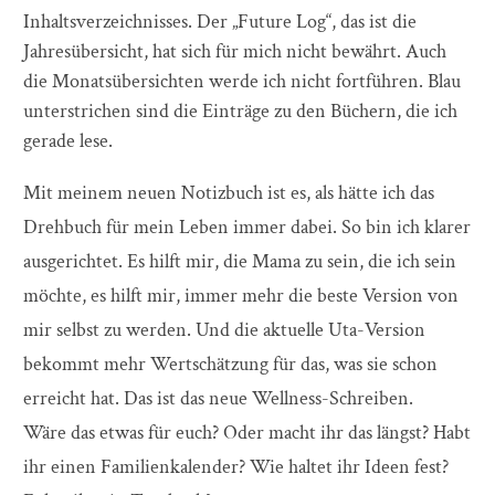
Inhaltsverzeichnisses. Der „Future Log“, das ist die
Jahresübersicht, hat sich für mich nicht bewährt. Auch
die Monatsübersichten werde ich nicht fortführen. Blau
unterstrichen sind die Einträge zu den Büchern, die ich
gerade lese.
Mit meinem neuen Notizbuch ist es, als hätte ich das
Drehbuch für mein Leben immer dabei. So bin ich klarer
ausgerichtet. Es hilft mir, die Mama zu sein, die ich sein
möchte, es hilft mir, immer mehr die beste Version von
mir selbst zu werden. Und die aktuelle Uta-Version
bekommt mehr Wertschätzung für das, was sie schon
erreicht hat. Das ist das neue Wellness-Schreiben.
Wäre das etwas für euch? Oder macht ihr das längst? Habt
ihr einen Familienkalender? Wie haltet ihr Ideen fest?