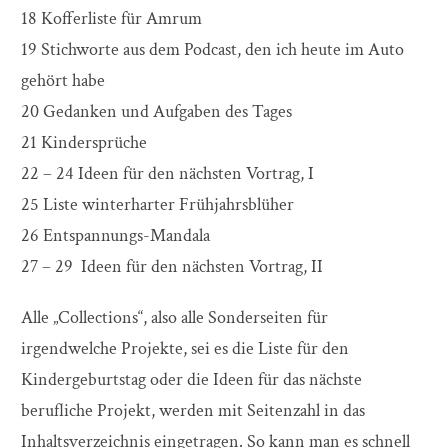
18 Kofferliste für Amrum
19 Stichworte aus dem Podcast, den ich heute im Auto
gehört habe
20 Gedanken und Aufgaben des Tages
21 Kindersprüche
22 – 24 Ideen für den nächsten Vortrag, I
25 Liste winterharter Frühjahrsblüher
26 Entspannungs-Mandala
27 – 29 Ideen für den nächsten Vortrag, II
Alle „Collections“, also alle Sonderseiten für
irgendwelche Projekte, sei es die Liste für den
Kindergeburtstag oder die Ideen für das nächste
berufliche Projekt, werden mit Seitenzahl in das
Inhaltsverzeichnis eingetragen. So kann man es schnell