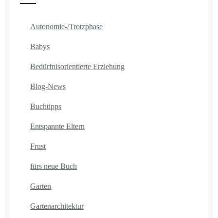
Autonomie-/Trotzphase
Babys
Bedürfnisorientierte Erziehung
Blog-News
Buchtipps
Entspannte Eltern
Frust
fürs neue Buch
Garten
Gartenarchitektur