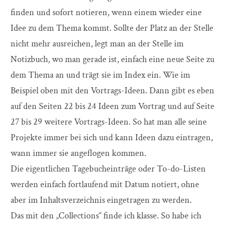
finden und sofort notieren, wenn einem wieder eine
Idee zu dem Thema kommt. Sollte der Platz an der Stelle
nicht mehr ausreichen, legt man an der Stelle im
Notizbuch, wo man gerade ist, einfach eine neue Seite zu
dem Thema an und trägt sie im Index ein. Wie im
Beispiel oben mit den Vortrags-Ideen. Dann gibt es eben
auf den Seiten 22 bis 24 Ideen zum Vortrag und auf Seite
27 bis 29 weitere Vortrags-Ideen. So hat man alle seine
Projekte immer bei sich und kann Ideen dazu eintragen,
wann immer sie angeflogen kommen.
Die eigentlichen Tagebucheinträge oder To-do-Listen
werden einfach fortlaufend mit Datum notiert, ohne
aber im Inhaltsverzeichnis eingetragen zu werden.
Das mit den „Collections“ finde ich klasse. So habe ich