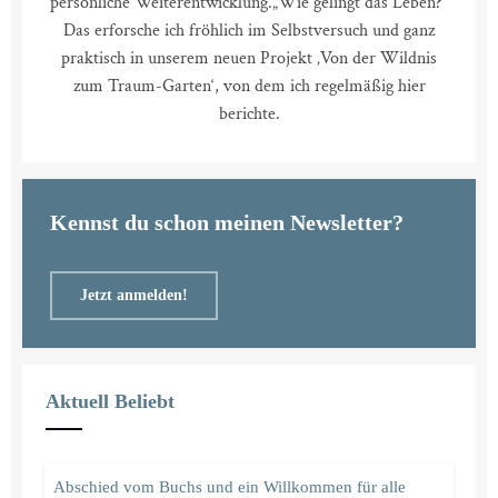
persönliche Weiterentwicklung.
„Wie gelingt das Leben?“
Das erforsche ich fröhlich im Selbstversuch und ganz
praktisch in unserem neuen Projekt ‚Von der Wildnis
zum Traum-Garten‘, von dem ich regelmäßig hier
berichte.
Kennst du schon meinen Newsletter?
Jetzt anmelden!
Aktuell Beliebt
Abschied vom Buchs und ein Willkommen für alle