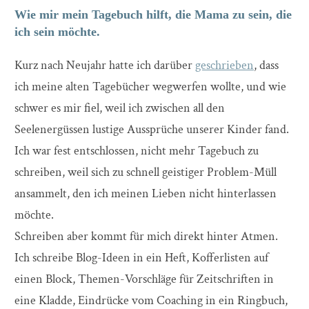
Wie mir mein Tagebuch hilft, die Mama zu sein, die
ich sein möchte.
Kurz nach Neujahr hatte ich darüber
geschrieben
, dass
ich meine alten Tagebücher wegwerfen wollte, und wie
schwer es mir fiel, weil ich zwischen all den
Seelenergüssen lustige Aussprüche unserer Kinder fand.
Ich war fest entschlossen, nicht mehr Tagebuch zu
schreiben, weil sich zu schnell geistiger Problem-Müll
ansammelt, den ich meinen Lieben nicht hinterlassen
möchte.
Schreiben aber kommt für mich direkt hinter Atmen.
Ich schreibe Blog-Ideen in ein Heft, Kofferlisten auf
einen Block, Themen-Vorschläge für Zeitschriften in
eine Kladde, Eindrücke vom Coaching in ein Ringbuch,