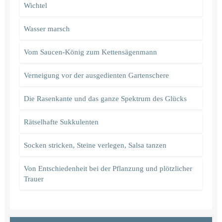
Wichtel
Wasser marsch
Vom Saucen-König zum Kettensägenmann
Verneigung vor der ausgedienten Gartenschere
Die Rasenkante und das ganze Spektrum des Glücks
Rätselhafte Sukkulenten
Socken stricken, Steine verlegen, Salsa tanzen
Von Entschiedenheit bei der Pflanzung und plötzlicher
Trauer