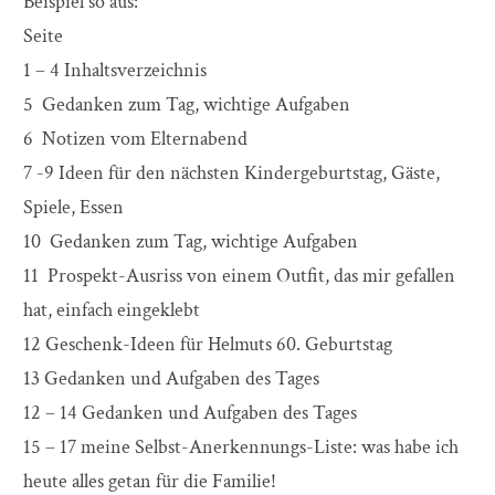
Beispiel so aus:
Seite
1 – 4 Inhaltsverzeichnis
5 Gedanken zum Tag, wichtige Aufgaben
6 Notizen vom Elternabend
7 -9 Ideen für den nächsten Kindergeburtstag, Gäste,
Spiele, Essen
10 Gedanken zum Tag, wichtige Aufgaben
11 Prospekt-Ausriss von einem Outfit, das mir gefallen
hat, einfach eingeklebt
12 Geschenk-Ideen für Helmuts 60. Geburtstag
13 Gedanken und Aufgaben des Tages
12 – 14 Gedanken und Aufgaben des Tages
15 – 17 meine Selbst-Anerkennungs-Liste: was habe ich
heute alles getan für die Familie!