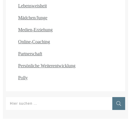
Lebensweisheit
Mädchen/Junge
Medien-Erziehung
Online-Coaching
Partnerschaft
Persönliche Weiterentwicklung
Polly