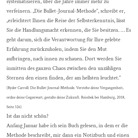
systematisieren, über die Jahre immer mehr zu
verfeinern. „Die Bullet-Journal-Methode“, schreibt er,
„erleichtert Ihnen die Reise der Selbsterkenntnis, lässt
Sie die Handlungsmacht erkennen, die Sie besitzen. … Es
geht darum, sich die Verantwortung für Ihre gelebte
Erfahrung zurückzuholen, indem Sie den Mut
aufbringen, nach innen zu schauen. Dort werden Sie
inmitten des ganzen Chaos zwischen den unzähligen
Sternen den einen finden, der am hellsten leuchtet.“
(Ryder Carroll: Die Bullet-Journal-Methode. Verstehe deine Vergangenheit,
ordne deine Gegenwart, gestalte deine Zukunft. Reinbek bei Hamburg, 2018,
Seite 326)
Ist das nicht schön?
Anfang Januar habe ich sein Buch gelesen, in dem er die
Methode beschreibt, mir dann ein Notizbuch und einen