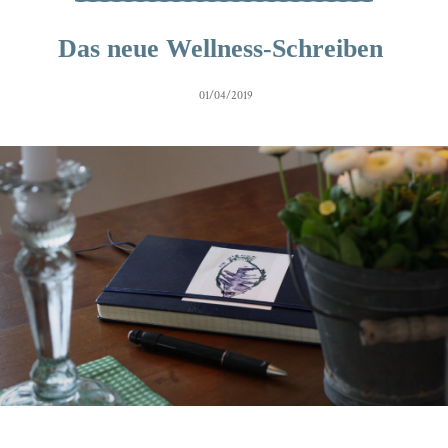
Das neue Wellness-Schreiben
01/04/2019