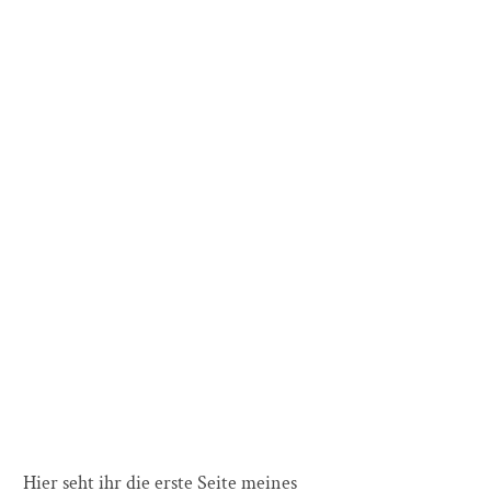
Hier seht ihr die erste Seite meines