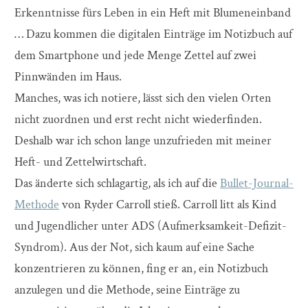
Erkenntnisse fürs Leben in ein Heft mit Blumeneinband
… Dazu kommen die digitalen Einträge im Notizbuch auf
dem Smartphone und jede Menge Zettel auf zwei
Pinnwänden im Haus.
Manches, was ich notiere, lässt sich den vielen Orten
nicht zuordnen und erst recht nicht wiederfinden.
Deshalb war ich schon lange unzufrieden mit meiner
Heft- und Zettelwirtschaft.
Das änderte sich schlagartig, als ich auf die
Bullet-Journal-
Methode
von Ryder Carroll stieß. Carroll litt als Kind
und Jugendlicher unter ADS (Aufmerksamkeit-Defizit-
Syndrom). Aus der Not, sich kaum auf eine Sache
konzentrieren zu können, fing er an, ein Notizbuch
anzulegen und die Methode, seine Einträge zu