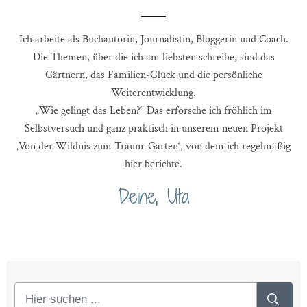
Ich arbeite als Buchautorin, Journalistin, Bloggerin und Coach.
Die Themen, über die ich am liebsten schreibe, sind das
Gärtnern, das Familien-Glück und die persönliche
Weiterentwicklung.
„Wie gelingt das Leben?“ Das erforsche ich fröhlich im
Selbstversuch und ganz praktisch in unserem neuen Projekt
‚Von der Wildnis zum Traum-Garten‘, von dem ich regelmäßig
hier berichte.
Deine, Uta