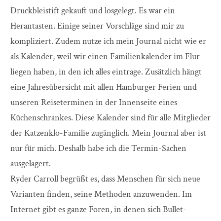
Druckbleistift gekauft und losgelegt. Es war ein
Herantasten. Einige seiner Vorschläge sind mir zu
kompliziert. Zudem nutze ich mein Journal nicht wie er
als Kalender, weil wir einen Familienkalender im Flur
liegen haben, in den ich alles eintrage. Zusätzlich hängt
eine Jahresübersicht mit allen Hamburger Ferien und
unseren Reiseterminen in der Innenseite eines
Küchenschrankes. Diese Kalender sind für alle Mitglieder
der Katzenklo-Familie zugänglich. Mein Journal aber ist
nur für mich. Deshalb habe ich die Termin-Sachen
ausgelagert.
Ryder Carroll begrüßt es, dass Menschen für sich neue
Varianten finden, seine Methoden anzuwenden. Im
Internet gibt es ganze Foren, in denen sich Bullet-