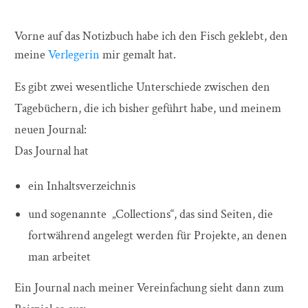
Vorne auf das Notizbuch habe ich den Fisch geklebt, den
meine
Verlegerin
mir gemalt hat.
Es gibt zwei wesentliche Unterschiede zwischen den
Tagebüchern, die ich bisher geführt habe, und meinem
neuen Journal:
Das Journal hat
ein Inhaltsverzeichnis
und sogenannte „Collections“, das sind Seiten, die
fortwährend angelegt werden für Projekte, an denen
man arbeitet
Ein Journal nach meiner Vereinfachung sieht dann zum