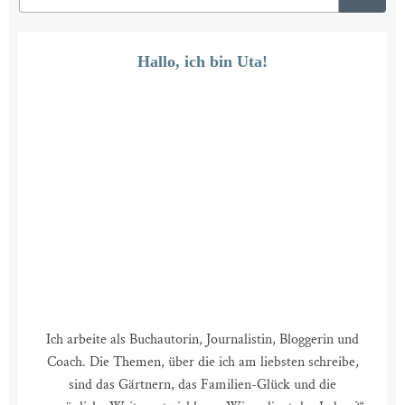
Hallo, ich bin Uta!
Ich arbeite als Buchautorin, Journalistin, Bloggerin und
Coach. Die Themen, über die ich am liebsten schreibe,
sind das Gärtnern, das Familien-Glück und die