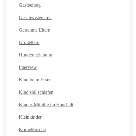
Gastbeitrag
Geschwisterstreit
Getrennte Eltern
Großeltern
Hundererziehung
Interview
Kind beim Essen
Kind soll schlafen
Kinder-Mithilfe im Haushalt
Kleinkinder
Kornelkirsche