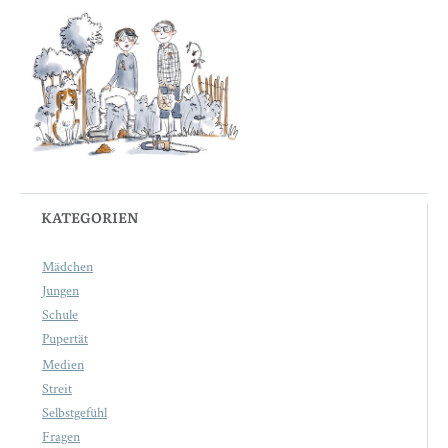
KATEGORIEN
Mädchen
Jungen
Schule
Pupertät
Medien
Streit
Selbstgefühl
Fragen