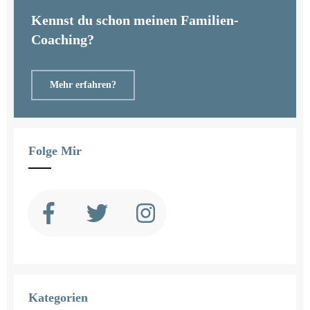
Kennst du schon meinen Familien-
Coaching?
Mehr erfahren?
Folge Mir
Kategorien