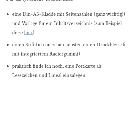
eine Din-A5-Kladde mit Seitenzahlen (ganz wichtig!)
und Vorlage für ein Inhaltsverzeichnis (zum Beispiel
diese
hier
)
einen Stift (ich nutze am liebsten einen Druckbleistift
mit integriertem Radiergummi)
praktisch finde ich noch, eine Postkarte als
Lesezeichen und Lineal einzulegen