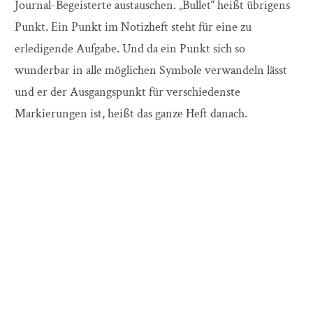
Journal-Begeisterte austauschen. „Bullet“ heißt übrigens
Punkt. Ein Punkt im Notizheft steht für eine zu
erledigende Aufgabe. Und da ein Punkt sich so
wunderbar in alle möglichen Symbole verwandeln lässt
und er der Ausgangspunkt für verschiedenste
Markierungen ist, heißt das ganze Heft danach.