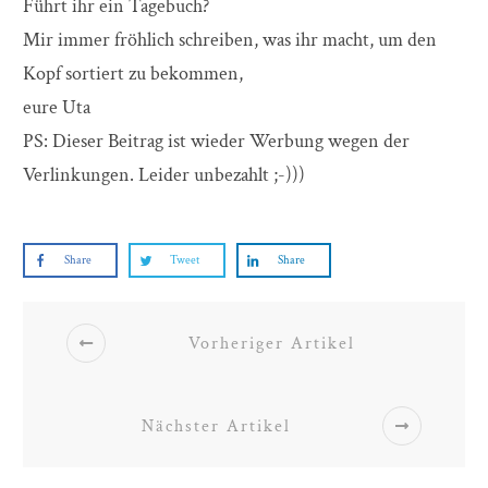
Führt ihr ein Tagebuch?
Mir immer fröhlich schreiben, was ihr macht, um den
Kopf sortiert zu bekommen,
eure Uta
PS: Dieser Beitrag ist wieder Werbung wegen der
Verlinkungen. Leider unbezahlt ;-)))
Share
Tweet
Share
Vorheriger Artikel
Nächster Artikel