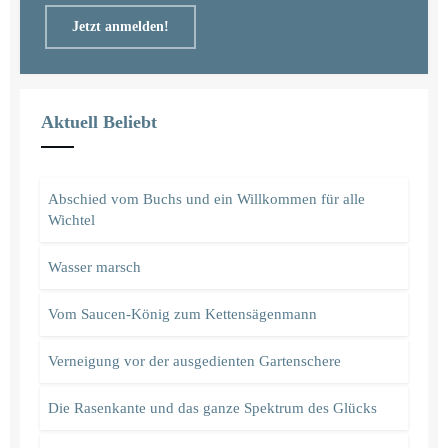
Jetzt anmelden!
Aktuell Beliebt
Abschied vom Buchs und ein Willkommen für alle
Wichtel
Wasser marsch
Vom Saucen-König zum Kettensägenmann
Verneigung vor der ausgedienten Gartenschere
Die Rasenkante und das ganze Spektrum des Glücks