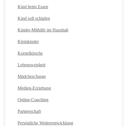
Kind beim Essen
Kind soll schlafen
Kinder-Mithilfe im Haushalt
Kleinkinder
Kornelkirsche
Lebensweisheit
Mädchen/Junge
Medien-Erziehung
Online-Coaching
Partnerschaft
Persönliche Weiterentwicklung