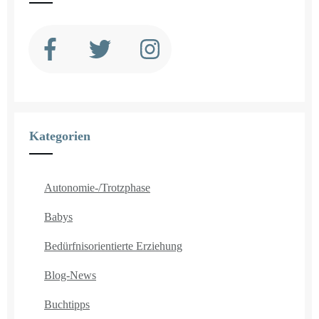
Kategorien
Autonomie-/Trotzphase
Babys
Bedürfnisorientierte Erziehung
Blog-News
Buchtipps