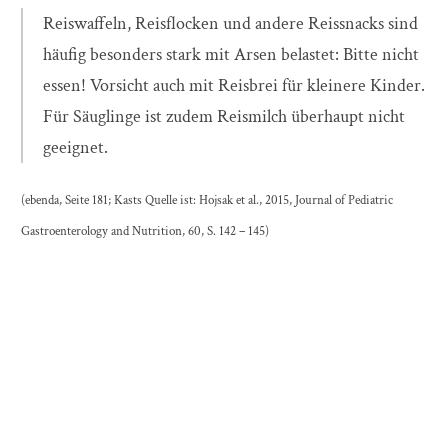
Reiswaffeln, Reisflocken und andere Reissnacks sind
häufig besonders stark mit Arsen belastet: Bitte nicht
essen! Vorsicht auch mit Reisbrei für kleinere Kinder.
Für Säuglinge ist zudem Reismilch überhaupt nicht
geeignet.
(ebenda, Seite 181; Kasts Quelle ist: Hojsak et al., 2015, Journal of Pediatric
Gastroenterology and Nutrition, 60, S. 142 – 145)