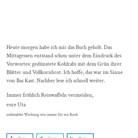
Heute morgen habe ich mir das Buch geholt. Das
Mittagessen entstand schon unter dem Eindruck des
Vorwortes: gedünstete Kohlrabi mit dem Grün ihrer
Blätter und Vollkornbrot. Ich hoffe, das war im Sinne
von Bas Kast. Nachher lese ich schnell weiter.
Immer fröhlich Reiswaffeln vermeiden,
eure Uta
unbezahlte Werbung wie immer für ein Buch