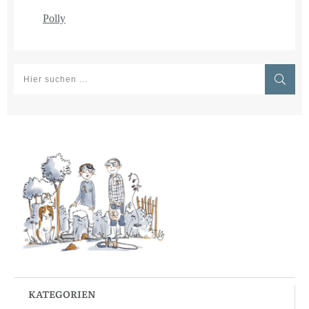
Polly
KATEGORIEN