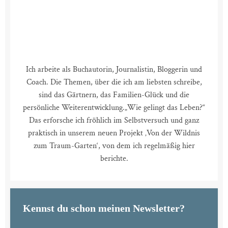
Ich arbeite als Buchautorin, Journalistin, Bloggerin und
Coach. Die Themen, über die ich am liebsten schreibe,
sind das Gärtnern, das Familien-Glück und die
persönliche Weiterentwicklung.
„Wie gelingt das Leben?“
Das erforsche ich fröhlich im Selbstversuch und ganz
praktisch in unserem neuen Projekt ‚Von der Wildnis
zum Traum-Garten‘, von dem ich regelmäßig hier
berichte.
Kennst du schon meinen Newsletter?