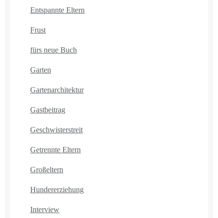
Entspannte Eltern
Frust
fürs neue Buch
Garten
Gartenarchitektur
Gastbeitrag
Geschwisterstreit
Getrennte Eltern
Großeltern
Hundererziehung
Interview