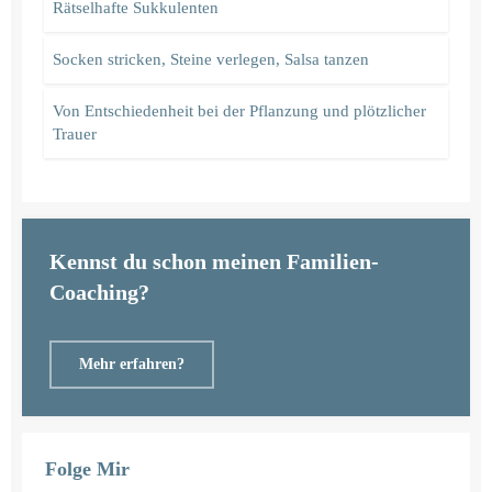
Rätselhafte Sukkulenten
Socken stricken, Steine verlegen, Salsa tanzen
Von Entschiedenheit bei der Pflanzung und plötzlicher
Trauer
Kennst du schon meinen Familien-
Coaching?
Mehr erfahren?
Folge Mir