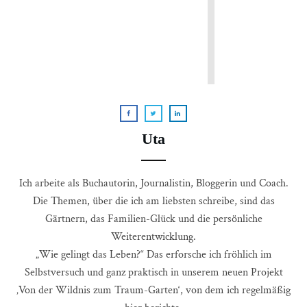
Uta
Ich arbeite als Buchautorin, Journalistin, Bloggerin und Coach.
Die Themen, über die ich am liebsten schreibe, sind das
Gärtnern, das Familien-Glück und die persönliche
Weiterentwicklung.
„Wie gelingt das Leben?“ Das erforsche ich fröhlich im
Selbstversuch und ganz praktisch in unserem neuen Projekt
‚Von der Wildnis zum Traum-Garten‘, von dem ich regelmäßig