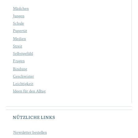
Mädchen
Jungen
Schule
Pupertät
Medien
Streit
Selbstgefühl
Fragen
Bindung
Geschwister
Leichtigkeit
Ideen für den Alltag
NÜTZLICHE LINKS
Newsletter bestellen