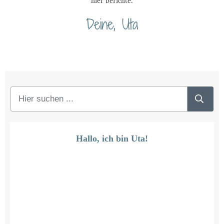
hier berichte.
Deine, Uta
Hallo, ich bin Uta!