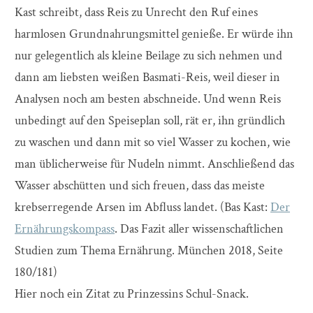
Kast schreibt, dass Reis zu Unrecht den Ruf eines
harmlosen Grundnahrungsmittel genieße. Er würde ihn
nur gelegentlich als kleine Beilage zu sich nehmen und
dann am liebsten weißen Basmati-Reis, weil dieser in
Analysen noch am besten abschneide. Und wenn Reis
unbedingt auf den Speiseplan soll, rät er, ihn gründlich
zu waschen und dann mit so viel Wasser zu kochen, wie
man üblicherweise für Nudeln nimmt. Anschließend das
Wasser abschütten und sich freuen, dass das meiste
krebserregende Arsen im Abfluss landet. (Bas Kast:
Der
Ernährungskompass
. Das Fazit aller wissenschaftlichen
Studien zum Thema Ernährung. München 2018, Seite
180/181)
Hier noch ein Zitat zu Prinzessins Schul-Snack.