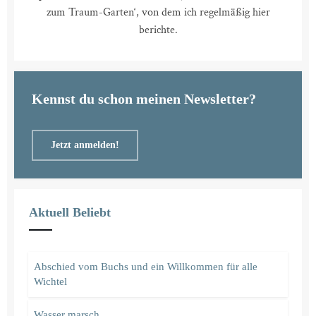
zum Traum-Garten‘, von dem ich regelmäßig hier
berichte.
Kennst du schon meinen Newsletter?
Jetzt anmelden!
Aktuell Beliebt
Abschied vom Buchs und ein Willkommen für alle
Wichtel
Wasser marsch