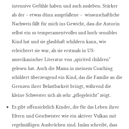
intensive Gefühle haben und auch ausleben. Stärker
als der – etwas dünn ausgefallene – wissenschaftliche
Nachweis fällt für mich ins Gewicht, dass die Autorin
selbst ein so temperamentvolles und hoch-sensibles
Kind hat und sie glaubhaft schildern kann, wie
erleichtert sie war, als sie erstmals in US-
amerikanischer Literatur von „spirited children“
gelesen hat. Auch die Mama in meinem Coaching
schildert überzeugend ein Kind, das die Familie an die
Grenzen ihrer Belastbarkeit bringt, während die
kleine Schwester sich als sehr „pflegeleicht“ zeigt.
Es gibt offensichtlich Kinder, die für das Leben ihrer
Eltern und Geschwister wie ein aktiver Vulkan mit
regelmäßigen Ausbrüchen sind. Imlau schreibt, dass