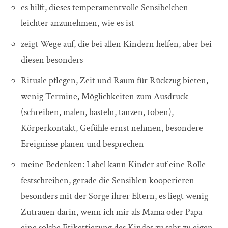
es hilft, dieses temperamentvolle Sensibelchen
leichter anzunehmen, wie es ist
zeigt Wege auf, die bei allen Kindern helfen, aber bei
diesen besonders
Rituale pflegen, Zeit und Raum für Rückzug bieten,
wenig Termine, Möglichkeiten zum Ausdruck
(schreiben, malen, basteln, tanzen, toben),
Körperkontakt, Gefühle ernst nehmen, besondere
Ereignisse planen und besprechen
meine Bedenken: Label kann Kinder auf eine Rolle
festschreiben, gerade die Sensiblen kooperieren
besonders mit der Sorge ihrer Eltern, es liegt wenig
Zutrauen darin, wenn ich mir als Mama oder Papa
eine solche Etikettierung des Kindes zu sehr zu eigen