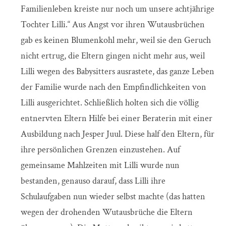
Familienleben kreiste nur noch um unsere achtjährige
Tochter Lilli.“ Aus Angst vor ihren Wutausbrüchen
gab es keinen Blumenkohl mehr, weil sie den Geruch
nicht ertrug, die Eltern gingen nicht mehr aus, weil
Lilli wegen des Babysitters ausrastete, das ganze Leben
der Familie wurde nach den Empfindlichkeiten von
Lilli ausgerichtet. Schließlich holten sich die völlig
entnervten Eltern Hilfe bei einer Beraterin mit einer
Ausbildung nach Jesper Juul. Diese half den Eltern, für
ihre persönlichen Grenzen einzustehen. Auf
gemeinsame Mahlzeiten mit Lilli wurde nun
bestanden, genauso darauf, dass Lilli ihre
Schulaufgaben nun wieder selbst machte (das hatten
wegen der drohenden Wutausbrüche die Eltern