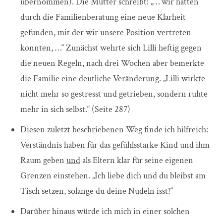
übernommen). Die Mutter schreibt: „… wir hatten
durch die Familienberatung eine neue Klarheit
gefunden, mit der wir unsere Position vertreten
konnten, …“ Zunächst wehrte sich Lilli heftig gegen
die neuen Regeln, nach drei Wochen aber bemerkte
die Familie eine deutliche Veränderung. „Lilli wirkte
nicht mehr so gestresst und getrieben, sondern ruhte
mehr in sich selbst.“ (Seite 287)
Diesen zuletzt beschriebenen Weg finde ich hilfreich:
Verständnis haben für das gefühlsstarke Kind und ihm
Raum geben
und
als Eltern klar für seine eigenen
Grenzen einstehen. „Ich liebe dich und du bleibst am
Tisch setzen, solange du deine Nudeln isst!“
Darüber hinaus würde ich mich in einer solchen