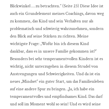
Blickwinkel … zu betrachten.“ (Seite 23) Diese Idee ist
auch ein Grundelement meines Coachings, davon weg
zu kommen, das Kind und sein Verhalten nur als
problematisch und schwierig wahrzunehmen, sondern
den Blick auf seine Stärken zu richten. Meine
wichtigste Frage: „Wofür bin ich diesem Kind
dankbar, dass es in unsere Familie gekommen ist?“
Besonders bei sehr temperamentvollen Kindern ist es
wichtig, nicht unterzugehen in diesem Strudel von
Anstrengungen und Schwierigkeiten. Und da ist ein
neues „Mindset“ ein guter Start, um das Familienleben
auf eine andere Spur zu bringen. „Ja, ich habe ein
temperamentvolles und empfindsames Kind. Das darf
und soll im Moment wohl so sein! Und es wird seine