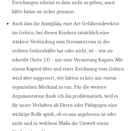
Forschungen scheint es dazu nicht zu geben, sonst
hätte Imlau sie sicher genannt.
Auch dass die Amygdala, eine Art Gefahrendetektor
im Gehirn, bei diesen Kindern tatsächlich eine
stärkere Verbindung zum Stresszentrum in der
rechten Gehirnhälfte hat oder nicht, ist – wie sie
schreibt (Seite 53) – nur eine Vermutung Kagans. Mit
einem Kapitel über und einer Zeichnung vom Gehirn
wird aber suggeriert, wir hätten es hier mit einem
organischen Merkmal zu tun. Für die weitere
Argumentation finde ich das problematisch, weil es
für unser Verhalten als Eltern oder Pädagogen eine
wichtige Rolle spielt, ob es nun angeboren ist oder
nicht und in welchem Maße die Umwelt einen