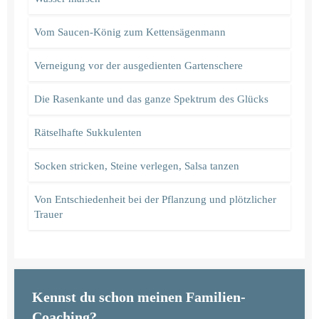
Vom Saucen-König zum Kettensägenmann
Verneigung vor der ausgedienten Gartenschere
Die Rasenkante und das ganze Spektrum des Glücks
Rätselhafte Sukkulenten
Socken stricken, Steine verlegen, Salsa tanzen
Von Entschiedenheit bei der Pflanzung und plötzlicher
Trauer
Kennst du schon meinen Familien-
Coaching?