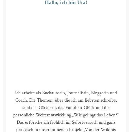
Hallo, ich bin Uta!
Ich arbeite als Buchautorin, Journalistin, Bloggerin und
Coach. Die Themen, über die ich am liebsten schreibe,
sind das Gärtnern, das Familien-Glück und die
persönliche Weiterentwicklung.
„Wie gelingt das Leben?“
Das erforsche ich fröhlich im Selbstversuch und ganz
praktisch in unserem neuen Projekt ‚Von der Wildnis