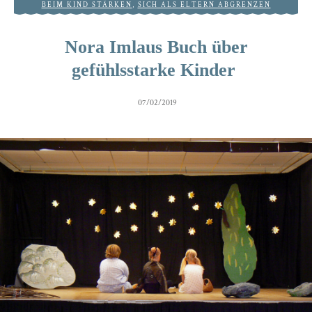
BEIM KIND STÄRKEN
,
SICH ALS ELTERN ABGRENZEN
Nora Imlaus Buch über
gefühlsstarke Kinder
07/02/2019