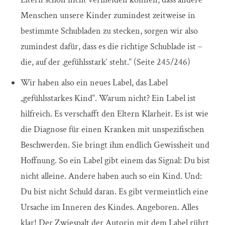
Menschen unsere Kinder zumindest zeitweise in
bestimmte Schubladen zu stecken, sorgen wir also
zumindest dafür, dass es die richtige Schublade ist –
die, auf der ‚gefühlsstark‘ steht.“ (Seite 245/246)
Wir haben also ein neues Label, das Label
„gefühlsstarkes Kind“. Warum nicht? Ein Label ist
hilfreich. Es verschafft den Eltern Klarheit. Es ist wie
die Diagnose für einen Kranken mit unspezifischen
Beschwerden. Sie bringt ihm endlich Gewissheit und
Hoffnung. So ein Label gibt einem das Signal: Du bist
nicht alleine. Andere haben auch so ein Kind. Und:
Du bist nicht Schuld daran. Es gibt vermeintlich eine
Ursache im Inneren des Kindes. Angeboren. Alles
klar! Der Zwiespalt der Autorin mit dem Label rührt