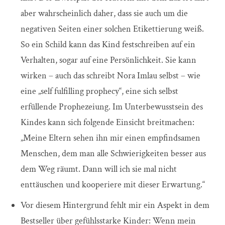
aber wahrscheinlich daher, dass sie auch um die
negativen Seiten einer solchen Etikettierung weiß.
So ein Schild kann das Kind festschreiben auf ein
Verhalten, sogar auf eine Persönlichkeit. Sie kann
wirken – auch das schreibt Nora Imlau selbst – wie
eine „self fulfilling prophecy“, eine sich selbst
erfüllende Prophezeiung. Im Unterbewusstsein des
Kindes kann sich folgende Einsicht breitmachen:
„Meine Eltern sehen ihn mir einen empfindsamen
Menschen, dem man alle Schwierigkeiten besser aus
dem Weg räumt. Dann will ich sie mal nicht
enttäuschen und kooperiere mit dieser Erwartung.“
Vor diesem Hintergrund fehlt mir ein Aspekt in dem
Bestseller über gefühlsstarke Kinder: Wenn mein