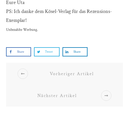
Eure Uta
PS: Ich danke dem Kösel-Verlag für das Rezensions-
Exemplar!
Unbezahlte Werbung.
Share
Tweet
Share
Vorheriger Artikel
Nächster Artikel