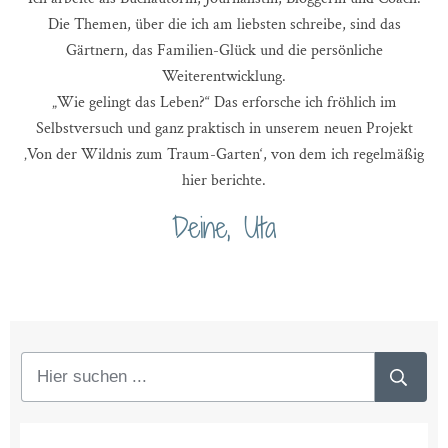
Die Themen, über die ich am liebsten schreibe, sind das
Gärtnern, das Familien-Glück und die persönliche
Weiterentwicklung.
„Wie gelingt das Leben?“ Das erforsche ich fröhlich im
Selbstversuch und ganz praktisch in unserem neuen Projekt
‚Von der Wildnis zum Traum-Garten‘, von dem ich regelmäßig
hier berichte.
Deine, Uta