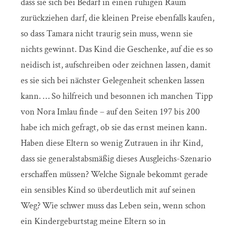
dass sie sich bei Bedarf in einen ruhigen Raum
zurückziehen darf, die kleinen Preise ebenfalls kaufen,
so dass Tamara nicht traurig sein muss, wenn sie
nichts gewinnt. Das Kind die Geschenke, auf die es so
neidisch ist, aufschreiben oder zeichnen lassen, damit
es sie sich bei nächster Gelegenheit schenken lassen
kann. … So hilfreich und besonnen ich manchen Tipp
von Nora Imlau finde – auf den Seiten 197 bis 200
habe ich mich gefragt, ob sie das ernst meinen kann.
Haben diese Eltern so wenig Zutrauen in ihr Kind,
dass sie generalstabsmäßig dieses Ausgleichs-Szenario
erschaffen müssen? Welche Signale bekommt gerade
ein sensibles Kind so überdeutlich mit auf seinen
Weg? Wie schwer muss das Leben sein, wenn schon
ein Kindergeburtstag meine Eltern so in