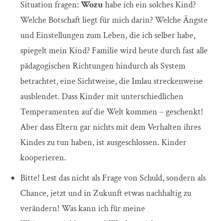
Situation fragen:
Wozu
habe ich ein solches Kind?
Welche Botschaft liegt für mich darin? Welche Ängste
und Einstellungen zum Leben, die ich selber habe,
spiegelt mein Kind? Familie wird heute durch fast alle
pädagogischen Richtungen hindurch als System
betrachtet, eine Sichtweise, die Imlau streckenweise
ausblendet. Dass Kinder mit unterschiedlichen
Temperamenten auf die Welt kommen – geschenkt!
Aber dass Eltern gar nichts mit dem Verhalten ihres
Kindes zu tun haben, ist ausgeschlossen. Kinder
kooperieren.
Bitte! Lest das nicht als Frage von Schuld, sondern als
Chance, jetzt und in Zukunft etwas nachhaltig zu
verändern! Was kann ich für meine