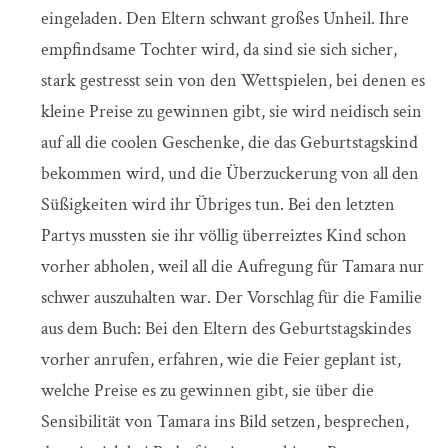
eingeladen. Den Eltern schwant großes Unheil. Ihre
empfindsame Tochter wird, da sind sie sich sicher,
stark gestresst sein von den Wettspielen, bei denen es
kleine Preise zu gewinnen gibt, sie wird neidisch sein
auf all die coolen Geschenke, die das Geburtstagskind
bekommen wird, und die Überzuckerung von all den
Süßigkeiten wird ihr Übriges tun. Bei den letzten
Partys mussten sie ihr völlig überreiztes Kind schon
vorher abholen, weil all die Aufregung für Tamara nur
schwer auszuhalten war. Der Vorschlag für die Familie
aus dem Buch: Bei den Eltern des Geburtstagskindes
vorher anrufen, erfahren, wie die Feier geplant ist,
welche Preise es zu gewinnen gibt, sie über die
Sensibilität von Tamara ins Bild setzen, besprechen,