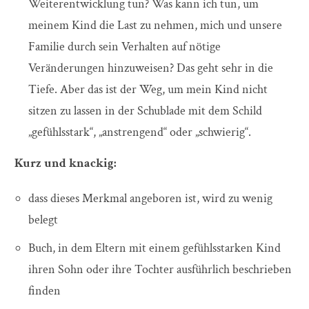
Weiterentwicklung tun? Was kann ich tun, um
meinem Kind die Last zu nehmen, mich und unsere
Familie durch sein Verhalten auf nötige
Veränderungen hinzuweisen? Das geht sehr in die
Tiefe. Aber das ist der Weg, um mein Kind nicht
sitzen zu lassen in der Schublade mit dem Schild
„gefühlsstark“, „anstrengend“ oder „schwierig“.
Kurz und knackig:
dass dieses Merkmal angeboren ist, wird zu wenig
belegt
Buch, in dem Eltern mit einem gefühlsstarken Kind
ihren Sohn oder ihre Tochter ausführlich beschrieben
finden