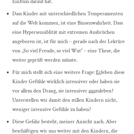
Einfluss darauf hat.
Dass Kinder mit unterschiedlichen Temperamenten
auf die Welt kommen, ist eine Binsenwahrheit. Dass
eine Hypersensiblität mit extremen Ausbrüchen
angeboren ist, ist für mich – gerade nach der Lektüre
von „So viel Freude, so viel Wut“ – eine These, die
weiter geprüft werden müsste.
Für mich stellt sich eine weitere Frage:
Er
leben diese
Kinder Gefühle wirklich intensiver oder haben sie
vor allem den Drang, sie intensiver
aus
zuleben?
Unterstellen wir damit den stillen Kindern nicht,
weniger intensive Gefühle zu haben?
Diese Gefahr besteht, meiner Ansicht nach. Aber
beschäftigen wir uns weiter mit den Kindern, die