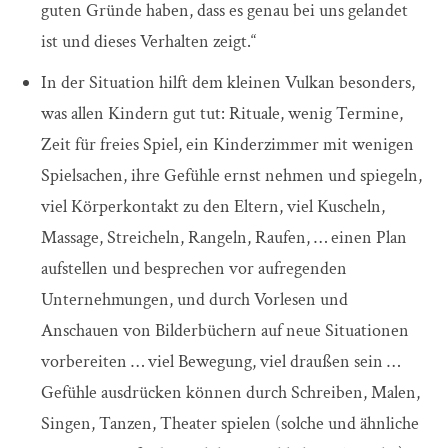
guten Gründe haben, dass es genau bei uns gelandet
ist und dieses Verhalten zeigt.“
In der Situation hilft dem kleinen Vulkan besonders,
was allen Kindern gut tut: Rituale, wenig Termine,
Zeit für freies Spiel, ein Kinderzimmer mit wenigen
Spielsachen, ihre Gefühle ernst nehmen und spiegeln,
viel Körperkontakt zu den Eltern, viel Kuscheln,
Massage, Streicheln, Rangeln, Raufen, … einen Plan
aufstellen und besprechen vor aufregenden
Unternehmungen, und durch Vorlesen und
Anschauen von Bilderbüchern auf neue Situationen
vorbereiten … viel Bewegung, viel draußen sein …
Gefühle ausdrücken können durch Schreiben, Malen,
Singen, Tanzen, Theater spielen (solche und ähnliche