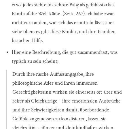
etwa jedes siebte bis zehnte Baby als gefühlsstarkes
Kind auf die Welt käme. (Seite 267) Ich habe zwar
nicht verstanden, wie sich das ermitteln lässt, aber
siehe oben: es gibt diese Kinder, und ihre Familien
brauchen Hilfe.
Hier eine Beschreibung, die gut zusammenfasst, was
typisch zu sein scheint:
Durch ihre rasche Auffassungsgabe, ihre
philosophische Ader und ihren immensen
Gerechtigkeitssinn wirken sie einerseits oft älter und
reifer als Gleichaltrige – ihre emotionalen Ausbrüche
und ihre Schwierigkeiten damit, überbordende
Gefühle angemessen zu kanalisieren, lassen sie
gleichzeitig … jünger und kleinkindhafter wirken.