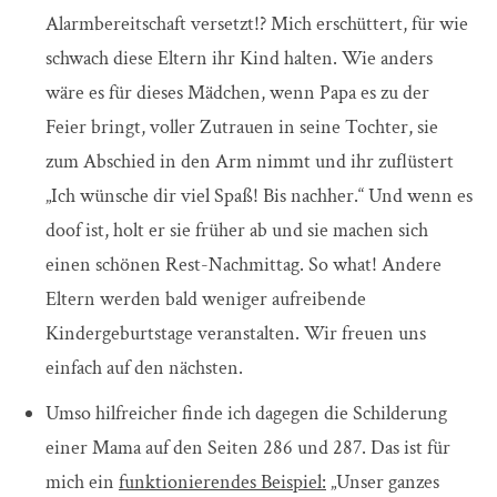
Alarmbereitschaft versetzt!? Mich erschüttert, für wie
schwach diese Eltern ihr Kind halten. Wie anders
wäre es für dieses Mädchen, wenn Papa es zu der
Feier bringt, voller Zutrauen in seine Tochter, sie
zum Abschied in den Arm nimmt und ihr zuflüstert
„Ich wünsche dir viel Spaß! Bis nachher.“ Und wenn es
doof ist, holt er sie früher ab und sie machen sich
einen schönen Rest-Nachmittag. So what! Andere
Eltern werden bald weniger aufreibende
Kindergeburtstage veranstalten. Wir freuen uns
einfach auf den nächsten.
Umso hilfreicher finde ich dagegen die Schilderung
einer Mama auf den Seiten 286 und 287. Das ist für
mich ein
funktionierendes Beispiel:
„Unser ganzes