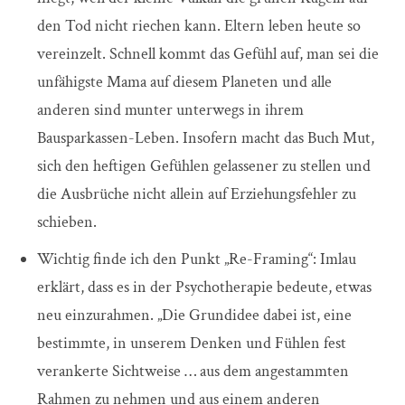
den Tod nicht riechen kann. Eltern leben heute so
vereinzelt. Schnell kommt das Gefühl auf, man sei die
unfähigste Mama auf diesem Planeten und alle
anderen sind munter unterwegs in ihrem
Bausparkassen-Leben. Insofern macht das Buch Mut,
sich den heftigen Gefühlen gelassener zu stellen und
die Ausbrüche nicht allein auf Erziehungsfehler zu
schieben.
Wichtig finde ich den Punkt „Re-Framing“: Imlau
erklärt, dass es in der Psychotherapie bedeute, etwas
neu einzurahmen. „Die Grundidee dabei ist, eine
bestimmte, in unserem Denken und Fühlen fest
verankerte Sichtweise … aus dem angestammten
Rahmen zu nehmen und aus einem anderen