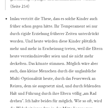
(Seite 254)
Imlau vertritt die These, dass es solche Kinder auch
früher schon gegen hätte. Ihr Temperament sei nur
durch rigide Erziehung früherer Zeiten unterdrückt
worden. Und heute würden diese Kinder plötzlich
mehr und mehr in Erscheinung treten, weil die Eltern
heute verständnisvoller seien und sie nicht mehr
deckelten. Das könnte stimmen. Möglich wäre aber
auch, dass kleine Menschen durch die unglaubliche
Multi-Optionalität heute, durch das Feuerwerk an
Reizen, dem sie ausgesetzt sind, und durch fehlenden
Halt und Führung durch ihre Eltern völlig „am Rad
drehen“. Ich halte beides für möglich. Wie so oft, wird