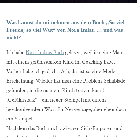
Was kannst du mitnehmen aus dem Buch „So viel
Freude, so viel Wut“ von Nora Imlau … und was
nicht?
Ich habe
Nora Imlaus Buch
gelesen, weil ich eine Mama
mit einem gefühlsstarken Kind im Coaching habe.
Vorher habe ich gedacht: Ach, das ist so eine Mode-
Erscheinung. Wieder hat man eine Problem-Schublade
gefunden, in die man ein Kind stecken kann!
„Gefühlsstark“ – ein neuer Stempel mit einem
beschönigendem Wort für Nervensäge, aber eben doch
ein Stempel.
Nachdem das Buch mich zwischen Sich-Empören und