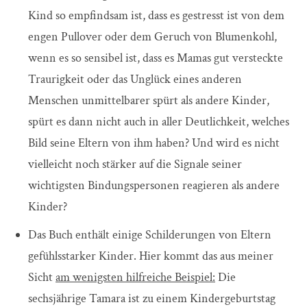
Kind so empfindsam ist, dass es gestresst ist von dem
engen Pullover oder dem Geruch von Blumenkohl,
wenn es so sensibel ist, dass es Mamas gut versteckte
Traurigkeit oder das Unglück eines anderen
Menschen unmittelbarer spürt als andere Kinder,
spürt es dann nicht auch in aller Deutlichkeit, welches
Bild seine Eltern von ihm haben? Und wird es nicht
vielleicht noch stärker auf die Signale seiner
wichtigsten Bindungspersonen reagieren als andere
Kinder?
Das Buch enthält einige Schilderungen von Eltern
gefühlsstarker Kinder. Hier kommt das aus meiner
Sicht
am wenigsten hilfreiche Beispiel:
Die
sechsjährige Tamara ist zu einem Kindergeburtstag