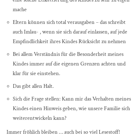
mache
Eltern können sich total verausgaben – das schreibt
auch Imlau- , wenn sie sich darauf einlassen, auf jede
Empfindlichkeit ihres Kindes Rücksicht zu nehmen
Bei allem Verständnis für die Besonderheit meines
Kindes immer auf die eigenen Grenzen achten und
klar für sie einstehen.
Das gibt allen Halt.
Sich die Frage stellen: Kann mir das Verhalten meines
Kindes einen Hinweis geben, wie unsere Familie sich
weiterentwickeln kann?
Immer fröhlich bleiben … auch bei so viel Lesestoff!