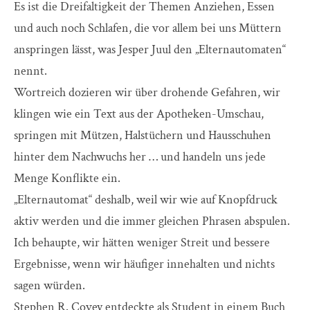
Es ist die Dreifaltigkeit der Themen Anziehen, Essen
und auch noch Schlafen, die vor allem bei uns Müttern
anspringen lässt, was Jesper Juul den „Elternautomaten“
nennt.
Wortreich dozieren wir über drohende Gefahren, wir
klingen wie ein Text aus der Apotheken-Umschau,
springen mit Mützen, Halstüchern und Hausschuhen
hinter dem Nachwuchs her … und handeln uns jede
Menge Konflikte ein.
„Elternautomat“ deshalb, weil wir wie auf Knopfdruck
aktiv werden und die immer gleichen Phrasen abspulen.
Ich behaupte, wir hätten weniger Streit und bessere
Ergebnisse, wenn wir häufiger innehalten und nichts
sagen würden.
Stephen R. Covey entdeckte als Student in einem Buch