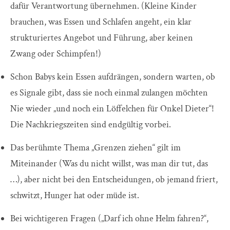
dafür Verantwortung übernehmen. (Kleine Kinder
brauchen, was Essen und Schlafen angeht, ein klar
strukturiertes Angebot und Führung, aber keinen
Zwang oder Schimpfen!)
Schon Babys kein Essen aufdrängen, sondern warten, ob
es Signale gibt, dass sie noch einmal zulangen möchten
Nie wieder „und noch ein Löffelchen für Onkel Dieter“!
Die Nachkriegszeiten sind endgültig vorbei.
Das berühmte Thema „Grenzen ziehen“ gilt im
Miteinander (Was du nicht willst, was man dir tut, das
…), aber nicht bei den Entscheidungen, ob jemand friert,
schwitzt, Hunger hat oder müde ist.
Bei wichtigeren Fragen („Darf ich ohne Helm fahren?“,