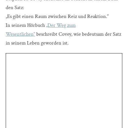
den Satz:
„Es gibt einen Raum zwischen Reiz und Reaktion.“
In seinem Hörbuch
„Der Weg zum
Wesentlichen“
beschreibt Covey, wie bedeutsam der Satz
in seinem Leben geworden ist.