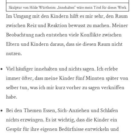
Skulptur von Hilde Würtheim: „Innehalten“ wäre mein Titel für dieses Werk
Im Umgang mit den Kindern hilft es mir sehr, den Raum
zwischen Reiz und Reaktion bewusst zu machen. Meiner
Beobachtung nach entstehen viele Konflikte zwischen
Eltern und Kindern daraus, dass sie diesen Raum nicht
nutzen.
Viel häufiger innehalten und nichts sagen. Ich erlebe
immer öfter, dass meine Kinder fünf Minuten später von
selber tun, was ich mir kurz vorher zu sagen verkniffen
habe.
Bei den Themen Essen, Sich-Anziehen und Schlafen
nichts erzwingen. Es ist wichtig, dass die Kinder ein
Gespür für ihre eigenen Bedürfnisse entwickeln und