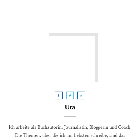
Uta
Ich arbeite als Buchautorin, Journalistin, Bloggerin und Coach.
Die Themen, über die ich am liebsten schreibe, sind das