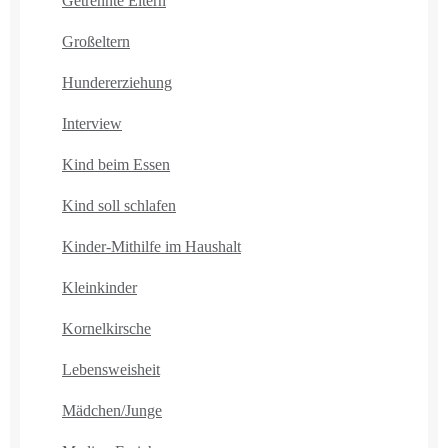
Getrennte Eltern
Großeltern
Hundererziehung
Interview
Kind beim Essen
Kind soll schlafen
Kinder-Mithilfe im Haushalt
Kleinkinder
Kornelkirsche
Lebensweisheit
Mädchen/Junge