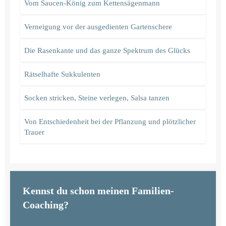
Vom Saucen-König zum Kettensägenmann
Verneigung vor der ausgedienten Gartenschere
Die Rasenkante und das ganze Spektrum des Glücks
Rätselhafte Sukkulenten
Socken stricken, Steine verlegen, Salsa tanzen
Von Entschiedenheit bei der Pflanzung und plötzlicher
Trauer
Kennst du schon meinen Familien-
Coaching?