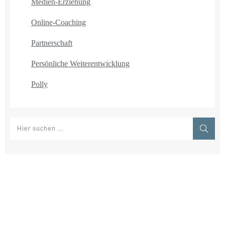
Medien-Erziehung
Online-Coaching
Partnerschaft
Persönliche Weiterentwicklung
Polly