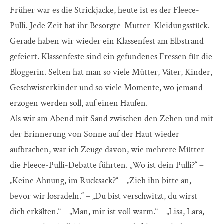
Früher war es die Strickjacke, heute ist es der Fleece-
Pulli. Jede Zeit hat ihr Besorgte-Mutter-Kleidungsstück.
Gerade haben wir wieder ein Klassenfest am Elbstrand
gefeiert. Klassenfeste sind ein gefundenes Fressen für die
Bloggerin. Selten hat man so viele Mütter, Väter, Kinder,
Geschwisterkinder und so viele Momente, wo jemand
erzogen werden soll, auf einen Haufen.
Als wir am Abend mit Sand zwischen den Zehen und mit
der Erinnerung von Sonne auf der Haut wieder
aufbrachen, war ich Zeuge davon, wie mehrere Mütter
die Fleece-Pulli-Debatte führten. „Wo ist dein Pulli?“ –
„Keine Ahnung, im Rucksack?“ – „Zieh ihn bitte an,
bevor wir losradeln.“ – „Du bist verschwitzt, du wirst
dich erkälten.“ – „Man, mir ist voll warm.“ – „Lisa, Lara,