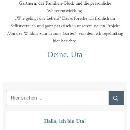
Gärtnern, das Familien-Glück und die persönliche
Weiterentwicklung.
„Wie gelingt das Leben?“ Das erforsche ich fröhlich im
Selbstversuch und ganz praktisch in unserem neuen Projekt
‚Von der Wildnis zum Traum-Garten‘, von dem ich regelmäßig
hier berichte.
Deine, Uta
Hallo, ich bin Uta!