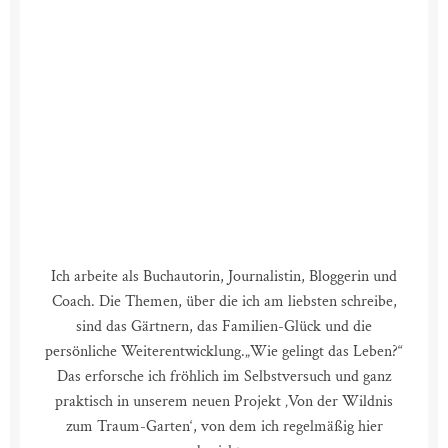
Ich arbeite als Buchautorin, Journalistin, Bloggerin und
Coach. Die Themen, über die ich am liebsten schreibe,
sind das Gärtnern, das Familien-Glück und die
persönliche Weiterentwicklung.
„Wie gelingt das Leben?“
Das erforsche ich fröhlich im Selbstversuch und ganz
praktisch in unserem neuen Projekt ‚Von der Wildnis
zum Traum-Garten‘, von dem ich regelmäßig hier