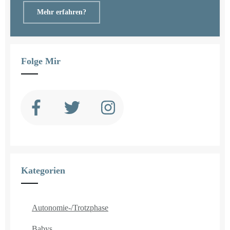
Mehr erfahren?
Folge Mir
Kategorien
Autonomie-/Trotzphase
Babys