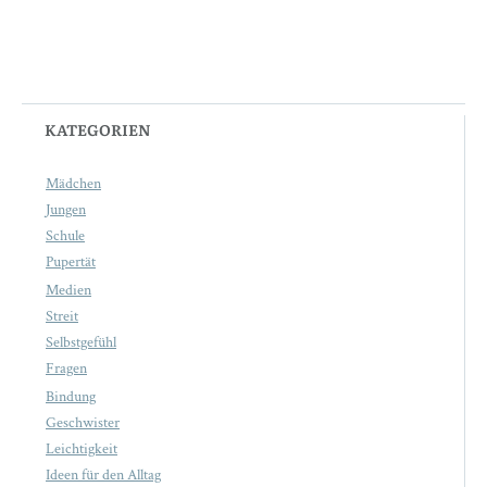
KATEGORIEN
Mädchen
Jungen
Schule
Pupertät
Medien
Streit
Selbstgefühl
Fragen
Bindung
Geschwister
Leichtigkeit
Ideen für den Alltag