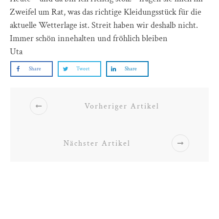
Zweifel um Rat, was das richtige Kleidungsstück für die
aktuelle Wetterlage ist. Streit haben wir deshalb nicht.
Immer schön innehalten und fröhlich bleiben
Uta
Share
Tweet
Share
Vorheriger Artikel
Nächster Artikel