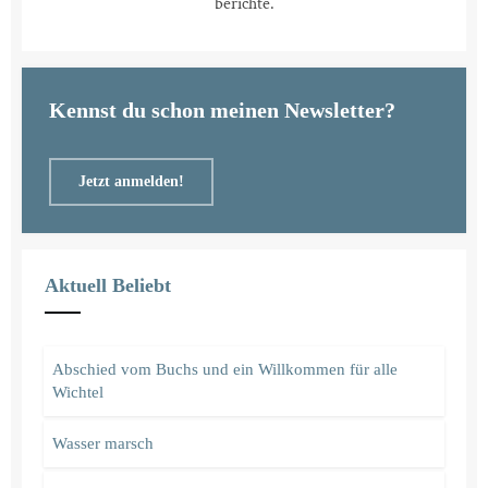
berichte.
Kennst du schon meinen Newsletter?
Jetzt anmelden!
Aktuell Beliebt
Abschied vom Buchs und ein Willkommen für alle
Wichtel
Wasser marsch