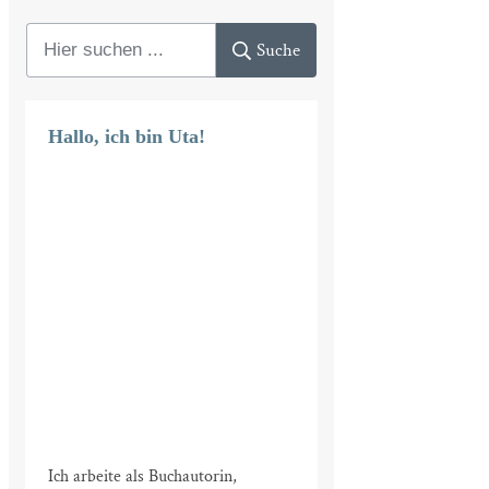
Suche
Hallo, ich bin Uta!
Ich arbeite als Buchautorin,