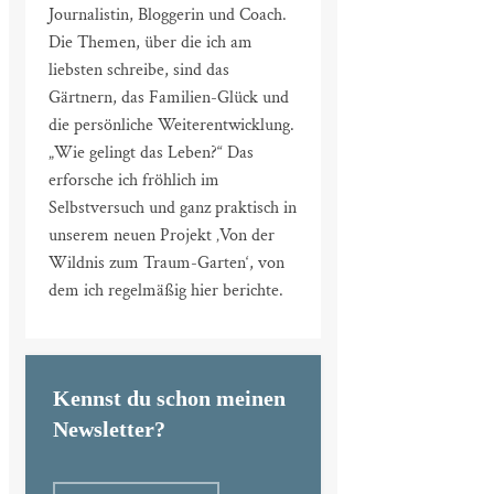
Journalistin, Bloggerin und Coach.
Die Themen, über die ich am
liebsten schreibe, sind das
Gärtnern, das Familien-Glück und
die persönliche Weiterentwicklung.
„Wie gelingt das Leben?“ Das
erforsche ich fröhlich im
Selbstversuch und ganz praktisch in
unserem neuen Projekt ‚Von der
Wildnis zum Traum-Garten‘, von
dem ich regelmäßig hier berichte.
Kennst du schon meinen
Newsletter?