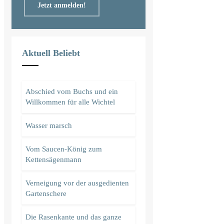
Jetzt anmelden!
Aktuell Beliebt
Abschied vom Buchs und ein
Willkommen für alle Wichtel
Wasser marsch
Vom Saucen-König zum
Kettensägenmann
Verneigung vor der ausgedienten
Gartenschere
Die Rasenkante und das ganze