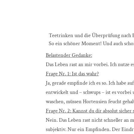
Teetrinken und die Überprüfung nach B
So ein schöner Moment! Und auch scho
Belastender Gedanke:
Das Leben rast an mir vorbei. Ich nutze e
Frage Nr. 1: Ist das wahr?
Ja, gerade empfinde ich es so. Ich habe a
entwickelt und – schwups – ist es vorbei 
waschen, müssen Hortensien feucht gehalt
Frage Nr. 2: Kannst du dir absolut sicher s
Nein. Das Leben rast nicht schneller an m
subjektiv. Nur ein Empfinden. Der Eindru