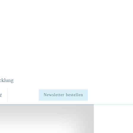
cklung
t
Newsletter bestellen