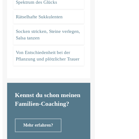
Spektrum des Glücks
Rätselhafte Sukkulenten
Socken stricken, Steine verlegen,
Salsa tanzen
Von Entschiedenheit bei der
Pflanzung und plötzlicher Trauer
Kennst du schon meinen
Familien-Coaching?
Mehr erfahren?