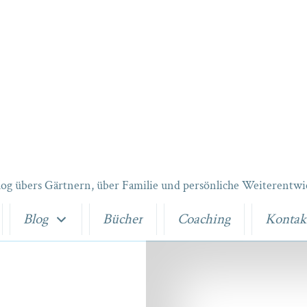
log übers Gärtnern, über Familie und persönliche Weiterentwi
Blog
Bücher
Coaching
Kontak