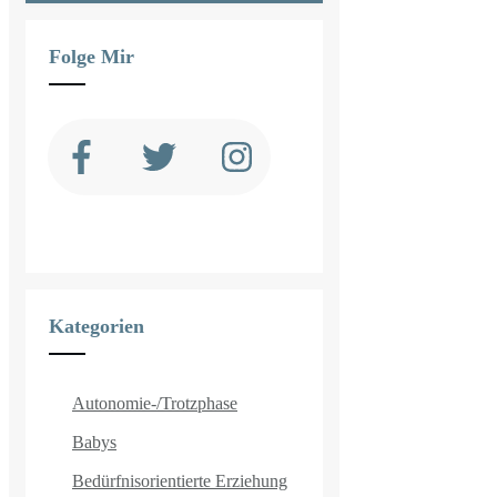
Folge Mir
Kategorien
Autonomie-/Trotzphase
Babys
Bedürfnisorientierte Erziehung