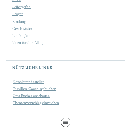
Streit
Selbstgefühl
Fragen
Bindung
Geschwister
Leichtigkeit
Ideen für den Alltag
NÜTZLICHE LINKS
Newsletter bestellen
Familien-Coaching buchen
Utas Bücher anschauen
Themenvorschlag einreichen