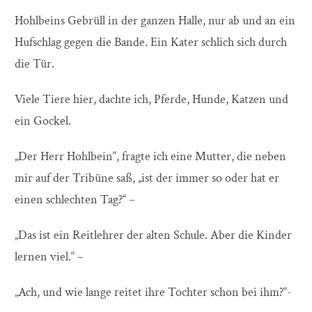
Hohlbeins Gebrüll in der ganzen Halle, nur ab und an ein
Hufschlag gegen die Bande. Ein Kater schlich sich durch
die Tür.
Viele Tiere hier, dachte ich, Pferde, Hunde, Katzen und
ein Gockel.
„Der Herr Hohlbein“, fragte ich eine Mutter, die neben
mir auf der Tribüne saß, „ist der immer so oder hat er
einen schlechten Tag?“ –
„Das ist ein Reitlehrer der alten Schule. Aber die Kinder
lernen viel.“ –
„Ach, und wie lange reitet ihre Tochter schon bei ihm?“-