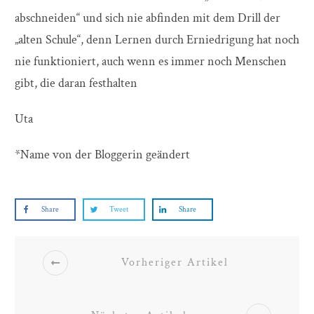
abschneiden“ und sich nie abfinden mit dem Drill der
„alten Schule“, denn Lernen durch Erniedrigung hat noch
nie funktioniert, auch wenn es immer noch Menschen
gibt, die daran festhalten
Uta
*Name von der Bloggerin geändert
Share
Tweet
Share
Vorheriger Artikel