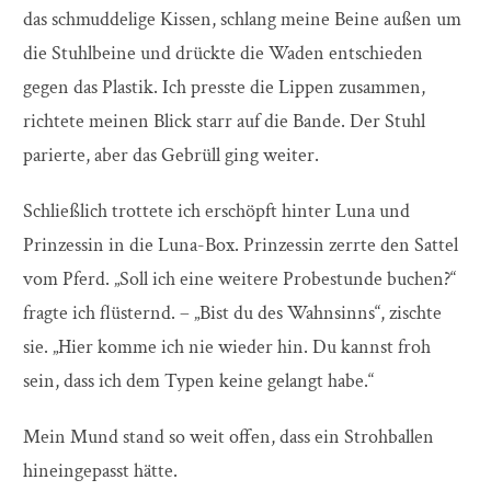
das schmuddelige Kissen, schlang meine Beine außen um
die Stuhlbeine und drückte die Waden entschieden
gegen das Plastik. Ich presste die Lippen zusammen,
richtete meinen Blick starr auf die Bande. Der Stuhl
parierte, aber das Gebrüll ging weiter.
Schließlich trottete ich erschöpft hinter Luna und
Prinzessin in die Luna-Box. Prinzessin zerrte den Sattel
vom Pferd. „Soll ich eine weitere Probestunde buchen?“
fragte ich flüsternd. – „Bist du des Wahnsinns“, zischte
sie. „Hier komme ich nie wieder hin. Du kannst froh
sein, dass ich dem Typen keine gelangt habe.“
Mein Mund stand so weit offen, dass ein Strohballen
hineingepasst hätte.