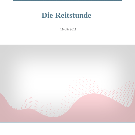
Die Reitstunde
13/08/2013