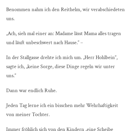
Benommen nahm ich den Reithelm, wir verabschiedeten
uns.
„Ach, sieh mal einer an: Madame lässt Mama alles tragen
und läuft unbeschwert nach Hause.“ –
In der Stallgasse drehte ich mich um. „Herr Hohlbein“,
sagte ich, „keine Sorge, diese Dinge regeln wir unter
uns.“
Dann war endlich Ruhe.
Jeden Tag lerne ich ein bisschen mehr Wehrhaftigkeit
von meiner Tochter.
Immer fröhlich sich von den Kindern „eine Scheibe