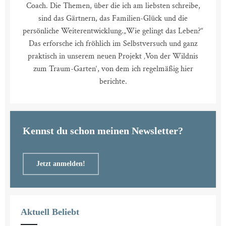
Coach. Die Themen, über die ich am liebsten schreibe,
sind das Gärtnern, das Familien-Glück und die
persönliche Weiterentwicklung.
„Wie gelingt das Leben?“
Das erforsche ich fröhlich im Selbstversuch und ganz
praktisch in unserem neuen Projekt ‚Von der Wildnis
zum Traum-Garten‘, von dem ich regelmäßig hier
berichte.
Kennst du schon meinen Newsletter?
Jetzt anmelden!
Aktuell Beliebt