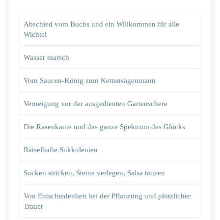
Abschied vom Buchs und ein Willkommen für alle
Wichtel
Wasser marsch
Vom Saucen-König zum Kettensägenmann
Verneigung vor der ausgedienten Gartenschere
Die Rasenkante und das ganze Spektrum des Glücks
Rätselhafte Sukkulenten
Socken stricken, Steine verlegen, Salsa tanzen
Von Entschiedenheit bei der Pflanzung und plötzlicher
Trauer