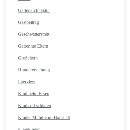
Gartenarchitektur
Gastbeitrag
Geschwisterstreit
Getrennte Eltern
Großeltern
Hundererziehung
Interview
Kind beim Essen
Kind soll schlafen
Kinder-Mithilfe im Haushalt
Kleinkinder