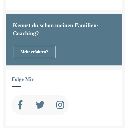
Kennst du schon meinen Familien-
Coaching?
Mehr erfahren?
Folge Mir