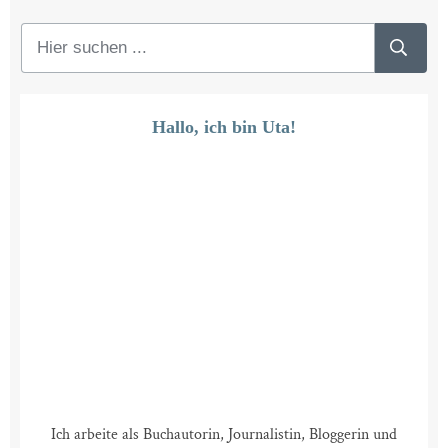
Hallo, ich bin Uta!
Ich arbeite als Buchautorin, Journalistin, Bloggerin und