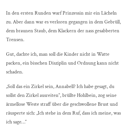
In den ersten Runden warf Prinzessin mir ein Lächeln
zu. Aber dann war es verloren gegangen in dem Gebrüll,
dem braunen Staub, dem Klackern der nass gesabberten
Trensen.
Gut, dachte ich, man soll die Kinder nicht in Watte
packen, ein bisschen Disziplin und Ordnung kann nicht
schaden.
„Soll das ein Zirkel sein, Annabell? Ich habe gesagt, du
sollst den Zirkel ausreiten“, brüllte Hohlbein, zog seine
ärmellose Weste straff über die geschwollene Brust und
räusperte sich: „Ich stehe in dem Ruf, dass ich meine, was
ich sage…“