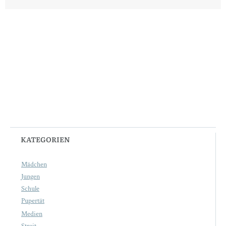
KATEGORIEN
Mädchen
Jungen
Schule
Pupertät
Medien