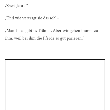
„Zwei Jahre.“ –
„Und wie verträgt sie das so?“ –
„Manchmal gibt es Tränen. Aber wir gehen immer zu
ihm, weil bei ihm die Pferde so gut parieren.“