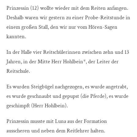
Prinzessin (12) wollte wieder mit dem Reiten anfangen.
Deshalb waren wir gestern zu einer Probe-Reitstunde in
einem großen Stall, den wir nur vom Hören-Sagen
kannten.
In der Halle vier Reitschülerinnen zwischen zehn und 13
Jahren, in der Mitte Herr Hohlbein*, der Leiter der
Reitschule.
Es wurden Steigbügel nachgezogen, es wurde angetrabt,
es wurde geschnaubt und gepupst (die Pferde), es wurde
geschimpft (Herr Hohlbein).
Prinzessin musste mit Luna aus der Formation
ausscheren und neben dem Reitlehrer halten.