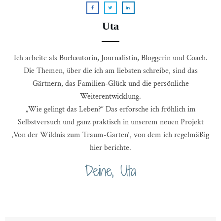
Uta
Ich arbeite als Buchautorin, Journalistin, Bloggerin und Coach.
Die Themen, über die ich am liebsten schreibe, sind das
Gärtnern, das Familien-Glück und die persönliche
Weiterentwicklung.
„Wie gelingt das Leben?“ Das erforsche ich fröhlich im
Selbstversuch und ganz praktisch in unserem neuen Projekt
‚Von der Wildnis zum Traum-Garten‘, von dem ich regelmäßig
hier berichte.
Deine, Uta