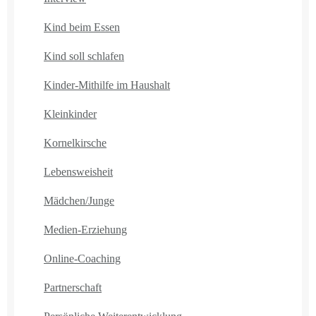
Kind beim Essen
Kind soll schlafen
Kinder-Mithilfe im Haushalt
Kleinkinder
Kornelkirsche
Lebensweisheit
Mädchen/Junge
Medien-Erziehung
Online-Coaching
Partnerschaft