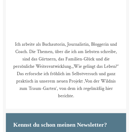
Ich arbeite als Buchautorin, Journalistin, Bloggerin und
Coach. Die Themen, über die ich am liebsten schreibe,
sind das Gärtnern, das Familien-Glück und die
persönliche Weiterentwicklung.
„Wie gelingt das Leben?“
Das erforsche ich fröhlich im Selbstversuch und ganz
praktisch in unserem neuen Projekt ‚Von der Wildnis
zum Traum-Garten‘, von dem ich regelmäßig hier
berichte.
Kennst du schon meinen Newsletter?