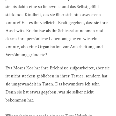
sie bis dahin eine so liebevolle und das Selbstgefühl
stärkende Kindheit, das sie über sich hinauswachsen
konnte? Hat es ihr vielleicht Kraft gegeben, dass sie ihre
Auschwitz-Erlebnisse als ihr Schicksal annehmen und
daraus ihre persönliche Lebensaufgabe entwickeln
konnte, also eine Organisation zur Aufarbeitung und
Versöhnung gründete?
Eva Mozes Kor hat ihre Erlebnisse aufgearbeitet, aber sie
ist nicht stecken geblieben in ihrer Trauer, sondern hat
sie umgewandelt in Taten. Das bewundere ich sehr.
Denn sie hat etwas gegeben, was sie selber nicht
bekommen hat.