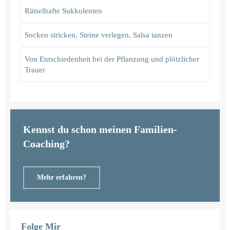
Rätselhafte Sukkulenten
Socken stricken, Steine verlegen, Salsa tanzen
Von Entschiedenheit bei der Pflanzung und plötzlicher
Trauer
Kennst du schon meinen Familien-
Coaching?
Mehr erfahren?
Folge Mir