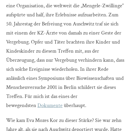
eine Organisation, die weltweit die „Mengele-Zwillinge“
aufspürte und half, ihre Erlebnisse aufzuarbeiten. Zum
50. Jahrestag der Befreiung von Auschwitz traf sie sich
mit einem der KZ-Ärzte von damals zu einer Geste der
Vergebung. Opfer und Täter brachten ihre Kinder und
Kindeskinder zu diesem Treffen mit, aus der
Überzeugung, dass nur Vergebung verhindern kann, dass
sich solche Ereignisse wiederholen. In ihrer Rede
anlässlich eines Symposiums über Biowissenschaften und
Menschenversuche 2001 in Berlin schildert sie dieses
Treffen. Für mich ist das eines der
bewegendsten
Dokumente
überhaupt.
Wie kam Eva Mozes Kor zu dieser Stärke? Sie war zehn
Jahre alt, als sie nach Auschwitz deportiert wurde. Hatte