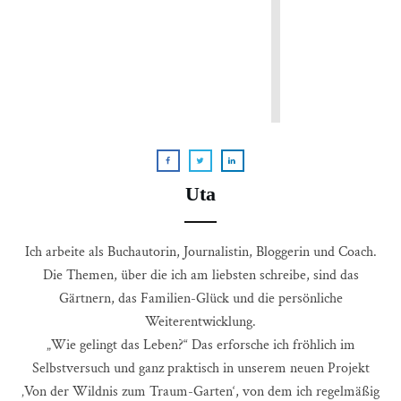
Uta
Ich arbeite als Buchautorin, Journalistin, Bloggerin und Coach.
Die Themen, über die ich am liebsten schreibe, sind das
Gärtnern, das Familien-Glück und die persönliche
Weiterentwicklung.
„Wie gelingt das Leben?“ Das erforsche ich fröhlich im
Selbstversuch und ganz praktisch in unserem neuen Projekt
‚Von der Wildnis zum Traum-Garten‘, von dem ich regelmäßig