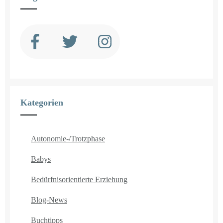
Kategorien
Autonomie-/Trotzphase
Babys
Bedürfnisorientierte Erziehung
Blog-News
Buchtipps