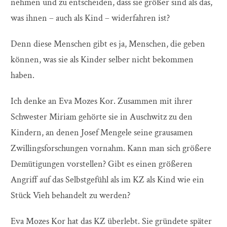
nehmen und zu entscheiden, dass sie größer sind als das,
was ihnen – auch als Kind – widerfahren ist?
Denn diese Menschen gibt es ja, Menschen, die geben
können, was sie als Kinder selber nicht bekommen
haben.
Ich denke an Eva Mozes Kor. Zusammen mit ihrer
Schwester Miriam gehörte sie in Auschwitz zu den
Kindern, an denen Josef Mengele seine grausamen
Zwillingsforschungen vornahm. Kann man sich größere
Demütigungen vorstellen? Gibt es einen größeren
Angriff auf das Selbstgefühl als im KZ als Kind wie ein
Stück Vieh behandelt zu werden?
Eva Mozes Kor hat das KZ überlebt. Sie gründete später