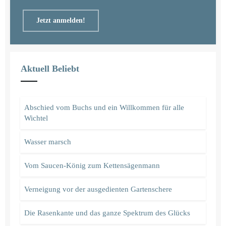
Jetzt anmelden!
Aktuell Beliebt
Abschied vom Buchs und ein Willkommen für alle
Wichtel
Wasser marsch
Vom Saucen-König zum Kettensägenmann
Verneigung vor der ausgedienten Gartenschere
Die Rasenkante und das ganze Spektrum des Glücks