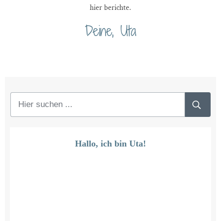
hier berichte.
Deine, Uta
Hallo, ich bin Uta!