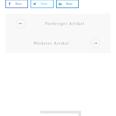
Share
Tweet
Share
Vorheriger Artikel
Nächster Artikel