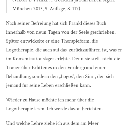
München 2013, 5. Auflage, S. 117)
Nach seiner Befreiung hat sich Frankl dieses Buch
innerhalb von neun Tagen von der Seele geschrieben.
Später entwickelte er eine Therapieform, die
Logotherapie, die auch auf das zurückzuführen ist, was er
im Konzentrationslager erlebte. Denn sie stellt nicht die
Trauer über Erlittenes in den Vordergrund einer
Behandlung, sondern den „Logos“, den Sinn, den sich
jemand für seine Leben erschließen kann.
Wieder zu Hause möchte ich mehr über die
Logotherapie lesen. Ich werde davon berichten.
Und welche Lehre ziehe ich aus dem am Meer