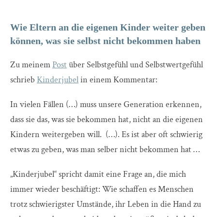
Wie Eltern an die eigenen Kinder weiter geben
können, was sie selbst nicht bekommen haben
Zu meinem
Post
über Selbstgefühl und Selbstwertgefühl
schrieb
Kinderjubel
in einem Kommentar:
In vielen Fällen (…) muss unsere Generation erkennen,
dass sie das, was sie bekommen hat, nicht an die eigenen
Kindern weitergeben will. (…). Es ist aber oft schwierig
etwas zu geben, was man selber nicht bekommen hat …
„Kinderjubel“ spricht damit eine Frage an, die mich
immer wieder beschäftigt: Wie schaffen es Menschen
trotz schwierigster Umstände, ihr Leben in die Hand zu