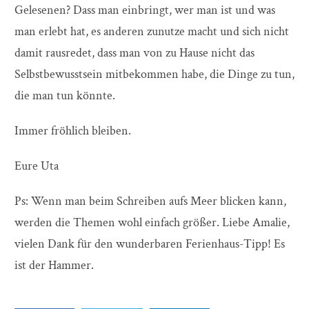
Gelesenen? Dass man einbringt, wer man ist und was
man erlebt hat, es anderen zunutze macht und sich nicht
damit rausredet, dass man von zu Hause nicht das
Selbstbewusstsein mitbekommen habe, die Dinge zu tun,
die man tun könnte.
Immer fröhlich bleiben.
Eure Uta
Ps: Wenn man beim Schreiben aufs Meer blicken kann,
werden die Themen wohl einfach größer. Liebe Amalie,
vielen Dank für den wunderbaren Ferienhaus-Tipp! Es
ist der Hammer.