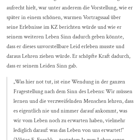
aufrecht hielt, war unter anderem die Vorstellung, wie er
später in einem schönen, warmen Vortragssaal über
seine Erlebnisse im KZ berichten würde und wie er
seinem weiteren Leben Sinn dadurch geben könnte,
dass er dieses unvorstellbare Leid erleben musste und
daraus Lehren ziehen würde. Er schöpfte Kraft dadurch,
dass er seinem Leiden Sinn gab.
„Was hier not tut, ist eine Wendung in der ganzen
Fragestellung nach dem Sinn des Lebens: Wir müssen
lernen und die verzweifelnden Menschen lehren, dass
es eigentlich nie und nimmer darauf ankommt, was
wir vom Leben noch zu erwarten haben, vielmehr
lediglich darauf: was das Leben von uns erwartet!“
(Viktor E. Frankl: … trotzdem Ja zum Leben sagen.