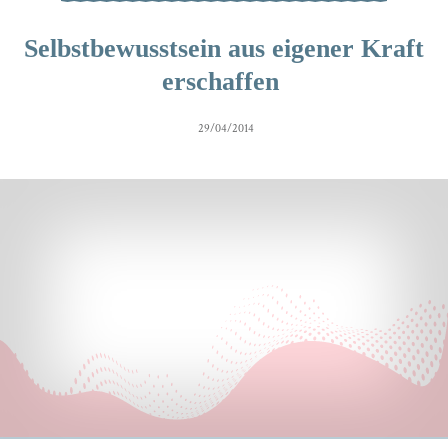
Selbstbewusstsein aus eigener Kraft
erschaffen
29/04/2014