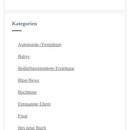
Kategorien
Autonomie-/Trotzphase
Babys
Bedürfnisorientierte Erziehung
Blog-News
Buchtipps
Entspannte Eltern
Frust
fürs neue Buch