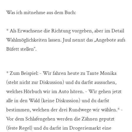
Was ich mitnehme aus dem Buch:
* Als Erwachsene die Richtung vorgeben, aber im Detail
Wahlmöglichkeiten lassen. Juul nennt das „Angebote aufs
Büfett stellen“.
* Zum Beispiel: - Wir fahren heute zu Tante Monika
(steht nicht zur Diskussion) und du darfst aussuchen,
welches Hörbuch wir im Auto hören. - Wir gehen jetzt
alle in den Wald (keine Diskussion) und du darfst
bestimmen, welchen der drei Rundwege wir wählen.* -
Vor dem Schlafengehen werden die Zähnen geputzt
(feste Regel) und du darfst im Drogeriemarkt eine