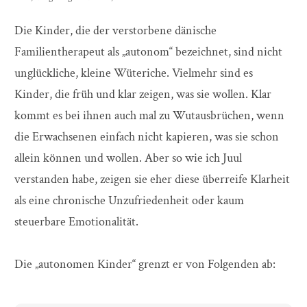
Die Kinder, die der verstorbene dänische
Familientherapeut als „autonom“ bezeichnet, sind nicht
unglückliche, kleine Wüteriche. Vielmehr sind es
Kinder, die früh und klar zeigen, was sie wollen. Klar
kommt es bei ihnen auch mal zu Wutausbrüchen, wenn
die Erwachsenen einfach nicht kapieren, was sie schon
allein können und wollen. Aber so wie ich Juul
verstanden habe, zeigen sie eher diese überreife Klarheit
als eine chronische Unzufriedenheit oder kaum
steuerbare Emotionalität.
Die „autonomen Kinder“ grenzt er von Folgenden ab: