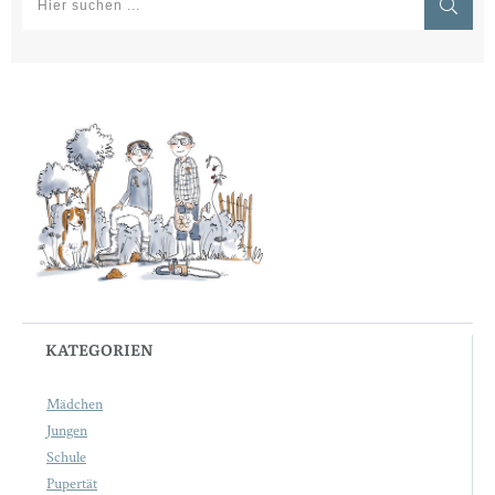
KATEGORIEN
Mädchen
Jungen
Schule
Pupertät