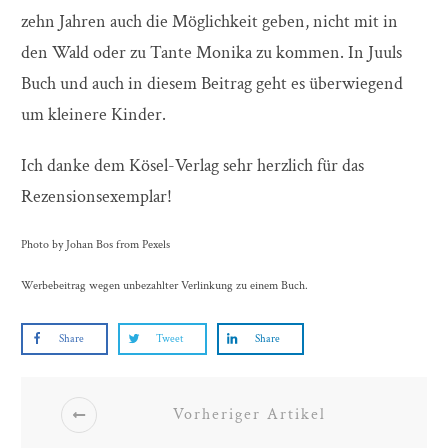
zehn Jahren auch die Möglichkeit geben, nicht mit in
den Wald oder zu Tante Monika zu kommen. In Juuls
Buch und auch in diesem Beitrag geht es überwiegend
um kleinere Kinder.
Ich danke dem Kösel-Verlag sehr herzlich für das
Rezensionsexemplar!
Photo by Johan Bos from Pexels
Werbebeitrag wegen unbezahlter Verlinkung zu einem Buch.
Share
Tweet
Share
Vorheriger Artikel