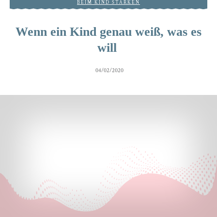
BEIM KIND STÄRKEN
Wenn ein Kind genau weiß, was es
will
04/02/2020