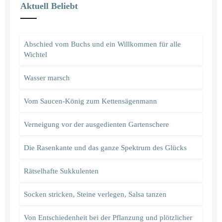
Aktuell Beliebt
Abschied vom Buchs und ein Willkommen für alle
Wichtel
Wasser marsch
Vom Saucen-König zum Kettensägenmann
Verneigung vor der ausgedienten Gartenschere
Die Rasenkante und das ganze Spektrum des Glücks
Rätselhafte Sukkulenten
Socken stricken, Steine verlegen, Salsa tanzen
Von Entschiedenheit bei der Pflanzung und plötzlicher