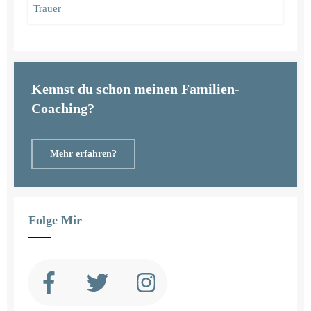
Trauer
Kennst du schon meinen Familien-
Coaching?
Mehr erfahren?
Folge Mir