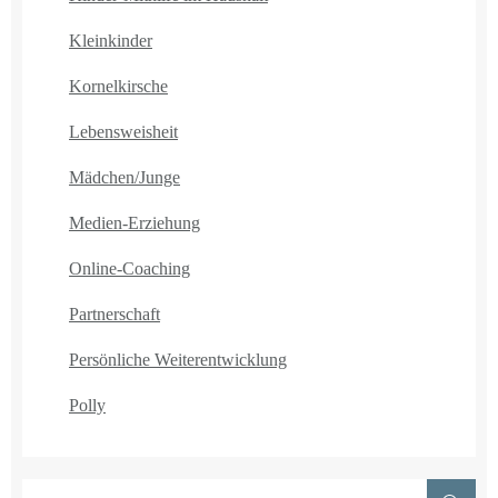
Kleinkinder
Kornelkirsche
Lebensweisheit
Mädchen/Junge
Medien-Erziehung
Online-Coaching
Partnerschaft
Persönliche Weiterentwicklung
Polly