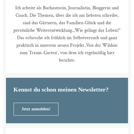
Ich arbeite als Buchautorin, Journalistin, Bloggerin und
Coach. Die Themen, über die ich am liebsten schreibe,
sind das Gärtnern, das Familien-Glück und die
persönliche Weiterentwicklung.
„Wie gelingt das Leben?“
Das erforsche ich fröhlich im Selbstversuch und ganz
praktisch in unserem neuen Projekt ‚Von der Wildnis
zum Traum-Garten‘, von dem ich regelmäßig hier
berichte.
Kennst du schon meinen Newsletter?
Jetzt anmelden!