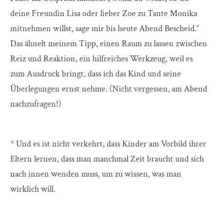
deine Freundin Lisa oder lieber Zoe zu Tante Monika
mitnehmen willst, sage mir bis heute Abend Bescheid.“
Das ähnelt meinem Tipp, einen Raum zu lassen zwischen
Reiz und Reaktion, ein hilfreiches Werkzeug, weil es
zum Ausdruck bringt, dass ich das Kind und seine
Überlegungen ernst nehme. (Nicht vergessen, am Abend
nachzufragen!)
* Und es ist nicht verkehrt, dass Kinder am Vorbild ihrer
Eltern lernen, dass man manchmal Zeit braucht und sich
nach innen wenden muss, um zu wissen, was man
wirklich will.