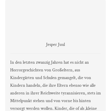
Jesper Juul
In den letzten zwanzig Jahren hat es nicht an
Horrorgeschichten von Großeltern, aus
Kindergärten und Schulen gemangelt, die von
Kindern handeln, die ihre Eltern ebenso wie alle
anderen in ihrer Reichweite tyrannisieren, stets im
Mittelpunkt stehen und von vorne bis hinten
versorgt werden wollen. Kinder, die of als ‚kleine