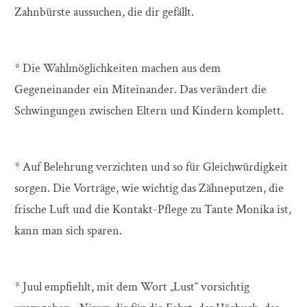
Zahnbürste aussuchen, die dir gefällt.
* Die Wahlmöglichkeiten machen aus dem
Gegeneinander ein Miteinander. Das verändert die
Schwingungen zwischen Eltern und Kindern komplett.
* Auf Belehrung verzichten und so für Gleichwürdigkeit
sorgen. Die Vorträge, wie wichtig das Zähneputzen, die
frische Luft und die Kontakt-Pflege zu Tante Monika ist,
kann man sich sparen.
* Juul empfiehlt, mit dem Wort „Lust“ vorsichtig