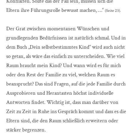
Konflikten. Sollte das der Fall sein, müssen sich die
Eltern ihre Führungsrolle bewusst machen, …“
(Seite 23).
Der Grat zwischen momentanen Wünschen und
grundlegenden Bedürfnissen ist natürlich schmal. Und in
dem Buch „Dein selbstbestimmtes Kind“ wird auch nicht
so getan, als wäre das einfach zu unterscheiden. Wie viel
Raum braucht mein Kind? Und wann wird es für mich
oder den Rest der Familie zu viel, welchen Raum es
beansprucht? Das sind Fragen, auf die jede Familie durch
Ausprobieren und Herantasten höchst individuelle
Antworten findet. Wichtig ist, dass man darüber von
Zeit zu Zeit in Ruhe ins Gespräch kommt und dass es die
Eltern sind, die den Raum schließlich erweitern oder
stärker begrenzen.