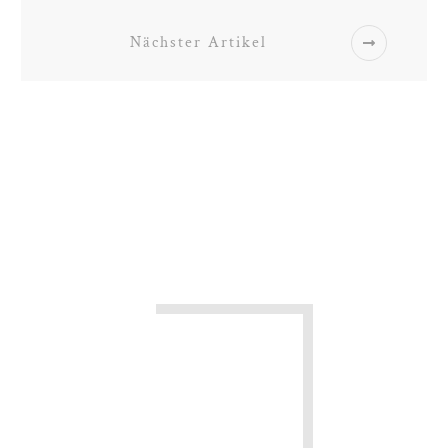
Nächster Artikel