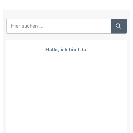
Hallo, ich bin Uta!