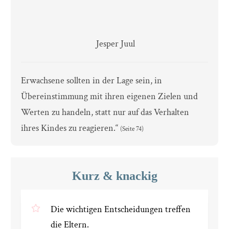
Jesper Juul
Erwachsene sollten in der Lage sein, in
Übereinstimmung mit ihren eigenen Zielen und
Werten zu handeln, statt nur auf das Verhalten
ihres Kindes zu reagieren.“
(Seite 74)
Kurz & knackig
Die wichtigen Entscheidungen treffen
die Eltern.