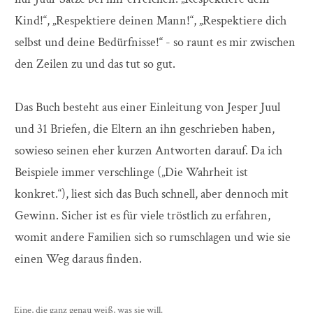
Kind!“, „Respektiere deinen Mann!“, „Respektiere dich
selbst und deine Bedürfnisse!“ - so raunt es mir zwischen
den Zeilen zu und das tut so gut.
Das Buch besteht aus einer Einleitung von Jesper Juul
und 31 Briefen, die Eltern an ihn geschrieben haben,
sowieso seinen eher kurzen Antworten darauf. Da ich
Beispiele immer verschlinge („Die Wahrheit ist
konkret.“), liest sich das Buch schnell, aber dennoch mit
Gewinn. Sicher ist es für viele tröstlich zu erfahren,
womit andere Familien sich so rumschlagen und wie sie
einen Weg daraus finden.
Eine, die ganz genau weiß, was sie will.