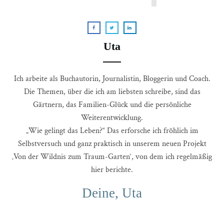
Uta
Ich arbeite als Buchautorin, Journalistin, Bloggerin und Coach.
Die Themen, über die ich am liebsten schreibe, sind das
Gärtnern, das Familien-Glück und die persönliche
Weiterentwicklung.
„Wie gelingt das Leben?“ Das erforsche ich fröhlich im
Selbstversuch und ganz praktisch in unserem neuen Projekt
‚Von der Wildnis zum Traum-Garten‘, von dem ich regelmäßig
hier berichte.
Deine, Uta