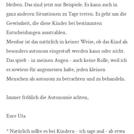
bleiben. Das sind jetzt nur Beispiele. Es kann auch in
ganz anderen Situationen zu Tage treten. Es geht um die
Gewissheit, die diese Kinder bei bestimmten
Entscheidungen ausstrahlen.
Messbar ist das natürlich in keiner Weise, ob das Kind als
besonders autonom eingestuft werden kann oder nicht.
Das spielt - in meinen Augen - auch keine Rolle, weil ich
es sowieso für angemessen halte, jeden kleinen
Menschen als autonom zu betrachten und zu behandeln.
Immer fröhlich die Autonomie achten,
Eure Uta
* Natürlich sollte es bei Kindern - ich sage mal - ab etwa