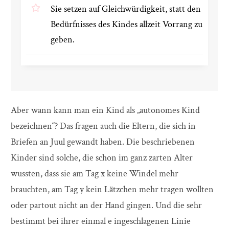
Sie setzen auf Gleichwürdigkeit, statt den
Bedürfnisses des Kindes allzeit Vorrang zu
geben.
Aber wann kann man ein Kind als „autonomes Kind
bezeichnen“? Das fragen auch die Eltern, die sich in
Briefen an Juul gewandt haben. Die beschriebenen
Kinder sind solche, die schon im ganz zarten Alter
wussten, dass sie am Tag x keine Windel mehr
brauchten, am Tag y kein Lätzchen mehr tragen wollten
oder partout nicht an der Hand gingen. Und die sehr
bestimmt bei ihrer einmal e ingeschlagenen Linie