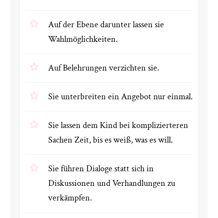
Auf der Ebene darunter lassen sie
Wahlmöglichkeiten.
Auf Belehrungen verzichten sie.
Sie unterbreiten ein Angebot nur einmal.
Sie lassen dem Kind bei komplizierteren
Sachen Zeit, bis es weiß, was es will.
Sie führen Dialoge statt sich in
Diskussionen und Verhandlungen zu
verkämpfen.