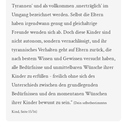
Tyrannen‘ und als vollkommen ‚unerträglich‘ im
Umgang bezeichnet werden. Selbst die Eltern
haben irgendwann genug und gleichaltrige
Freunde wenden sich ab. Doch diese Kinder sind
nicht autonom, sondern vernachlässigt, und ihr
tyrannisches Verhalten geht auf Eltern zurück, die
nach bestem Wissen und Gewissen versucht haben,
alle Bedürfnisse und unmittelbaren Wünsche ihrer
Kinder zu erfüllen - freilich ohne sich des
Unterschieds zwischen den grundlegenden
Bedürfnissen und den momentanen Wünschen
ihrer Kinder bewusst zu sein.“
(Dein selbstbestimmtes
Kind, Seite 15/16)