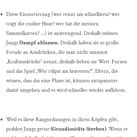
Diese Einsortierung (wer rennt am schnellsten? wer
trägt die coolste Hose? wer hat die meisten
Sammelkarten? …) ist anstrengend. Deshalb müssen
Jungs
Dampf ablassen
. Deshalb haben sie so große
Freude an Ausdrücken, die man nicht umsonst
„Kraftausdrücke“ nennt, deshalb lieben sie Wett-Furzen
und das Spiel „Wer rülpst am lautesten?“. Eltern, die
wissen, dass das eine Phase ist, können entspannter
damit umgehen und es wird schneller wieder aufhören.
Weil es diese Rangordnungen in ihren Köpfen gibt,
prahlen Jungs gerne
(Grandiositäts-Streben)
. Wenn er