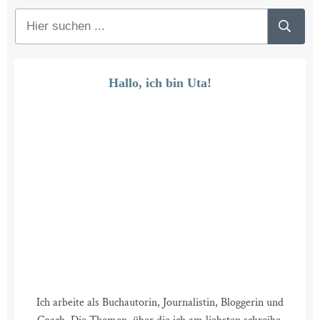
Hallo, ich bin Uta!
Ich arbeite als Buchautorin, Journalistin, Bloggerin und