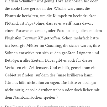
auf dem Schulhof nicht genug Tore geschossen hat oder
die coole Hose gerade in der Wäsche war, muss die
Phantasie herhalten, um die Kumpels zu beeindrucken.
Plötzlich ist Papa (ohne, dass er es weiß) kurz davor,
einen Porsche zu kaufen, oder Papa hat angeblich auf dem
Flughafen Torwart XY getroffen. Schon mehrfach hatte
ich besorgte Mütter im Coaching, die sicher waren, ihre
Söhnen entwickelten sich zu den größten Lügnern und
Betrügern aller Zeiten. Dabei gibt es auch für dieses
Verhalten ein Zeitfenster. Und es hilft, gemeinsam ein
Gebiet zu finden, auf dem der Junge brillieren kann.
(Und es hilft
nicht
, ihm zu sagen: Das hätte er doch gar
nicht nötig, er solle darüber stehen oder doch lieber mit
dem Nachbarmädchen spielen.)