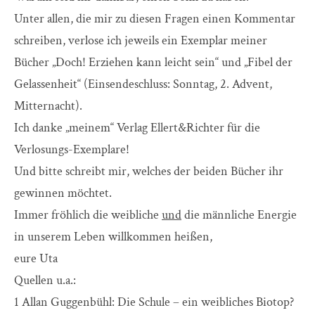
Unter allen, die mir zu diesen Fragen einen Kommentar
schreiben, verlose ich jeweils ein Exemplar meiner
Bücher „Doch! Erziehen kann leicht sein“ und „Fibel der
Gelassenheit“ (Einsendeschluss: Sonntag, 2. Advent,
Mitternacht).
Ich danke „meinem“ Verlag Ellert&Richter für die
Verlosungs-Exemplare!
Und bitte schreibt mir, welches der beiden Bücher ihr
gewinnen möchtet.
Immer fröhlich die weibliche
und
die männliche Energie
in unserem Leben willkommen heißen,
eure Uta
Quellen u.a.:
1 Allan Guggenbühl: Die Schule – ein weibliches Biotop?