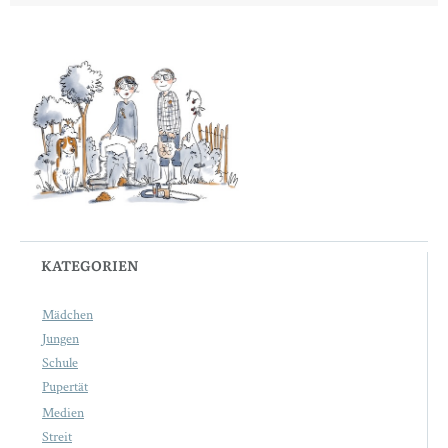
KATEGORIEN
Mädchen
Jungen
Schule
Pupertät
Medien
Streit