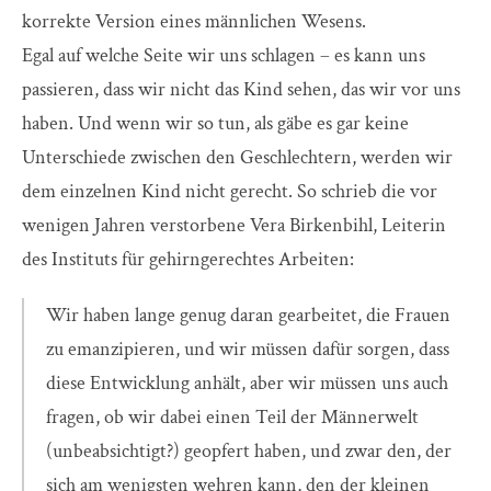
korrekte Version eines männlichen Wesens.
Egal auf welche Seite wir uns schlagen – es kann uns
passieren, dass wir nicht das Kind sehen, das wir vor uns
haben. Und wenn wir so tun, als gäbe es gar keine
Unterschiede zwischen den Geschlechtern, werden wir
dem einzelnen Kind nicht gerecht. So schrieb die vor
wenigen Jahren verstorbene Vera Birkenbihl, Leiterin
des Instituts für gehirngerechtes Arbeiten:
Wir haben lange genug daran gearbeitet, die Frauen
zu emanzipieren, und wir müssen dafür sorgen, dass
diese Entwicklung anhält, aber wir müssen uns auch
fragen, ob wir dabei einen Teil der Männerwelt
(unbeabsichtigt?) geopfert haben, und zwar den, der
sich am wenigsten wehren kann, den der kleinen