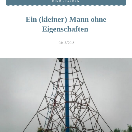
KIND STÄRKEN
Ein (kleiner) Mann ohne
Eigenschaften
03/12/2018