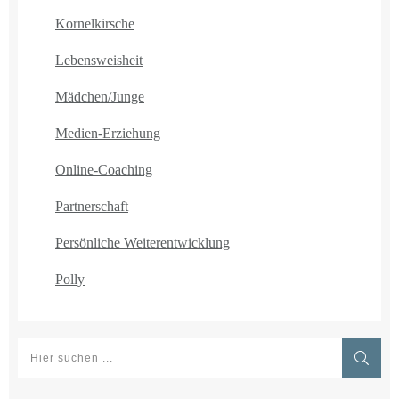
Kornelkirsche
Lebensweisheit
Mädchen/Junge
Medien-Erziehung
Online-Coaching
Partnerschaft
Persönliche Weiterentwicklung
Polly