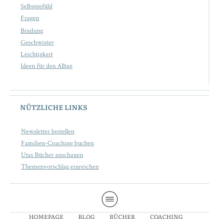
Selbstgefühl
Fragen
Bindung
Geschwister
Leichtigkeit
Ideen für den Alltag
NÜTZLICHE LINKS
Newsletter bestellen
Familien-Coaching buchen
Utas Bücher anschauen
Themenvorschlag einreichen
HOMEPAGE
BLOG
BÜCHER
COACHING