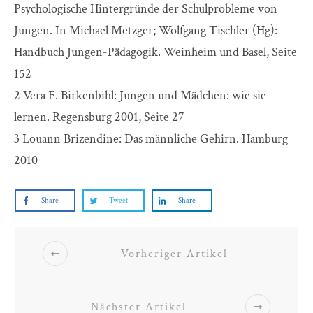
Psychologische Hintergründe der Schulprobleme von
Jungen. In Michael Metzger; Wolfgang Tischler (Hg):
Handbuch Jungen-Pädagogik. Weinheim und Basel, Seite
152
2 Vera F. Birkenbihl: Jungen und Mädchen: wie sie
lernen. Regensburg 2001, Seite 27
3 Louann Brizendine: Das männliche Gehirn. Hamburg
2010
Share
Tweet
Share
Vorheriger Artikel
Nächster Artikel