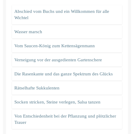
Abschied vom Buchs und ein Willkommen für alle
Wichtel
Wasser marsch
Vom Saucen-König zum Kettensägenmann
Verneigung vor der ausgedienten Gartenschere
Die Rasenkante und das ganze Spektrum des Glücks
Rätselhafte Sukkulenten
Socken stricken, Steine verlegen, Salsa tanzen
Von Entschiedenheit bei der Pflanzung und plötzlicher
Trauer