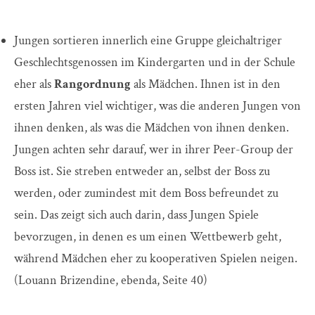
Jungen sortieren innerlich eine Gruppe gleichaltriger
Geschlechtsgenossen im Kindergarten und in der Schule
eher als
Rangordnung
als Mädchen. Ihnen ist in den
ersten Jahren viel wichtiger, was die anderen Jungen von
ihnen denken, als was die Mädchen von ihnen denken.
Jungen achten sehr darauf, wer in ihrer Peer-Group der
Boss ist. Sie streben entweder an, selbst der Boss zu
werden, oder zumindest mit dem Boss befreundet zu
sein. Das zeigt sich auch darin, dass Jungen Spiele
bevorzugen, in denen es um einen Wettbewerb geht,
während Mädchen eher zu kooperativen Spielen neigen.
(Louann Brizendine, ebenda, Seite 40)