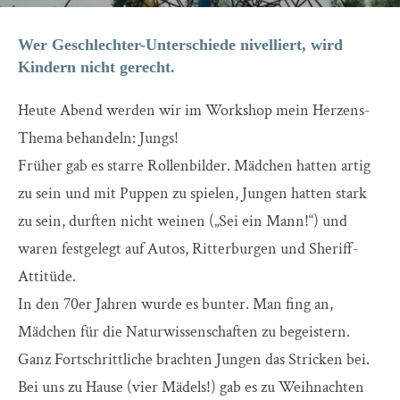
Wer Geschlechter-Unterschiede nivelliert, wird
Kindern nicht gerecht.
Heute Abend werden wir im Workshop mein Herzens-
Thema behandeln: Jungs!
Früher gab es starre Rollenbilder. Mädchen hatten artig
zu sein und mit Puppen zu spielen, Jungen hatten stark
zu sein, durften nicht weinen („Sei ein Mann!“) und
waren festgelegt auf Autos, Ritterburgen und Sheriff-
Attitüde.
In den 70er Jahren wurde es bunter. Man fing an,
Mädchen für die Naturwissenschaften zu begeistern.
Ganz Fortschrittliche brachten Jungen das Stricken bei.
Bei uns zu Hause (vier Mädels!) gab es zu Weihnachten