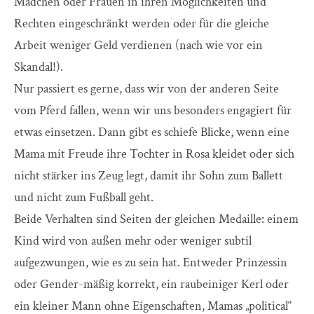
Mädchen oder Frauen in ihren Möglichkeiten und
Rechten eingeschränkt werden oder für die gleiche
Arbeit weniger Geld verdienen (nach wie vor ein
Skandal!).
Nur passiert es gerne, dass wir von der anderen Seite
vom Pferd fallen, wenn wir uns besonders engagiert für
etwas einsetzen. Dann gibt es schiefe Blicke, wenn eine
Mama mit Freude ihre Tochter in Rosa kleidet oder sich
nicht stärker ins Zeug legt, damit ihr Sohn zum Ballett
und nicht zum Fußball geht.
Beide Verhalten sind Seiten der gleichen Medaille: einem
Kind wird von außen mehr oder weniger subtil
aufgezwungen, wie es zu sein hat. Entweder Prinzessin
oder Gender-mäßig korrekt, ein raubeiniger Kerl oder
ein kleiner Mann ohne Eigenschaften, Mamas „political“