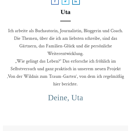
Uta
Ich arbeite als Buchautorin, Journalistin, Bloggerin und Coach.
Die Themen, über die ich am liebsten schreibe, sind das
Gärtnern, das Familien-Glück und die persönliche
Weiterentwicklung.
„Wie gelingt das Leben?“ Das erforsche ich fröhlich im
Selbstversuch und ganz praktisch in unserem neuen Projekt
‚Von der Wildnis zum Traum-Garten‘, von dem ich regelmäßig
hier berichte.
Deine, Uta