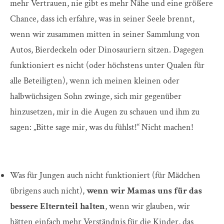
mehr Vertrauen, nie gibt es mehr Nähe und eine größere
Chance, dass ich erfahre, was in seiner Seele brennt,
wenn wir zusammen mitten in seiner Sammlung von
Autos, Bierdeckeln oder Dinosauriern sitzen. Dagegen
funktioniert es nicht (oder höchstens unter Qualen für
alle Beteiligten), wenn ich meinen kleinen oder
halbwüchsigen Sohn zwinge, sich mir gegenüber
hinzusetzen, mir in die Augen zu schauen und ihm zu
sagen: „Bitte sage mir, was du fühlst!“ Nicht machen!
Was für Jungen auch nicht funktioniert (für Mädchen
übrigens auch nicht),
wenn wir Mamas uns für das
bessere Elternteil halten
, wenn wir glauben, wir
hätten einfach mehr Verständnis für die Kinder, das