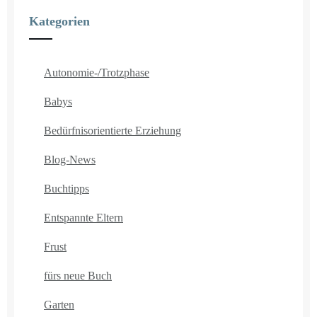
Kategorien
Autonomie-/Trotzphase
Babys
Bedürfnisorientierte Erziehung
Blog-News
Buchtipps
Entspannte Eltern
Frust
fürs neue Buch
Garten