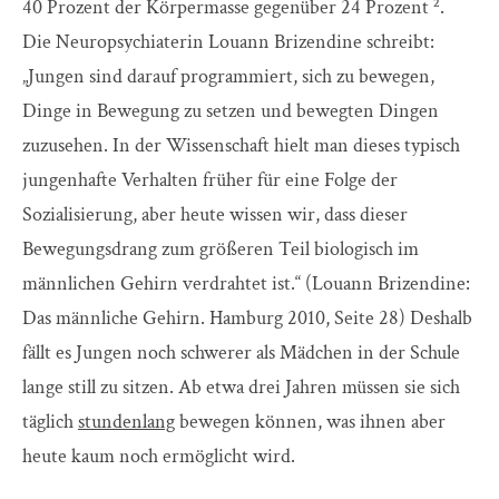
40 Prozent der Körpermasse gegenüber 24 Prozent ².
Die Neuropsychiaterin Louann Brizendine schreibt:
„Jungen sind darauf programmiert, sich zu bewegen,
Dinge in Bewegung zu setzen und bewegten Dingen
zuzusehen. In der Wissenschaft hielt man dieses typisch
jungenhafte Verhalten früher für eine Folge der
Sozialisierung, aber heute wissen wir, dass dieser
Bewegungsdrang zum größeren Teil biologisch im
männlichen Gehirn verdrahtet ist.“ (Louann Brizendine:
Das männliche Gehirn. Hamburg 2010, Seite 28) Deshalb
fällt es Jungen noch schwerer als Mädchen in der Schule
lange still zu sitzen. Ab etwa drei Jahren müssen sie sich
täglich
stundenlang
bewegen können, was ihnen aber
heute kaum noch ermöglicht wird.