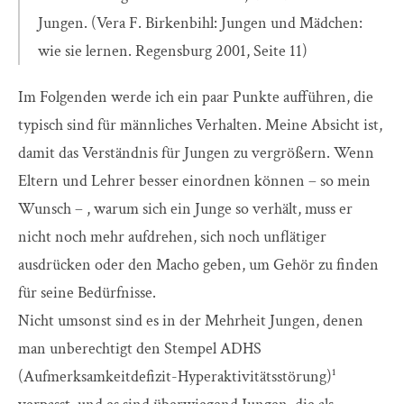
Jungen. (Vera F. Birkenbihl: Jungen und Mädchen:
wie sie lernen. Regensburg 2001, Seite 11)
Im Folgenden werde ich ein paar Punkte aufführen, die
typisch sind für männliches Verhalten. Meine Absicht ist,
damit das Verständnis für Jungen zu vergrößern. Wenn
Eltern und Lehrer besser einordnen können – so mein
Wunsch – , warum sich ein Junge so verhält, muss er
nicht noch mehr aufdrehen, sich noch unflätiger
ausdrücken oder den Macho geben, um Gehör zu finden
für seine Bedürfnisse.
Nicht umsonst sind es in der Mehrheit Jungen, denen
man unberechtigt den Stempel ADHS
(Aufmerksamkeitdefizit-Hyperaktivitätsstörung)¹