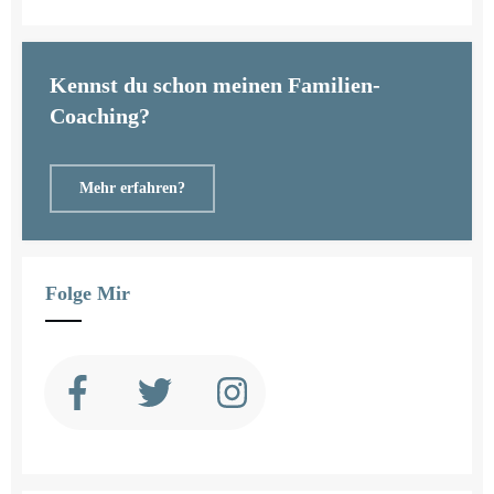
Kennst du schon meinen Familien-
Coaching?
Mehr erfahren?
Folge Mir