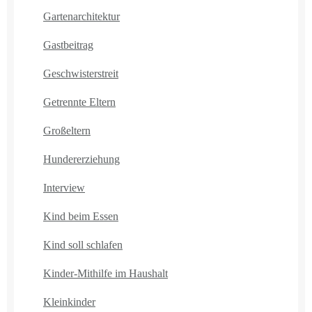
Gartenarchitektur
Gastbeitrag
Geschwisterstreit
Getrennte Eltern
Großeltern
Hundererziehung
Interview
Kind beim Essen
Kind soll schlafen
Kinder-Mithilfe im Haushalt
Kleinkinder