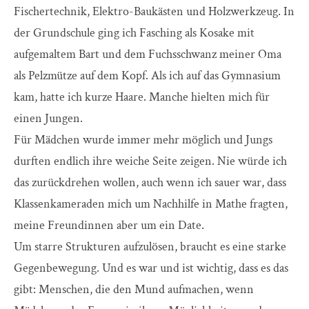
Fischertechnik, Elektro-Baukästen und Holzwerkzeug. In
der Grundschule ging ich Fasching als Kosake mit
aufgemaltem Bart und dem Fuchsschwanz meiner Oma
als Pelzmütze auf dem Kopf. Als ich auf das Gymnasium
kam, hatte ich kurze Haare. Manche hielten mich für
einen Jungen.
Für Mädchen wurde immer mehr möglich und Jungs
durften endlich ihre weiche Seite zeigen. Nie würde ich
das zurückdrehen wollen, auch wenn ich sauer war, dass
Klassenkameraden mich um Nachhilfe in Mathe fragten,
meine Freundinnen aber um ein Date.
Um starre Strukturen aufzulösen, braucht es eine starke
Gegenbewegung. Und es war und ist wichtig, dass es das
gibt: Menschen, die den Mund aufmachen, wenn