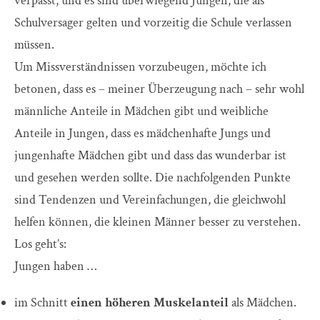
verpasst, und es sind überwiegend Jungen, die als
Schulversager gelten und vorzeitig die Schule verlassen
müssen.
Um Missverständnissen vorzubeugen, möchte ich
betonen, dass es – meiner Überzeugung nach – sehr wohl
männliche Anteile in Mädchen gibt und weibliche
Anteile in Jungen, dass es mädchenhafte Jungs und
jungenhafte Mädchen gibt und dass das wunderbar ist
und gesehen werden sollte. Die nachfolgenden Punkte
sind Tendenzen und Vereinfachungen, die gleichwohl
helfen können, die kleinen Männer besser zu verstehen.
Los geht’s:
Jungen haben …
im Schnitt
einen höheren Muskelanteil
als Mädchen.