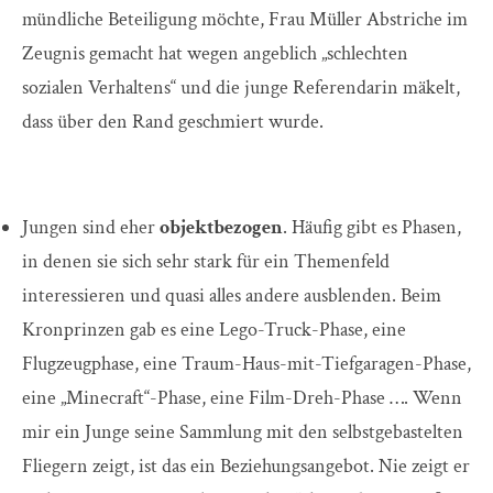
mündliche Beteiligung möchte, Frau Müller Abstriche im
Zeugnis gemacht hat wegen angeblich „schlechten
sozialen Verhaltens“ und die junge Referendarin mäkelt,
dass über den Rand geschmiert wurde.
Jungen sind eher
objektbezogen
. Häufig gibt es Phasen,
in denen sie sich sehr stark für ein Themenfeld
interessieren und quasi alles andere ausblenden. Beim
Kronprinzen gab es eine Lego-Truck-Phase, eine
Flugzeugphase, eine Traum-Haus-mit-Tiefgaragen-Phase,
eine „Minecraft“-Phase, eine Film-Dreh-Phase …. Wenn
mir ein Junge seine Sammlung mit den selbstgebastelten
Fliegern zeigt, ist das ein Beziehungsangebot. Nie zeigt er