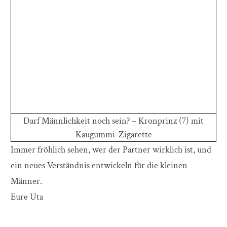
Darf Männlichkeit noch sein? – Kronprinz (7) mit
Kaugummi-Zigarette
Immer fröhlich sehen, wer der Partner wirklich ist, und
ein neues Verständnis entwickeln für die kleinen
Männer.
Eure Uta