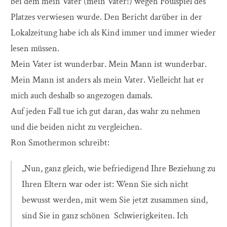
bei dem mein Vater (mein Vater!) wegen Foulspiel des
Platzes verwiesen wurde. Den Bericht darüber in der
Lokalzeitung habe ich als Kind immer und immer wieder
lesen müssen.
Mein Vater ist wunderbar. Mein Mann ist wunderbar.
Mein Mann ist anders als mein Vater. Vielleicht hat er
mich auch deshalb so angezogen damals.
Auf jeden Fall tue ich gut daran, das wahr zu nehmen
und die beiden nicht zu vergleichen.
Ron Smothermon schreibt:
„Nun, ganz gleich, wie befriedigend Ihre Beziehung zu
Ihren Eltern war oder ist: Wenn Sie sich nicht
bewusst werden, mit wem Sie jetzt zusammen sind,
sind Sie in ganz schönen Schwierigkeiten. Ich