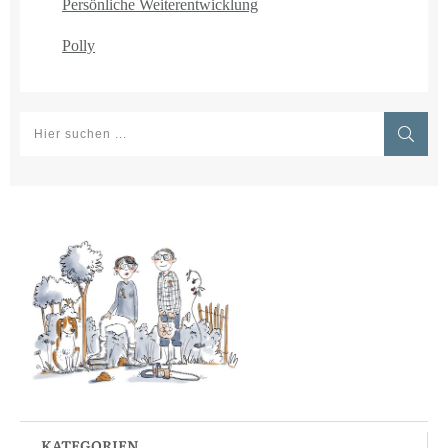
Persönliche Weiterentwicklung
Polly
KATEGORIEN