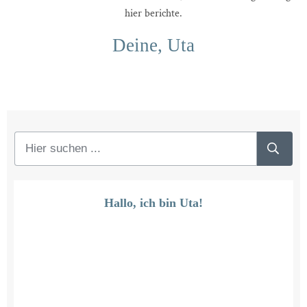
hier berichte.
Deine, Uta
Hallo, ich bin Uta!