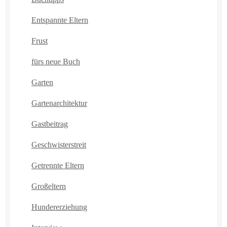
Entspannte Eltern
Frust
fürs neue Buch
Garten
Gartenarchitektur
Gastbeitrag
Geschwisterstreit
Getrennte Eltern
Großeltern
Hundererziehung