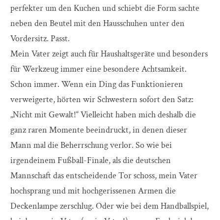
perfekter um den Kuchen und schiebt die Form sachte
neben den Beutel mit den Hausschuhen unter den
Vordersitz. Passt.
Mein Vater zeigt auch für Haushaltsgeräte und besonders
für Werkzeug immer eine besondere Achtsamkeit.
Schon immer. Wenn ein Ding das Funktionieren
verweigerte, hörten wir Schwestern sofort den Satz:
„Nicht mit Gewalt!“ Vielleicht haben mich deshalb die
ganz raren Momente beeindruckt, in denen dieser
Mann mal die Beherrschung verlor. So wie bei
irgendeinem Fußball-Finale, als die deutschen
Mannschaft das entscheidende Tor schoss, mein Vater
hochsprang und mit hochgerissenen Armen die
Deckenlampe zerschlug. Oder wie bei dem Handballspiel,