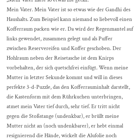
Mein Vater. Mein Vater ist so etwas wie der Gandhi des
Haushalts. Zum Beispiel kann niemand so liebevoll einen
Kofferraum packen wie er. Da wird der Regenmantel auf
links gewendet, zusammen gelegt und als Puffer
zwischen Reservereifen und Koffer geschoben. Der
Hohlraum neben der Reisetasche ist dem Knirps
vorbehalten, der sich quetschfrei einfügt. Wenn meine
Mutter in letzter Sekunde kommt und will in dieses
perfekte 3-d-Puzzle, das den Kofferrauminhalt darstellt,
die Kastenform mit dem Rührkuchen unterbringen,
atmet mein Vater tief durch, sehr tief. Er tritt nicht
gegen die Stoßstange (undenkbar), er brüllt meine
Mutter nicht an (noch undenkbarer), er hebt einmal
resignierend die Hände, wickelt die Alufolie noch