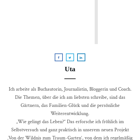
Uta
Ich arbeite als Buchautorin, Journalistin, Bloggerin und Coach.
Die Themen, über die ich am liebsten schreibe, sind das
Gärtnern, das Familien-Glück und die persönliche
Weiterentwicklung.
„Wie gelingt das Leben?“ Das erforsche ich fröhlich im
Selbstversuch und ganz praktisch in unserem neuen Projekt
‚Von der Wildnis zum Traum-Garten‘, von dem ich regelmäßig