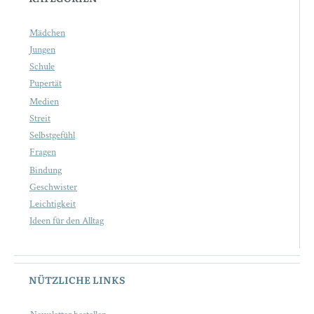
Mädchen
Jungen
Schule
Pupertät
Medien
Streit
Selbstgefühl
Fragen
Bindung
Geschwister
Leichtigkeit
Ideen für den Alltag
NÜTZLICHE LINKS