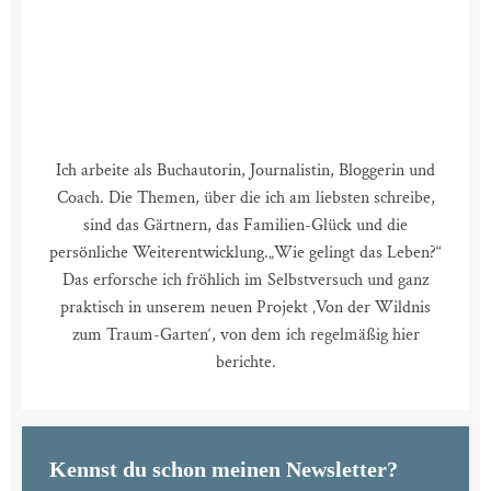
Ich arbeite als Buchautorin, Journalistin, Bloggerin und
Coach. Die Themen, über die ich am liebsten schreibe,
sind das Gärtnern, das Familien-Glück und die
persönliche Weiterentwicklung.
„Wie gelingt das Leben?“
Das erforsche ich fröhlich im Selbstversuch und ganz
praktisch in unserem neuen Projekt ‚Von der Wildnis
zum Traum-Garten‘, von dem ich regelmäßig hier
berichte.
Kennst du schon meinen Newsletter?