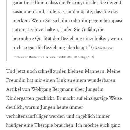
garantiere Ihnen, dass die Person, mit der Sie derzeit
zusammen sind, anders ist und möchte, dass Sie das
merken. Wenn Sie sich ihm oder ihr gegenüber quasi
automatisch verhalten, laufen Sie Gefahr, die
besondere Qualität der Beziehung einzubüßen, wenn
nicht sogar die Beziehung überhaupt.“ (
Ron Smothermon:
Drehbuch für Meisterschaft im Leben. Bielefeld 2007, 20. Auflage, S. 18)
Und jetzt noch schnell zu den kleinen Männern. Meine
Freundin hat mir einen Link zu einem wunderbaren
Artikel von Wolfgang Bergmann über Jungs im
Kindergarten geschickt. Er macht auf einzigartige Weise
deutlich, warum Jungen heute immer
verhaltensauffälliger werden und angeblich immer
häufiger eine Therapie brauchen. Ich möchte euch ganz