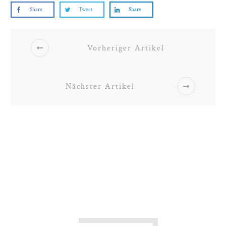
Share
Tweet
Share
Vorheriger Artikel
Nächster Artikel