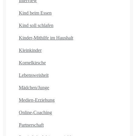
Interview
Kind beim Essen
Kind soll schlafen
Kinder-Mithilfe im Haushalt
Kleinkinder
Kornelkirsche
Lebensweisheit
Mädchen/Junge
Medien-Erziehung
Online-Coaching
Partnerschaft