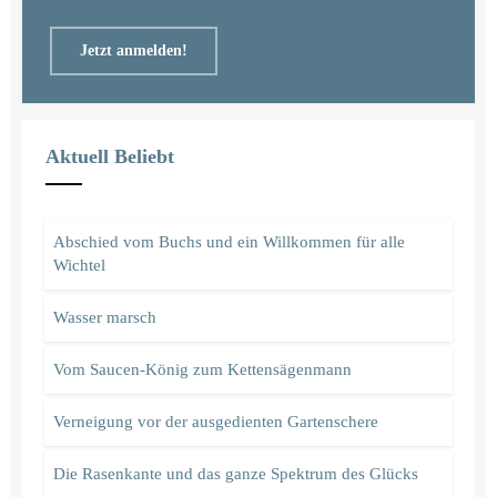
Jetzt anmelden!
Aktuell Beliebt
Abschied vom Buchs und ein Willkommen für alle
Wichtel
Wasser marsch
Vom Saucen-König zum Kettensägenmann
Verneigung vor der ausgedienten Gartenschere
Die Rasenkante und das ganze Spektrum des Glücks