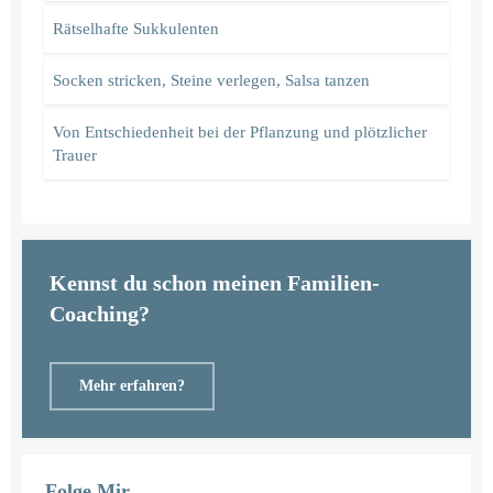
Rätselhafte Sukkulenten
Socken stricken, Steine verlegen, Salsa tanzen
Von Entschiedenheit bei der Pflanzung und plötzlicher
Trauer
Kennst du schon meinen Familien-
Coaching?
Mehr erfahren?
Folge Mir