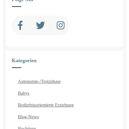
Kategorien
Autonomie-/Trotzphase
Babys
Bedürfnisorientierte Erziehung
Blog-News
Buchtipps