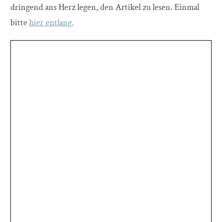
dringend ans Herz legen, den Artikel zu lesen. Einmal
bitte
hier entlang.