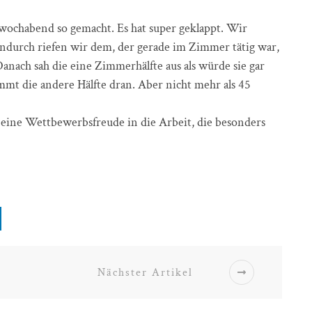
wochabend so gemacht. Es hat super geklappt. Wir
ndurch riefen wir dem, der gerade im Zimmer tätig war,
anach sah die eine Zimmerhälfte aus als würde sie gar
t die andere Hälfte dran. Aber nicht mehr als 45
 eine Wettbewerbsfreude in die Arbeit, die besonders
Nächster Artikel