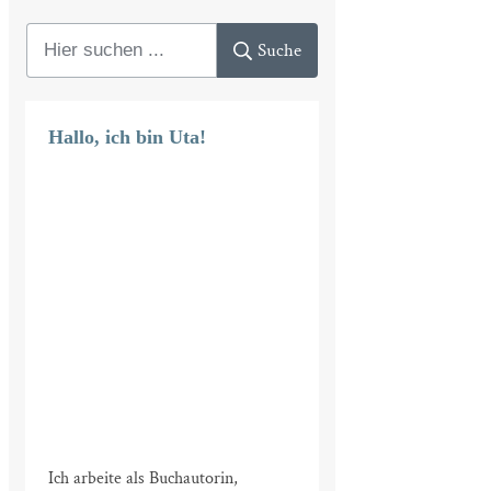
Suche
Hallo, ich bin Uta!
Ich arbeite als Buchautorin,