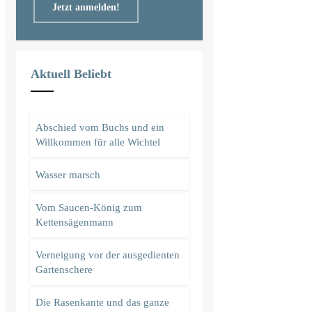
Jetzt anmelden!
Aktuell Beliebt
Abschied vom Buchs und ein
Willkommen für alle Wichtel
Wasser marsch
Vom Saucen-König zum
Kettensägenmann
Verneigung vor der ausgedienten
Gartenschere
Die Rasenkante und das ganze