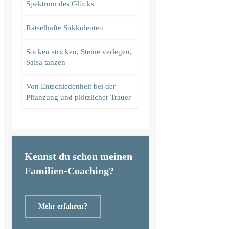
Spektrum des Glücks
Rätselhafte Sukkulenten
Socken stricken, Steine verlegen,
Salsa tanzen
Von Entschiedenheit bei der
Pflanzung und plötzlicher Trauer
Kennst du schon meinen
Familien-Coaching?
Mehr erfahren?