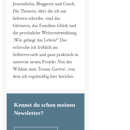
Journalistin, Bloggerin und Coach.
Die Themen, über die ich am
liebsten schreibe, sind das
Gärtnern, das Familien-Glück und
die persönliche Weiterentwicklung.
„Wie gelingt das Leben?“ Das
erforsche ich fröhlich im
Selbstversuch und ganz praktisch in
unserem neuen Projekt ‚Von der
Wildnis zum Traum-Garten‘, von
dem ich regelmäßig hier berichte.
Kennst du schon meinen
Newsletter?