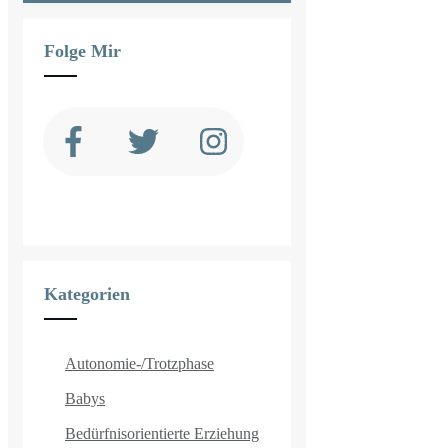
Folge Mir
Kategorien
Autonomie-/Trotzphase
Babys
Bedürfnisorientierte Erziehung