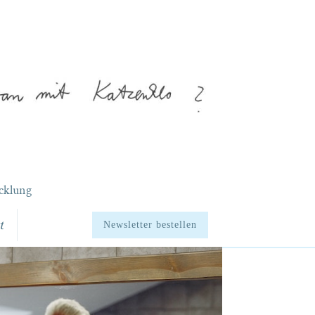
cklung
t
Newsletter bestellen