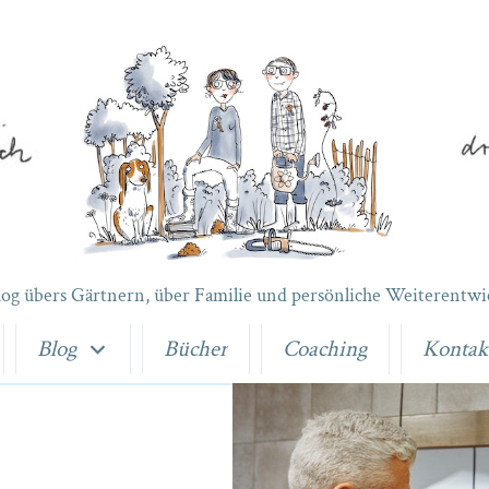
log übers Gärtnern, über Familie und persönliche Weiterentwi
Blog
Bücher
Coaching
Kontak