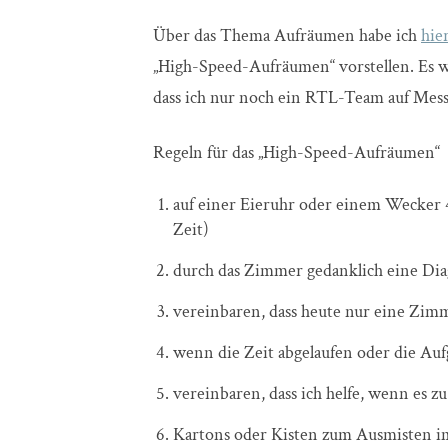
Über das Thema Aufräumen habe ich
hie
„High-Speed-Aufräumen“ vorstellen. Es 
dass ich nur noch ein RTL-Team auf Mess
Regeln für das „High-Speed-Aufräumen“
auf einer Eieruhr oder einem Wecker 
Zeit)
durch das Zimmer gedanklich eine Dia
vereinbaren, dass heute nur eine Zim
wenn die Zeit abgelaufen oder die Aufg
vereinbaren, dass ich helfe, wenn es z
Kartons oder Kisten zum Ausmisten im 