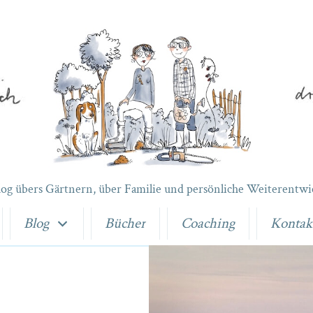
log übers Gärtnern, über Familie und persönliche Weiterentwi
Blog
Bücher
Coaching
Kontak