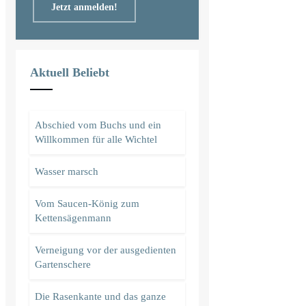
Jetzt anmelden!
Aktuell Beliebt
Abschied vom Buchs und ein
Willkommen für alle Wichtel
Wasser marsch
Vom Saucen-König zum
Kettensägenmann
Verneigung vor der ausgedienten
Gartenschere
Die Rasenkante und das ganze