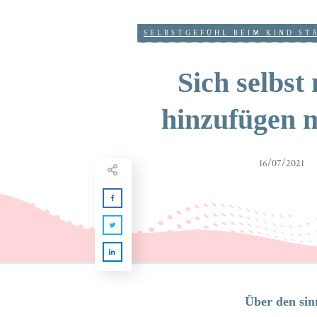
SELBSTGEFÜHL BEIM KIND ST
Sich selbst 
hinzufügen 
16/07/2021
Über den sin