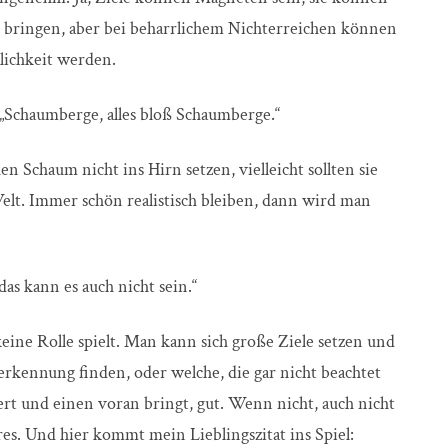
 bringen, aber bei beharrlichem Nichterreichen können
lichkeit werden.
 „Schaumberge, alles bloß Schaumberge.“
en Schaum nicht ins Hirn setzen, vielleicht sollten sie
elt. Immer schön realistisch bleiben, dann wird man
as kann es auch nicht sein.“
eine Rolle spielt. Man kann sich große Ziele setzen und
erkennung finden, oder welche, die gar nicht beachtet
rt und einen voran bringt, gut. Wenn nicht, auch nicht
es. Und hier kommt mein Lieblingszitat ins Spiel: