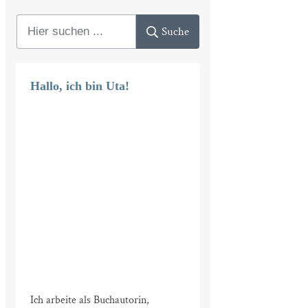
Suche
Hallo, ich bin Uta!
Ich arbeite als Buchautorin,