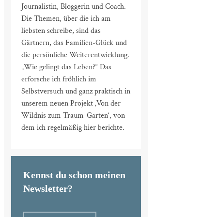
Journalistin, Bloggerin und Coach.
Die Themen, über die ich am
liebsten schreibe, sind das
Gärtnern, das Familien-Glück und
die persönliche Weiterentwicklung.
„Wie gelingt das Leben?“ Das
erforsche ich fröhlich im
Selbstversuch und ganz praktisch in
unserem neuen Projekt ‚Von der
Wildnis zum Traum-Garten‘, von
dem ich regelmäßig hier berichte.
Kennst du schon meinen
Newsletter?