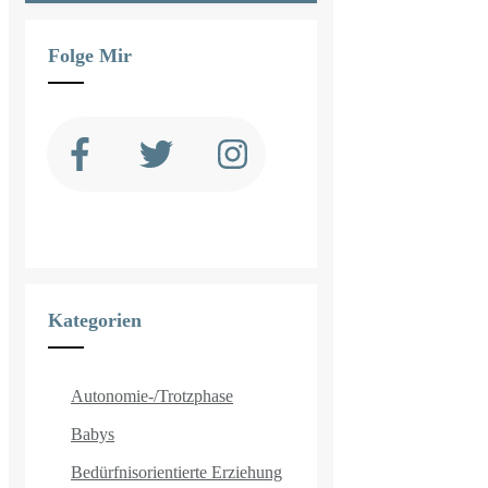
Folge Mir
Kategorien
Autonomie-/Trotzphase
Babys
Bedürfnisorientierte Erziehung