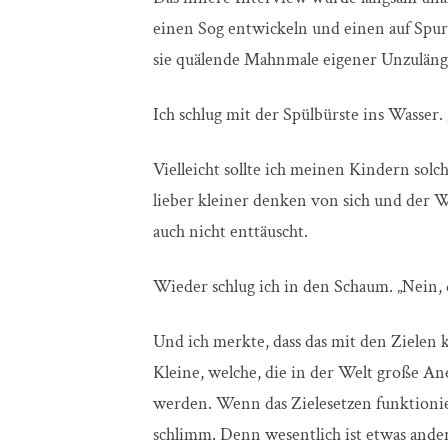
einen Sog entwickeln und einen auf Spur
sie quälende Mahnmale eigener Unzuläng
Ich schlug mit der Spülbürste ins Wasser.
Vielleicht sollte ich meinen Kindern solch
lieber kleiner denken von sich und der W
auch nicht enttäuscht.
Wieder schlug ich in den Schaum. „Nein, d
Und ich merkte, dass das mit den Zielen k
Kleine, welche, die in der Welt große An
werden. Wenn das Zielesetzen funktionie
schlimm. Denn wesentlich ist etwas ander