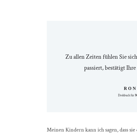
Zu allen Zeiten fühlen Sie si
passiert, bestätigt Ih
RON
Drehbuch für Me
Meinen Kindern kann ich sagen, dass sie 