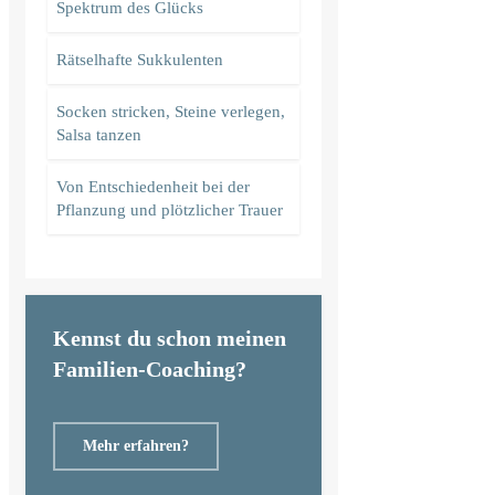
Spektrum des Glücks
Rätselhafte Sukkulenten
Socken stricken, Steine verlegen,
Salsa tanzen
Von Entschiedenheit bei der
Pflanzung und plötzlicher Trauer
Kennst du schon meinen
Familien-Coaching?
Mehr erfahren?