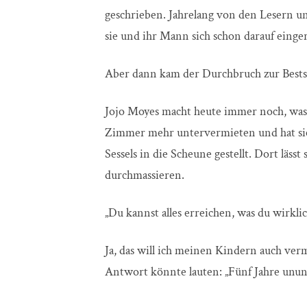
geschrieben. Jahrelang von den Lesern un
sie und ihr Mann sich schon darauf einge
Aber dann kam der Durchbruch zur Bests
Jojo Moyes macht heute immer noch, was s
Zimmer mehr untervermieten und hat si
Sessels in die Scheune gestellt. Dort läss
durchmassieren.
„Du kannst alles erreichen, was du wirklich
Ja, das will ich meinen Kindern auch ver
Antwort könnte lauten: „Fünf Jahre unun