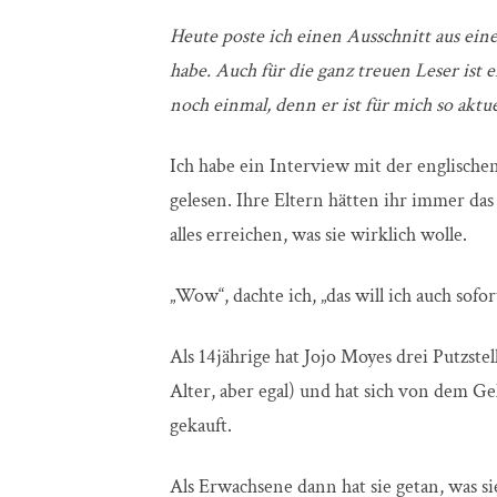
Heute poste ich einen Ausschnitt aus eine
habe. Auch für die ganz treuen Leser ist e
noch einmal, denn er ist für mich so aktu
Ich habe ein Interview mit der englischen
gelesen. Ihre Eltern hätten ihr immer das
alles erreichen, was sie wirklich wolle.
„Wow“, dachte ich, „das will ich auch sof
Als 14jährige hat Jojo Moyes drei Putzs
Alter, aber egal) und hat sich von dem G
gekauft.
Als Erwachsene dann hat sie getan, was si