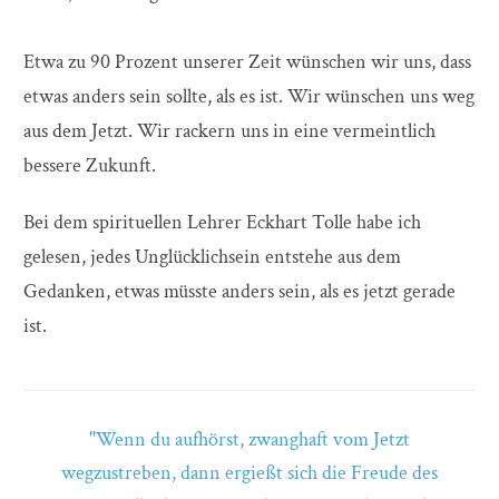
Etwa zu 90 Prozent unserer Zeit wünschen wir uns, dass
etwas anders sein sollte, als es ist. Wir wünschen uns weg
aus dem Jetzt. Wir rackern uns in eine vermeintlich
bessere Zukunft.
Bei dem spirituellen Lehrer Eckhart Tolle habe ich
gelesen, jedes Unglücklichsein entstehe aus dem
Gedanken, etwas müsste anders sein, als es jetzt gerade
ist.
"Wenn du aufhörst, zwanghaft vom Jetzt
wegzustreben, dann ergießt sich die Freude des