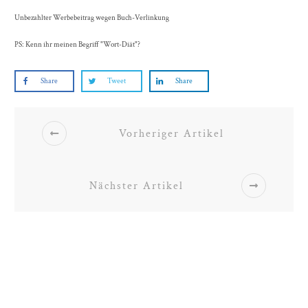
Unbezahlter Werbebeitrag wegen Buch-Verlinkung
PS: Kenn ihr meinen Begriff "Wort-Diät"?
Share
Tweet
Share
Vorheriger Artikel
Nächster Artikel