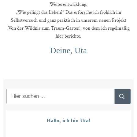
Weiterentwicklung.
„Wie gelingt das Leben?“ Das erforsche ich fröhlich im
Selbstversuch und ganz praktisch in unserem neuen Projekt
‚Von der Wildnis zum Traum-Garten‘, von dem ich regelmäßig
hier berichte.
Deine, Uta
Hallo, ich bin Uta!