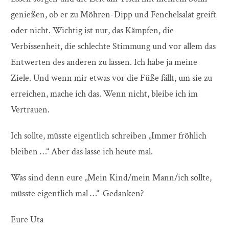
genießen, ob er zu Möhren-Dipp und Fenchelsalat greift
oder nicht. Wichtig ist nur, das Kämpfen, die
Verbissenheit, die schlechte Stimmung und vor allem das
Entwerten des anderen zu lassen. Ich habe ja meine
Ziele. Und wenn mir etwas vor die Füße fällt, um sie zu
erreichen, mache ich das. Wenn nicht, bleibe ich im
Vertrauen.
Ich sollte, müsste eigentlich schreiben „Immer fröhlich
bleiben …“ Aber das lasse ich heute mal.
Was sind denn eure „Mein Kind/mein Mann/ich sollte,
müsste eigentlich mal …“-Gedanken?
Eure Uta