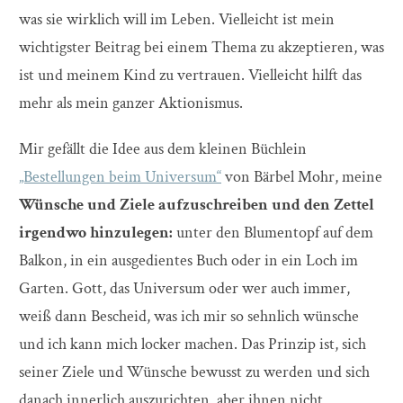
was sie wirklich will im Leben. Vielleicht ist mein
wichtigster Beitrag bei einem Thema zu akzeptieren, was
ist und meinem Kind zu vertrauen. Vielleicht hilft das
mehr als mein ganzer Aktionismus.
Mir gefällt die Idee aus dem kleinen Büchlein
„Bestellungen beim Universum“
von Bärbel Mohr, meine
Wünsche und Ziele aufzuschreiben und den Zettel
irgendwo hinzulegen:
unter den Blumentopf auf dem
Balkon, in ein ausgedientes Buch oder in ein Loch im
Garten. Gott, das Universum oder wer auch immer,
weiß dann Bescheid, was ich mir so sehnlich wünsche
und ich kann mich locker machen. Das Prinzip ist, sich
seiner Ziele und Wünsche bewusst zu werden und sich
danach innerlich auszurichten, aber ihnen nicht