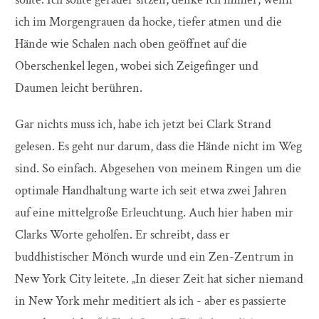
ich im Morgengrauen da hocke, tiefer atmen und die
Hände wie Schalen nach oben geöffnet auf die
Oberschenkel legen, wobei sich Zeigefinger und
Daumen leicht berühren.
Gar nichts muss ich, habe ich jetzt bei Clark Strand
gelesen. Es geht nur darum, dass die Hände nicht im Weg
sind. So einfach. Abgesehen von meinem Ringen um die
optimale Handhaltung warte ich seit etwa zwei Jahren
auf eine mittelgroße Erleuchtung. Auch hier haben mir
Clarks Worte geholfen. Er schreibt, dass er
buddhistischer Mönch wurde und ein Zen-Zentrum in
New York City leitete. „In dieser Zeit hat sicher niemand
in New York mehr meditiert als ich - aber es passierte