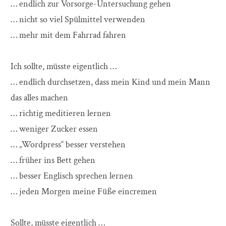
… endlich zur Vorsorge-Untersuchung gehen
… nicht so viel Spülmittel verwenden
… mehr mit dem Fahrrad fahren
Ich sollte, müsste eigentlich …
… endlich durchsetzen, dass mein Kind und mein Mann
das alles machen
… richtig meditieren lernen
… weniger Zucker essen
… „Wordpress“ besser verstehen
… früher ins Bett gehen
… besser Englisch sprechen lernen
… jeden Morgen meine Füße eincremen
Sollte, müsste eigentlich …