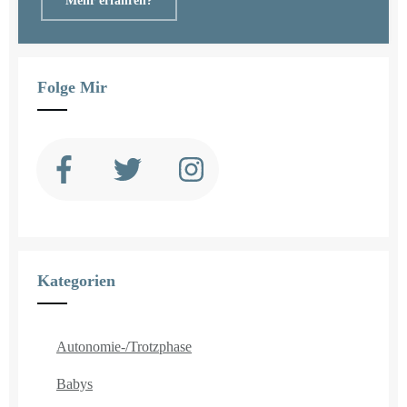
Mehr erfahren?
Folge Mir
Kategorien
Autonomie-/Trotzphase
Babys