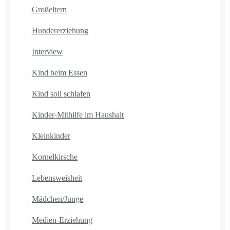
Großeltern
Hundererziehung
Interview
Kind beim Essen
Kind soll schlafen
Kinder-Mithilfe im Haushalt
Kleinkinder
Kornelkirsche
Lebensweisheit
Mädchen/Junge
Medien-Erziehung