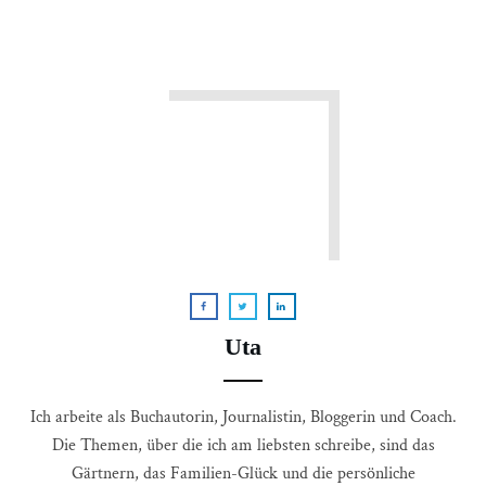
Uta
Ich arbeite als Buchautorin, Journalistin, Bloggerin und Coach.
Die Themen, über die ich am liebsten schreibe, sind das
Gärtnern, das Familien-Glück und die persönliche