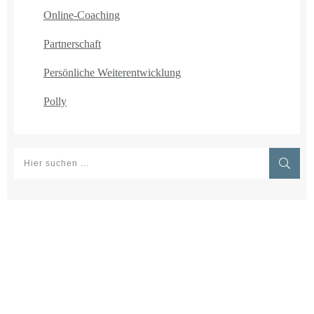
Online-Coaching
Partnerschaft
Persönliche Weiterentwicklung
Polly