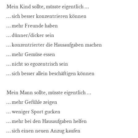
Mein Kind sollte, müsste eigentlich …
… sich besser konzentrieren können
… mehr Freunde haben
… dünner/dicker sein
… konzentrierter die Hausaufgaben machen
… mehr Gemüse essen
… nicht so egozentrisch sein
… sich besser allein beschäftigen können
Mein Mann sollte, müsste eigentlich …
… mehr Gefühle zeigen
… weniger Sport gucken
… mehr bei den Hausaufgaben helfen
… sich einen neuen Anzug kaufen