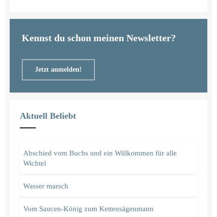
Kennst du schon meinen Newsletter?
Jetzt anmelden!
Aktuell Beliebt
Abschied vom Buchs und ein Willkommen für alle
Wichtel
Wasser marsch
Vom Saucen-König zum Kettensägenmann