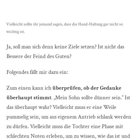
Vielleicht sollte ihr jemand sagen, dass die Hand-Haltung gar nicht so
wichtig ist.
Ja, soll man sich denn keine Ziele setzen? Ist nicht das
Bessere der Feind des Guten?
Folgendes fällt mir dazu ein:
Zum einen kann ich
überprüfen, ob der Gedanke
überhaupt stimmt
. „Mein Sohn sollte dünner sein.“ Ist
das überhaupt wahr? Vielleicht muss er eine Weile
pummelig sein, um aus eigenem Antrieb schlank werden
zu dürfen. Vielleicht muss die Tochter eine Phase mit
schlechten Noten erleben, um zu wissen, wie das ist und