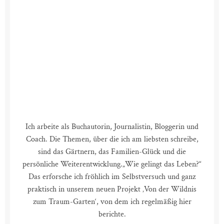
Ich arbeite als Buchautorin, Journalistin, Bloggerin und
Coach. Die Themen, über die ich am liebsten schreibe,
sind das Gärtnern, das Familien-Glück und die
persönliche Weiterentwicklung.
„Wie gelingt das Leben?“
Das erforsche ich fröhlich im Selbstversuch und ganz
praktisch in unserem neuen Projekt ‚Von der Wildnis
zum Traum-Garten‘, von dem ich regelmäßig hier
berichte.