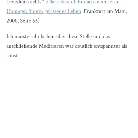
trotzdem nichts.“
(Clark Strand: Einfach meditieren.
Übungen für ein gelassenes Leben,
Frankfurt am Main,
2000, Seite 65)
Ich musste sehr lachen über diese Stelle und das
anschließende Meditieren war deutlich entspannter als
sonst.