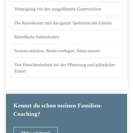
Verneigung vor der ausgedienten Gartenschere
Die Rasenkante und das ganze Spektrum des Glücks
Rätselhafte Sukkulenten
Socken stricken, Steine verlegen, Salsa tanzen
Von Entschiedenheit bei der Pflanzung und plötzlicher
Trauer
Kennst du schon meinen Familien-
Coaching?