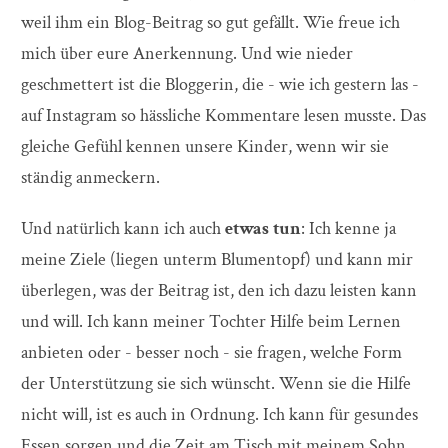
weil ihm ein Blog-Beitrag so gut gefällt. Wie freue ich
mich über eure Anerkennung. Und wie nieder
geschmettert ist die Bloggerin, die - wie ich gestern las -
auf Instagram so hässliche Kommentare lesen musste. Das
gleiche Gefühl kennen unsere Kinder, wenn wir sie
ständig anmeckern.
Und natürlich kann ich auch
etwas tun
: Ich kenne ja
meine Ziele (liegen unterm Blumentopf) und kann mir
überlegen, was der Beitrag ist, den ich dazu leisten kann
und will. Ich kann meiner Tochter Hilfe beim Lernen
anbieten oder - besser noch - sie fragen, welche Form
der Unterstützung sie sich wünscht. Wenn sie die Hilfe
nicht will, ist es auch in Ordnung. Ich kann für gesundes
Essen sorgen und die Zeit am Tisch mit meinem Sohn