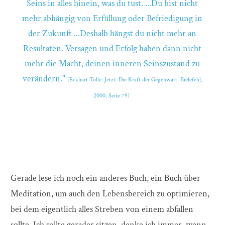
Seins in alles hinein, was du tust. ...Du bist nicht
mehr abhängig von Erfüllung oder Befriedigung in
der Zukunft ...Deshalb hängst du nicht mehr an
Resultaten. Versagen und Erfolg haben dann nicht
mehr die Macht, deinen inneren Seinszustand zu
verändern."
(Eckhart Tolle: Jetzt. Die Kraft der Gegenwart. Bielefeld,
2000, Seite 79)
Gerade lese ich noch ein anderes Buch, ein Buch über
Meditation, um auch den Lebensbereich zu optimieren,
bei dem eigentlich alles Streben von einem abfallen
sollte. Ich sollte gerader sitzen, denke ich immer, wenn