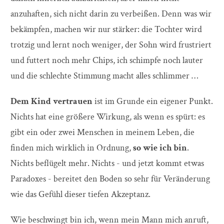
anzuhaften, sich nicht darin zu verbeißen. Denn was wir
bekämpfen, machen wir nur stärker: die Tochter wird
trotzig und lernt noch weniger, der Sohn wird frustriert
und futtert noch mehr Chips, ich schimpfe noch lauter
und die schlechte Stimmung macht alles schlimmer …
Dem Kind vertrauen
ist im Grunde ein eigener Punkt.
Nichts hat eine größere Wirkung, als wenn es spürt: es
gibt ein oder zwei Menschen in meinem Leben, die
finden mich wirklich in Ordnung,
so wie ich bin
.
Nichts beflügelt mehr. Nichts - und jetzt kommt etwas
Paradoxes - bereitet den Boden so sehr für Veränderung
wie das Gefühl dieser tiefen Akzeptanz.
Wie beschwingt bin ich, wenn mein Mann mich anruft,