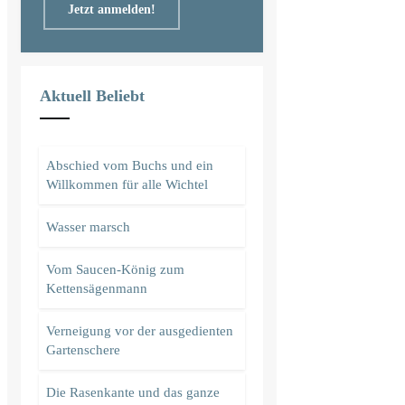
Jetzt anmelden!
Aktuell Beliebt
Abschied vom Buchs und ein
Willkommen für alle Wichtel
Wasser marsch
Vom Saucen-König zum
Kettensägenmann
Verneigung vor der ausgedienten
Gartenschere
Die Rasenkante und das ganze