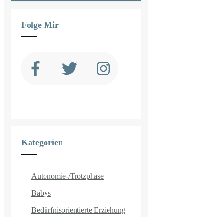
Folge Mir
Kategorien
Autonomie-/Trotzphase
Babys
Bedürfnisorientierte Erziehung