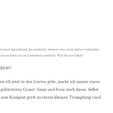
 einen Spezialsand, der aushärtet, wenn er nass wird, und so verhindert,
avon hatte ich im Gartenhaus entdeckt. Was für ein Glück!
glückt?
Wenn ich jetzt in den Garten gehe, mache ich immer einen
gebürsteten Granit-Saum und freue mich daran. Selbst
n zum Kompost gerät zu einem kleinen Triumphzug rund