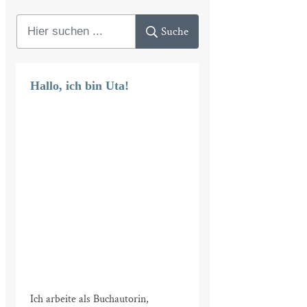
Suche
Hallo, ich bin Uta!
Ich arbeite als Buchautorin,