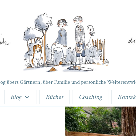
log übers Gärtnern, über Familie und persönliche Weiterentwi
Blog
Bücher
Coaching
Kontak