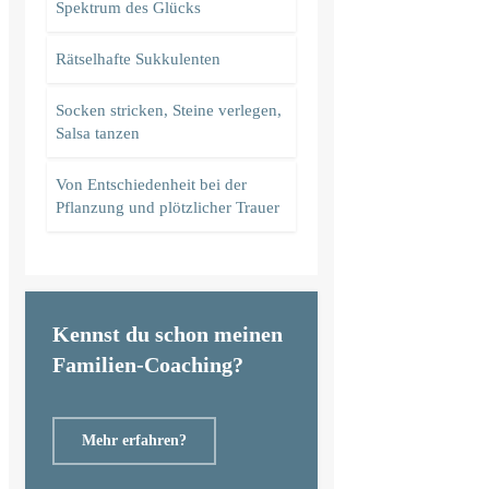
Spektrum des Glücks
Rätselhafte Sukkulenten
Socken stricken, Steine verlegen,
Salsa tanzen
Von Entschiedenheit bei der
Pflanzung und plötzlicher Trauer
Kennst du schon meinen
Familien-Coaching?
Mehr erfahren?