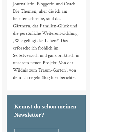
Journalistin, Bloggerin und Coach.
Die Themen, über die ich am
liebsten schreibe, sind das
Gärtnern, das Familien-Glück und
die persönliche Weiterentwicklung.
„Wie gelingt das Leben?“ Das
erforsche ich fröhlich im
Selbstversuch und ganz praktisch in
unserem neuen Projekt ‚Von der
Wildnis zum Traum-Garten‘, von
dem ich regelmäßig hier berichte.
Kennst du schon meinen
Newsletter?