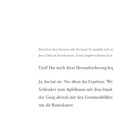
Zwischen den Steinen seht ihr Sand. Es handelt sich um
dass Unkraut hochkommt. Einen angebrochenen Sack d
Und? Hat mich diese Herausforderung be
Ja, das hat sie. Vor allem das Ergebnis. 
Schlenker zum Apfelbaum mit dem blank 
der Gang abends mit den Gemüseabfälle
um die Rasenkante.