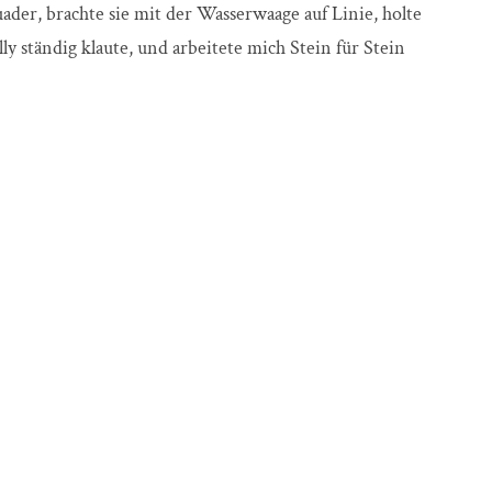
uader, brachte sie mit der Wasserwaage auf Linie, holte
ly ständig klaute, und arbeitete mich Stein für Stein