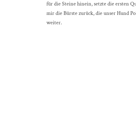
für die Steine hinein, setzte die ersten Q
mir die Bürste zurück, die unser Hund Pol
weiter.