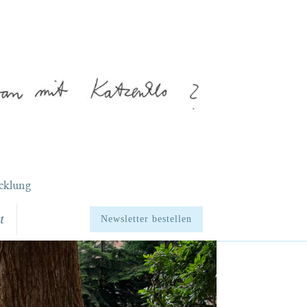
cklung
t
Newsletter bestellen