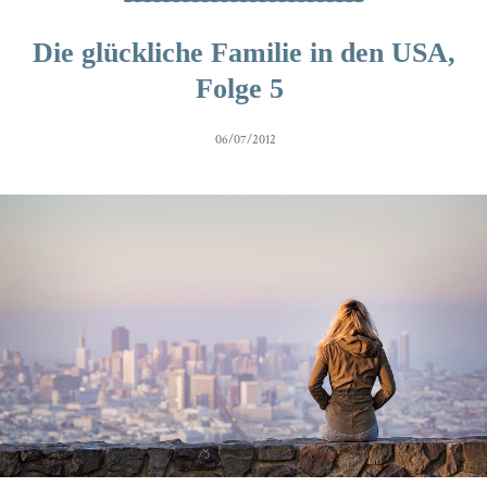
Die glückliche Familie in den USA,
Folge 5
06/07/2012