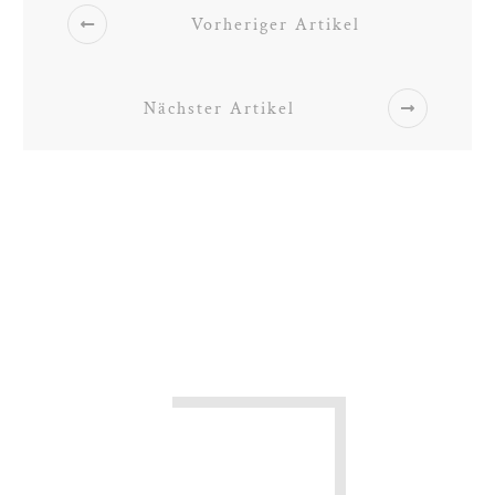
Vorheriger Artikel
Nächster Artikel