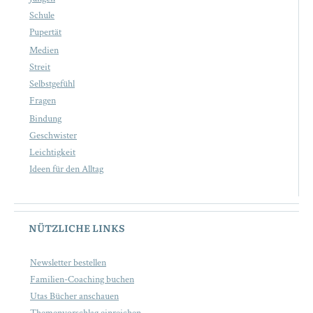
Schule
Pupertät
Medien
Streit
Selbstgefühl
Fragen
Bindung
Geschwister
Leichtigkeit
Ideen für den Alltag
NÜTZLICHE LINKS
Newsletter bestellen
Familien-Coaching buchen
Utas Bücher anschauen