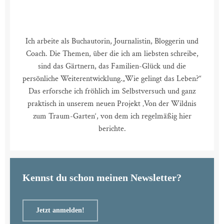
Ich arbeite als Buchautorin, Journalistin, Bloggerin und
Coach. Die Themen, über die ich am liebsten schreibe,
sind das Gärtnern, das Familien-Glück und die
persönliche Weiterentwicklung.
„Wie gelingt das Leben?“
Das erforsche ich fröhlich im Selbstversuch und ganz
praktisch in unserem neuen Projekt ‚Von der Wildnis
zum Traum-Garten‘, von dem ich regelmäßig hier
berichte.
Kennst du schon meinen Newsletter?
Jetzt anmelden!