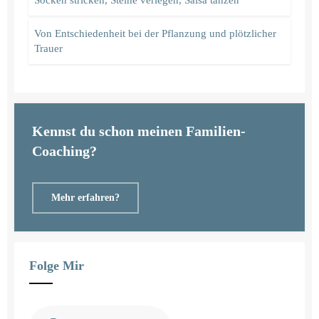
Von Entschiedenheit bei der Pflanzung und plötzlicher
Trauer
Kennst du schon meinen Familien-
Coaching?
Mehr erfahren?
Folge Mir