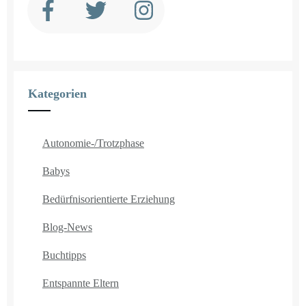
Kategorien
Autonomie-/Trotzphase
Babys
Bedürfnisorientierte Erziehung
Blog-News
Buchtipps
Entspannte Eltern