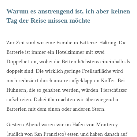
Warum es anstrengend ist, ich aber keinen
Tag der Reise missen möchte
Zur Zeit sind wir eine Familie in Batterie-Haltung. Die
Batterie ist immer ein Hotelzimmer mit zwei
Doppelbetten, wobei die Betten höchstens eineinhalb als
doppelt sind. Die wirklich geringe Freilauffläche wird
noch reduziert durch unsere aufgeklappten Koffer. Bei
Hühnern, die so gehalten werden, würden Tierschützer
aufschreien. Dabei übernachten wir überwiegend in
Batterien mit dem einen oder anderen Stern.
Gestern Abend waren wir im Hafen von Monterey
(südlich von San Francisco) essen und haben danach auf