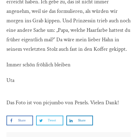
erreicht haben. Ich gebe zu, das ist nicht immer
angenehm, weil sie das formulieren, als würden wir
morgen ins Grab kippen. Und Prinzessin trieb auch noch
eine andere Sache um: „Papa, welche Haarfarbe hattest du
früher eigentlich mal?“ Da wäre mein lieber Hahn in
seinem verletzten Stolz auch fast in den Koffer gekippt.
Immer schön fröhlich bleiben
Uta
Das Foto ist von picjumbo von Pexels. Vielen Dank!
Share
Tweet
Share