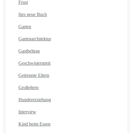
Frust
fürs neue Buch
Garten
Gartenarchitektur
Gastbeitrag
Geschwisterstreit
Getrennte Eltern
Großeltern
Hundererziehung
Interview
Kind beim Essen