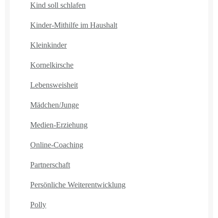
Kind soll schlafen
Kinder-Mithilfe im Haushalt
Kleinkinder
Kornelkirsche
Lebensweisheit
Mädchen/Junge
Medien-Erziehung
Online-Coaching
Partnerschaft
Persönliche Weiterentwicklung
Polly