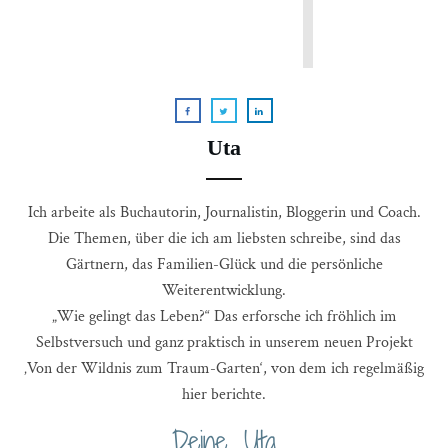
Uta
Ich arbeite als Buchautorin, Journalistin, Bloggerin und Coach.
Die Themen, über die ich am liebsten schreibe, sind das
Gärtnern, das Familien-Glück und die persönliche
Weiterentwicklung.
„Wie gelingt das Leben?“ Das erforsche ich fröhlich im
Selbstversuch und ganz praktisch in unserem neuen Projekt
‚Von der Wildnis zum Traum-Garten‘, von dem ich regelmäßig
hier berichte.
Deine, Uta