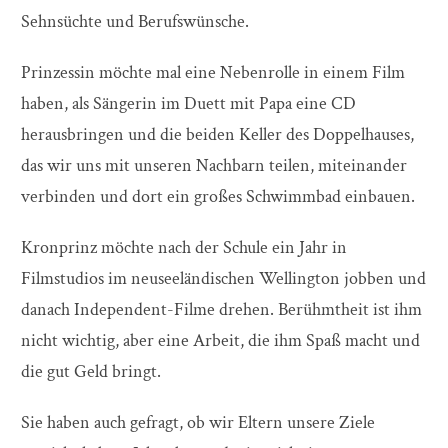
Sehnsüchte und Berufswünsche.
Prinzessin möchte mal eine Nebenrolle in einem Film
haben, als Sängerin im Duett mit Papa eine CD
herausbringen und die beiden Keller des Doppelhauses,
das wir uns mit unseren Nachbarn teilen, miteinander
verbinden und dort ein großes Schwimmbad einbauen.
Kronprinz möchte nach der Schule ein Jahr in
Filmstudios im neuseeländischen Wellington jobben und
danach Independent-Filme drehen. Berühmtheit ist ihm
nicht wichtig, aber eine Arbeit, die ihm Spaß macht und
die gut Geld bringt.
Sie haben auch gefragt, ob wir Eltern unsere Ziele