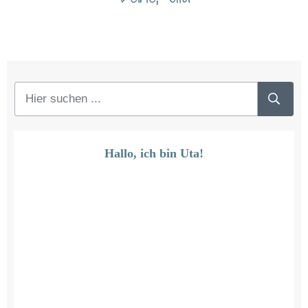
Hallo, ich bin Uta!