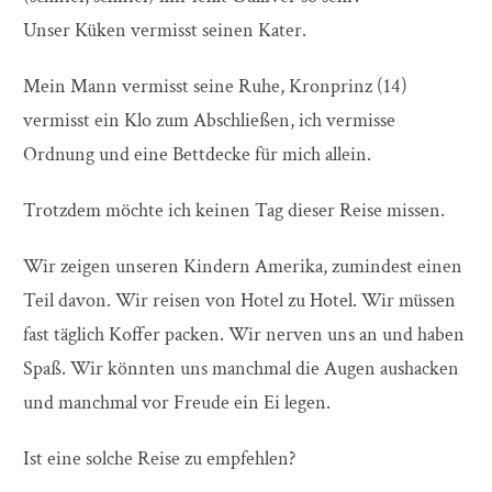
Unser Küken vermisst seinen Kater.
Mein Mann vermisst seine Ruhe, Kronprinz (14)
vermisst ein Klo zum Abschließen, ich vermisse
Ordnung und eine Bettdecke für mich allein.
Trotzdem möchte ich keinen Tag dieser Reise missen.
Wir zeigen unseren Kindern Amerika, zumindest einen
Teil davon. Wir reisen von Hotel zu Hotel. Wir müssen
fast täglich Koffer packen. Wir nerven uns an und haben
Spaß. Wir könnten uns manchmal die Augen aushacken
und manchmal vor Freude ein Ei legen.
Ist eine solche Reise zu empfehlen?