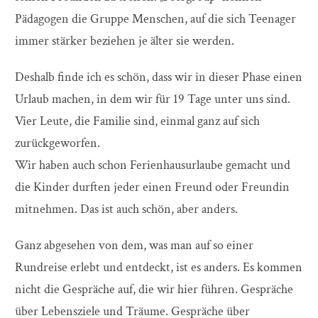
Pädagogen die Gruppe Menschen, auf die sich Teenager
immer stärker beziehen je älter sie werden.
Deshalb finde ich es schön, dass wir in dieser Phase einen
Urlaub machen, in dem wir für 19 Tage unter uns sind.
Vier Leute, die Familie sind, einmal ganz auf sich
zurückgeworfen.
Wir haben auch schon Ferienhausurlaube gemacht und
die Kinder durften jeder einen Freund oder Freundin
mitnehmen. Das ist auch schön, aber anders.
Ganz abgesehen von dem, was man auf so einer
Rundreise erlebt und entdeckt, ist es anders. Es kommen
nicht die Gespräche auf, die wir hier führen. Gespräche
über Lebensziele und Träume. Gespräche über