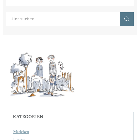
KATEGORIEN
Mädchen
Jungen