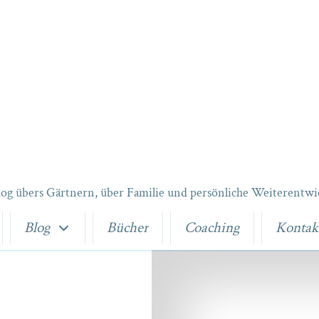
log übers Gärtnern, über Familie und persönliche Weiterentwi
Blog
Bücher
Coaching
Kontak