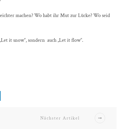
s leichter machen? Wo habt ihr Mut zur Lücke? Wo seid
Let it snow“, sondern auch „Let it flow“.
Nächster Artikel