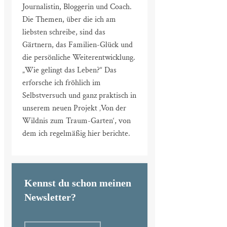
Journalistin, Bloggerin und Coach.
Die Themen, über die ich am
liebsten schreibe, sind das
Gärtnern, das Familien-Glück und
die persönliche Weiterentwicklung.
„Wie gelingt das Leben?“ Das
erforsche ich fröhlich im
Selbstversuch und ganz praktisch in
unserem neuen Projekt ‚Von der
Wildnis zum Traum-Garten‘, von
dem ich regelmäßig hier berichte.
Kennst du schon meinen
Newsletter?