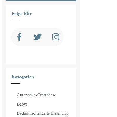
Folge Mir
Kategorien
Autonomie-/Trotzphase
Babys
Bedürfnisorientierte Erziehung