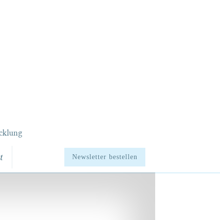
cklung
t
Newsletter bestellen