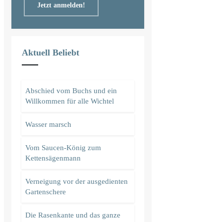
Jetzt anmelden!
Aktuell Beliebt
Abschied vom Buchs und ein
Willkommen für alle Wichtel
Wasser marsch
Vom Saucen-König zum
Kettensägenmann
Verneigung vor der ausgedienten
Gartenschere
Die Rasenkante und das ganze