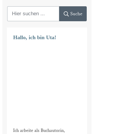
Suche
Hallo, ich bin Uta!
Ich arbeite als Buchautorin,