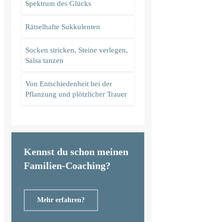
Spektrum des Glücks
Rätselhafte Sukkulenten
Socken stricken, Steine verlegen,
Salsa tanzen
Von Entschiedenheit bei der
Pflanzung und plötzlicher Trauer
Kennst du schon meinen
Familien-Coaching?
Mehr erfahren?