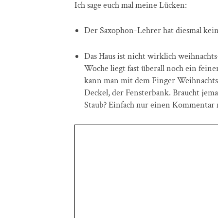
Ich sage euch mal meine Lücken:
Der Saxophon-Lehrer hat diesmal kei
Das Haus ist nicht wirklich weihnacht
Woche liegt fast überall noch ein fei
kann man mit dem Finger Weihnachts
Deckel, der Fensterbank. Braucht je
Staub? Einfach nur einen Kommentar