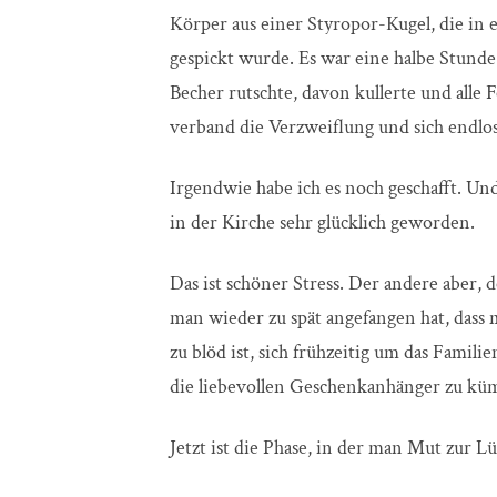
Körper aus einer Styropor-Kugel, die in
gespickt wurde. Es war eine halbe Stunde
Becher rutschte, davon kullerte und alle
verband die Verzweiflung und sich endl
Irgendwie habe ich es noch geschafft. Un
in der Kirche sehr glücklich geworden.
Das ist schöner Stress. Der andere aber, 
man wieder zu spät angefangen hat, dass 
zu blöd ist, sich frühzeitig um das Famil
die liebevollen Geschenkanhänger zu k
Jetzt ist die Phase, in der man Mut zur L