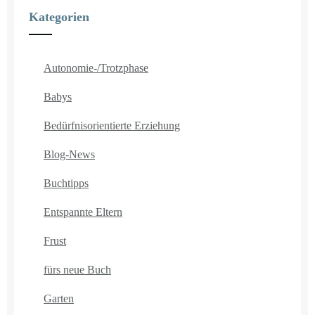
Kategorien
Autonomie-/Trotzphase
Babys
Bedürfnisorientierte Erziehung
Blog-News
Buchtipps
Entspannte Eltern
Frust
fürs neue Buch
Garten