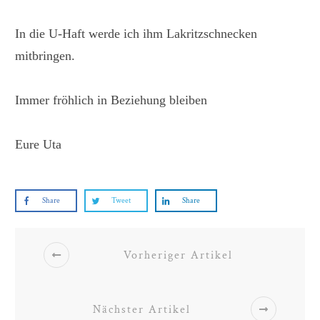
In die U-Haft werde ich ihm Lakritzschnecken
mitbringen.
Immer fröhlich in Beziehung bleiben
Eure Uta
Share
Tweet
Share
Vorheriger Artikel
Nächster Artikel