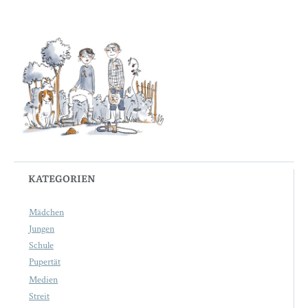
KATEGORIEN
Mädchen
Jungen
Schule
Pupertät
Medien
Streit