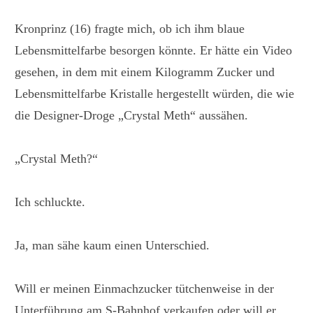
Kronprinz (16) fragte mich, ob ich ihm blaue
Lebensmittelfarbe besorgen könnte. Er hätte ein Video
gesehen, in dem mit einem Kilogramm Zucker und
Lebensmittelfarbe Kristalle hergestellt würden, die wie
die Designer-Droge „Crystal Meth“ aussähen.
„Crystal Meth?“
Ich schluckte.
Ja, man sähe kaum einen Unterschied.
Will er meinen Einmachzucker tütchenweise in der
Unterführung am S-Bahnhof verkaufen oder will er