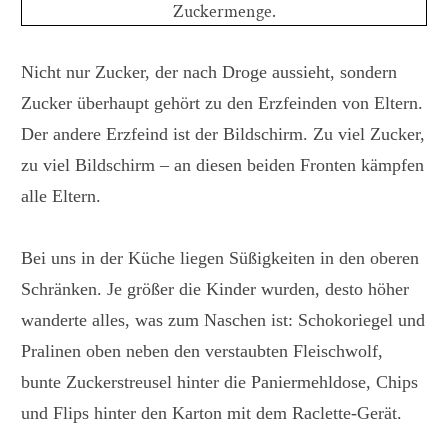
Zuckermenge.
Nicht nur Zucker, der nach Droge aussieht, sondern
Zucker überhaupt gehört zu den Erzfeinden von Eltern.
Der andere Erzfeind ist der Bildschirm. Zu viel Zucker,
zu viel Bildschirm – an diesen beiden Fronten kämpfen
alle Eltern.
Bei uns in der Küche liegen Süßigkeiten in den oberen
Schränken. Je größer die Kinder wurden, desto höher
wanderte alles, was zum Naschen ist: Schokoriegel und
Pralinen oben neben den verstaubten Fleischwolf,
bunte Zuckerstreusel hinter die Paniermehldose, Chips
und Flips hinter den Karton mit dem Raclette-Gerät.