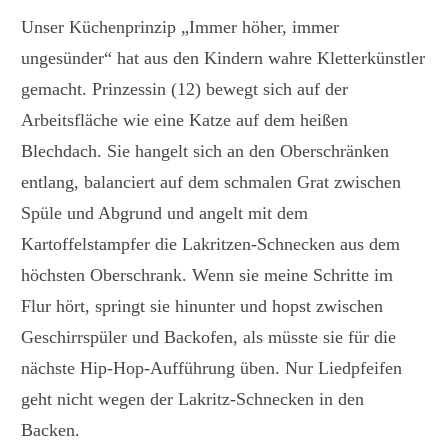
Unser Küchenprinzip „Immer höher, immer
ungesünder“ hat aus den Kindern wahre Kletterkünstler
gemacht. Prinzessin (12) bewegt sich auf der
Arbeitsfläche wie eine Katze auf dem heißen
Blechdach. Sie hangelt sich an den Oberschränken
entlang, balanciert auf dem schmalen Grat zwischen
Spüle und Abgrund und angelt mit dem
Kartoffelstampfer die Lakritzen-Schnecken aus dem
höchsten Oberschrank. Wenn sie meine Schritte im
Flur hört, springt sie hinunter und hopst zwischen
Geschirrspüler und Backofen, als müsste sie für die
nächste Hip-Hop-Aufführung üben. Nur Liedpfeifen
geht nicht wegen der Lakritz-Schnecken in den
Backen.