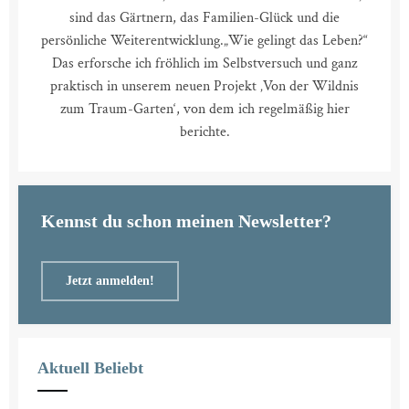
sind das Gärtnern, das Familien-Glück und die
persönliche Weiterentwicklung.
„Wie gelingt das Leben?“
Das erforsche ich fröhlich im Selbstversuch und ganz
praktisch in unserem neuen Projekt ‚Von der Wildnis
zum Traum-Garten‘, von dem ich regelmäßig hier
berichte.
Kennst du schon meinen Newsletter?
Jetzt anmelden!
Aktuell Beliebt