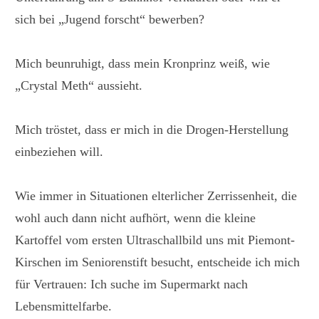
sich bei „Jugend forscht“ bewerben?
Mich beunruhigt, dass mein Kronprinz weiß, wie
„Crystal Meth“ aussieht.
Mich tröstet, dass er mich in die Drogen-Herstellung
einbeziehen will.
Wie immer in Situationen elterlicher Zerrissenheit, die
wohl auch dann nicht aufhört, wenn die kleine
Kartoffel vom ersten Ultraschallbild uns mit Piemont-
Kirschen im Seniorenstift besucht, entscheide ich mich
für Vertrauen: Ich suche im Supermarkt nach
Lebensmittelfarbe.