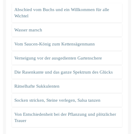
Abschied vom Buchs und ein Willkommen für alle
Wichtel
Wasser marsch
Vom Saucen-König zum Kettensägenmann
Verneigung vor der ausgedienten Gartenschere
Die Rasenkante und das ganze Spektrum des Glücks
Rätselhafte Sukkulenten
Socken stricken, Steine verlegen, Salsa tanzen
Von Entschiedenheit bei der Pflanzung und plötzlicher
Trauer