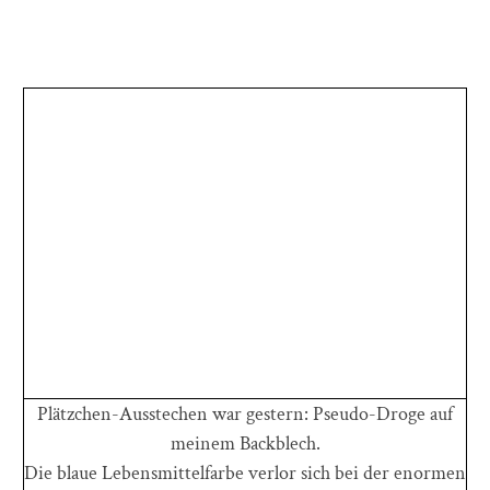
Plätzchen-Ausstechen war gestern: Pseudo-Droge auf
meinem Backblech.
Die blaue Lebensmittelfarbe verlor sich bei der enormen