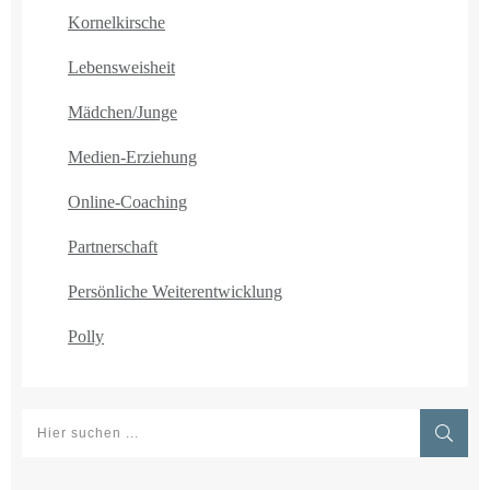
Kornelkirsche
Lebensweisheit
Mädchen/Junge
Medien-Erziehung
Online-Coaching
Partnerschaft
Persönliche Weiterentwicklung
Polly