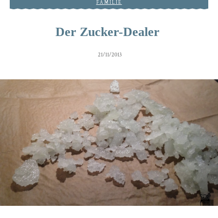
FAMILIE
Der Zucker-Dealer
21/11/2013