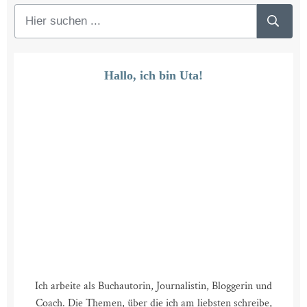
Hallo, ich bin Uta!
Ich arbeite als Buchautorin, Journalistin, Bloggerin und
Coach. Die Themen, über die ich am liebsten schreibe,