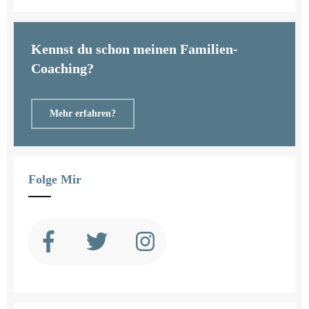
Kennst du schon meinen Familien-
Coaching?
Mehr erfahren?
Folge Mir