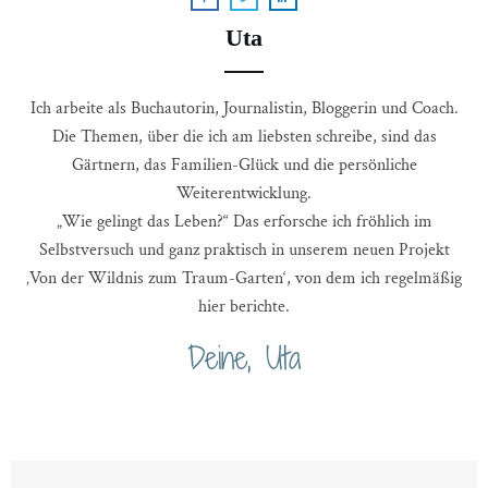
Uta
Ich arbeite als Buchautorin, Journalistin, Bloggerin und Coach.
Die Themen, über die ich am liebsten schreibe, sind das
Gärtnern, das Familien-Glück und die persönliche
Weiterentwicklung.
„Wie gelingt das Leben?“ Das erforsche ich fröhlich im
Selbstversuch und ganz praktisch in unserem neuen Projekt
‚Von der Wildnis zum Traum-Garten‘, von dem ich regelmäßig
hier berichte.
Deine, Uta