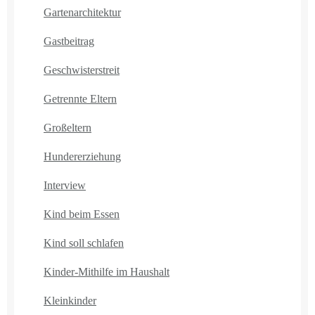
Gartenarchitektur
Gastbeitrag
Geschwisterstreit
Getrennte Eltern
Großeltern
Hundererziehung
Interview
Kind beim Essen
Kind soll schlafen
Kinder-Mithilfe im Haushalt
Kleinkinder