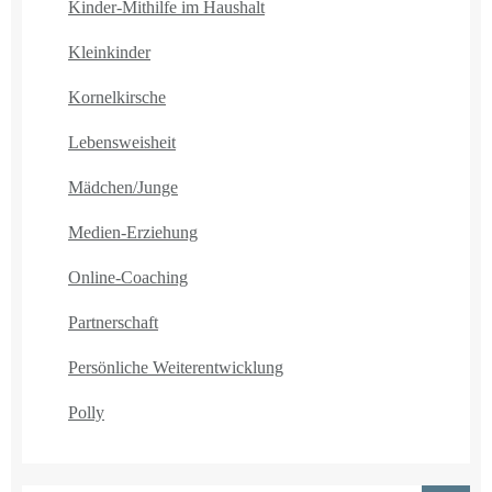
Kinder-Mithilfe im Haushalt
Kleinkinder
Kornelkirsche
Lebensweisheit
Mädchen/Junge
Medien-Erziehung
Online-Coaching
Partnerschaft
Persönliche Weiterentwicklung
Polly