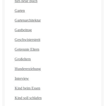
fürs neue Buch
Garten
Gartenarchitektur
Gastbeitrag
Geschwisterstreit
Getrennte Eltern
Großeltern
Hundererziehung
Interview
Kind beim Essen
Kind soll schlafen