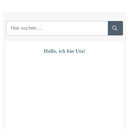
Hallo, ich bin Uta!