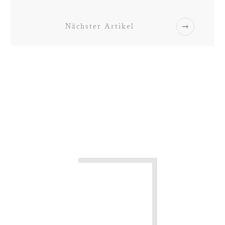
Nächster Artikel