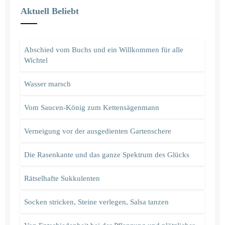
Aktuell Beliebt
Abschied vom Buchs und ein Willkommen für alle
Wichtel
Wasser marsch
Vom Saucen-König zum Kettensägenmann
Verneigung vor der ausgedienten Gartenschere
Die Rasenkante und das ganze Spektrum des Glücks
Rätselhafte Sukkulenten
Socken stricken, Steine verlegen, Salsa tanzen