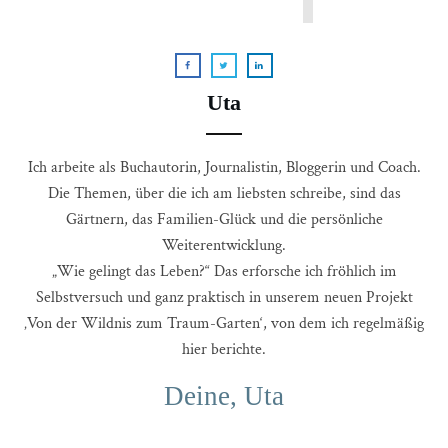
Uta
Ich arbeite als Buchautorin, Journalistin, Bloggerin und Coach.
Die Themen, über die ich am liebsten schreibe, sind das
Gärtnern, das Familien-Glück und die persönliche
Weiterentwicklung.
„Wie gelingt das Leben?“ Das erforsche ich fröhlich im
Selbstversuch und ganz praktisch in unserem neuen Projekt
‚Von der Wildnis zum Traum-Garten‘, von dem ich regelmäßig
hier berichte.
Deine, Uta