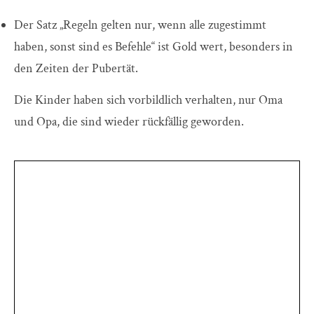
Der Satz „Regeln gelten nur, wenn alle zugestimmt
haben, sonst sind es Befehle“ ist Gold wert, besonders in
den Zeiten der Pubertät.
Die Kinder haben sich vorbildlich verhalten, nur Oma
und Opa, die sind wieder rückfällig geworden.