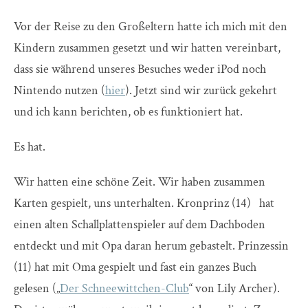
Vor der Reise zu den Großeltern hatte ich mich mit den
Kindern zusammen gesetzt und wir hatten vereinbart,
dass sie während unseres Besuches weder iPod noch
Nintendo nutzen (
hier
). Jetzt sind wir zurück gekehrt
und ich kann berichten, ob es funktioniert hat.
Es hat.
Wir hatten eine schöne Zeit. Wir haben zusammen
Karten gespielt, uns unterhalten. Kronprinz (14) hat
einen alten Schallplattenspieler auf dem Dachboden
entdeckt und mit Opa daran herum gebastelt. Prinzessin
(11) hat mit Oma gespielt und fast ein ganzes Buch
gelesen („
Der Schneewittchen-Club
“ von Lily Archer).