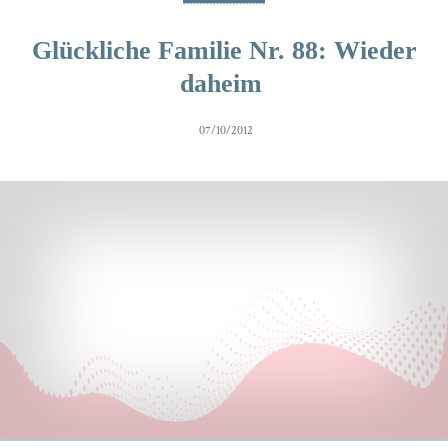
Glückliche Familie Nr. 88: Wieder
daheim
07/10/2012