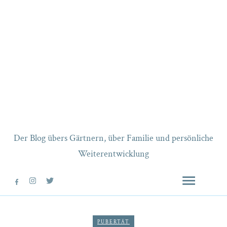
Der Blog übers Gärtnern, über Familie und persönliche
Weiterentwicklung
PUBERTÄT