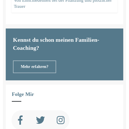
Von Entschiedenheit bei der Pflanzung und plötzlicher
Trauer
Kennst du schon meinen Familien-
Coaching?
Mehr erfahren?
Folge Mir