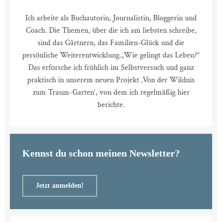
Ich arbeite als Buchautorin, Journalistin, Bloggerin und
Coach. Die Themen, über die ich am liebsten schreibe,
sind das Gärtnern, das Familien-Glück und die
persönliche Weiterentwicklung.
„Wie gelingt das Leben?“
Das erforsche ich fröhlich im Selbstversuch und ganz
praktisch in unserem neuen Projekt ‚Von der Wildnis
zum Traum-Garten‘, von dem ich regelmäßig hier
berichte.
Kennst du schon meinen Newsletter?
Jetzt anmelden!