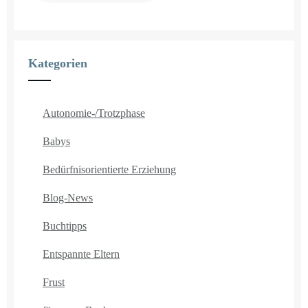
Kategorien
Autonomie-/Trotzphase
Babys
Bedürfnisorientierte Erziehung
Blog-News
Buchtipps
Entspannte Eltern
Frust