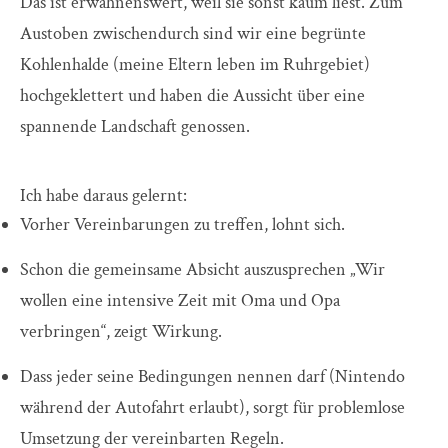
Das ist erwähnenswert, weil sie sonst kaum liest. Zum
Austoben zwischendurch sind wir eine begrünte
Kohlenhalde (meine Eltern leben im Ruhrgebiet)
hochgeklettert und haben die Aussicht über eine
spannende Landschaft genossen.
Ich habe daraus gelernt:
Vorher Vereinbarungen zu treffen, lohnt sich.
Schon die gemeinsame Absicht auszusprechen „Wir
wollen eine intensive Zeit mit Oma und Opa
verbringen“, zeigt Wirkung.
Dass jeder seine Bedingungen nennen darf (Nintendo
während der Autofahrt erlaubt), sorgt für problemlose
Umsetzung der vereinbarten Regeln.