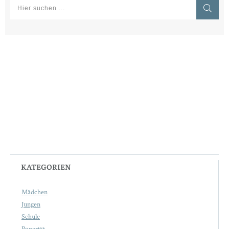
KATEGORIEN
Mädchen
Jungen
Schule