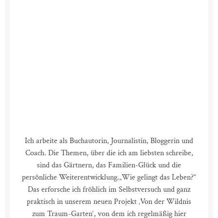
Ich arbeite als Buchautorin, Journalistin, Bloggerin und
Coach. Die Themen, über die ich am liebsten schreibe,
sind das Gärtnern, das Familien-Glück und die
persönliche Weiterentwicklung.
„Wie gelingt das Leben?“
Das erforsche ich fröhlich im Selbstversuch und ganz
praktisch in unserem neuen Projekt ‚Von der Wildnis
zum Traum-Garten‘, von dem ich regelmäßig hier