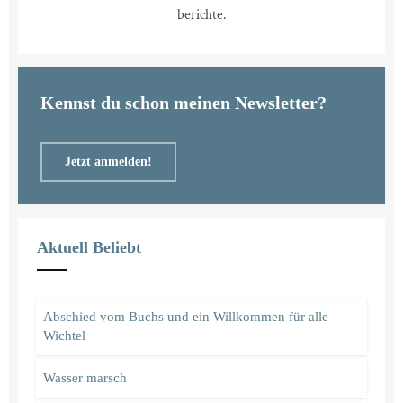
berichte.
Kennst du schon meinen Newsletter?
Jetzt anmelden!
Aktuell Beliebt
Abschied vom Buchs und ein Willkommen für alle
Wichtel
Wasser marsch