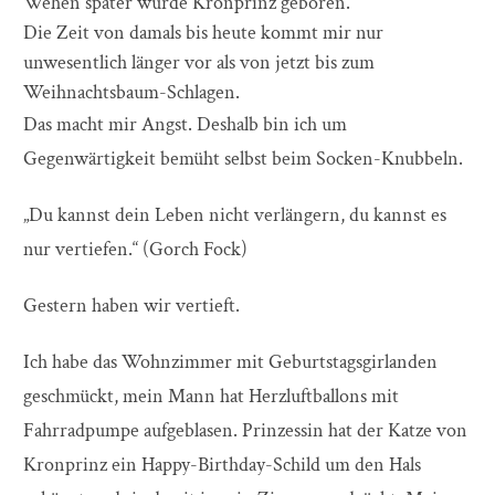
Wehen später wurde Kronprinz geboren.
Die Zeit von damals bis heute kommt mir nur
unwesentlich länger vor als von jetzt bis zum
Weihnachtsbaum-Schlagen.
Das macht mir Angst. Deshalb bin ich um
Gegenwärtigkeit bemüht selbst beim Socken-Knubbeln.
„Du kannst dein Leben nicht verlängern, du kannst es
nur vertiefen.“ (Gorch Fock)
Gestern haben wir vertieft.
Ich habe das Wohnzimmer mit Geburtstagsgirlanden
geschmückt, mein Mann hat Herzluftballons mit
Fahrradpumpe aufgeblasen. Prinzessin hat der Katze von
Kronprinz ein Happy-Birthday-Schild um den Hals