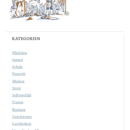
KATEGORIEN
Mädchen
Jungen
Schule
Pupertät
Medien
Streit
Selbstgefühl
Fragen
Bindung
Geschwister
Leichtigkeit