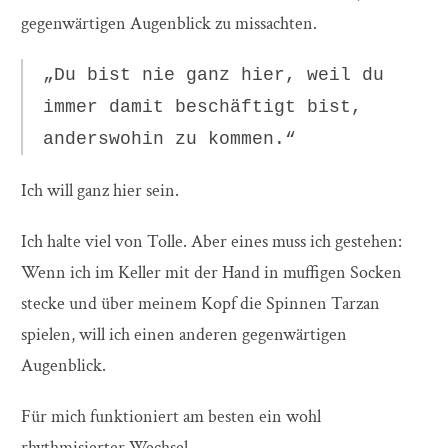
gegenwärtigen Augenblick zu missachten.
„Du bist nie ganz hier, weil du
immer damit beschäftigt bist,
anderswohin zu kommen.“
Ich will ganz hier sein.
Ich halte viel von Tolle. Aber eines muss ich gestehen:
Wenn ich im Keller mit der Hand in muffigen Socken
stecke und über meinem Kopf die Spinnen Tarzan
spielen, will ich einen anderen gegenwärtigen
Augenblick.
Für mich funktioniert am besten ein wohl
rhythmisierter Wechsel