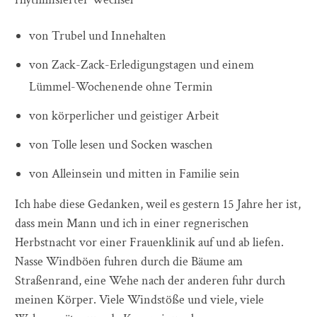
von Trubel und Innehalten
von Zack-Zack-Erledigungstagen und einem
Lümmel-Wochenende ohne Termin
von körperlicher und geistiger Arbeit
von Tolle lesen und Socken waschen
von Alleinsein und mitten in Familie sein
Ich habe diese Gedanken, weil es gestern 15 Jahre her ist,
dass mein Mann und ich in einer regnerischen
Herbstnacht vor einer Frauenklinik auf und ab liefen.
Nasse Windböen fuhren durch die Bäume am
Straßenrand, eine Wehe nach der anderen fuhr durch
meinen Körper. Viele Windstöße und viele, viele