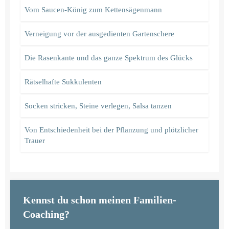
Vom Saucen-König zum Kettensägenmann
Verneigung vor der ausgedienten Gartenschere
Die Rasenkante und das ganze Spektrum des Glücks
Rätselhafte Sukkulenten
Socken stricken, Steine verlegen, Salsa tanzen
Von Entschiedenheit bei der Pflanzung und plötzlicher
Trauer
Kennst du schon meinen Familien-
Coaching?