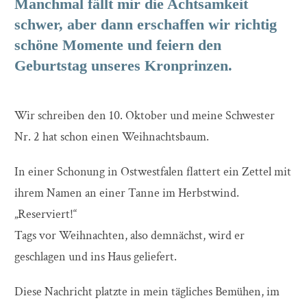
Manchmal fällt mir die Achtsamkeit
schwer, aber dann erschaffen wir richtig
schöne Momente und feiern den
Geburtstag unseres Kronprinzen.
Wir schreiben den 10. Oktober und meine Schwester
Nr. 2 hat schon einen Weihnachtsbaum.
In einer Schonung in Ostwestfalen flattert ein Zettel mit
ihrem Namen an einer Tanne im Herbstwind.
„Reserviert!“
Tags vor Weihnachten, also demnächst, wird er
geschlagen und ins Haus geliefert.
Diese Nachricht platzte in mein tägliches Bemühen, im