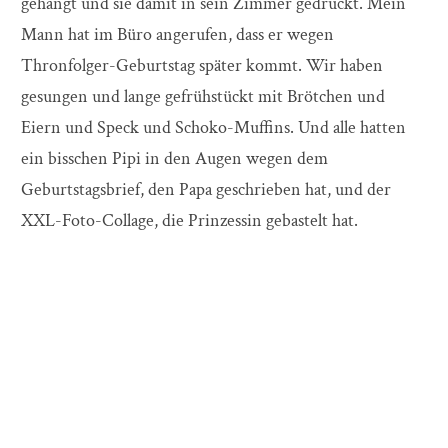
gehängt und sie damit in sein Zimmer gedrückt. Mein
Mann hat im Büro angerufen, dass er wegen
Thronfolger-Geburtstag später kommt. Wir haben
gesungen und lange gefrühstückt mit Brötchen und
Eiern und Speck und Schoko-Muffins. Und alle hatten
ein bisschen Pipi in den Augen wegen dem
Geburtstagsbrief, den Papa geschrieben hat, und der
XXL-Foto-Collage, die Prinzessin gebastelt hat.