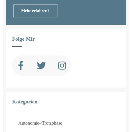
Mehr erfahren?
Folge Mir
Kategorien
Autonomie-/Trotzphase