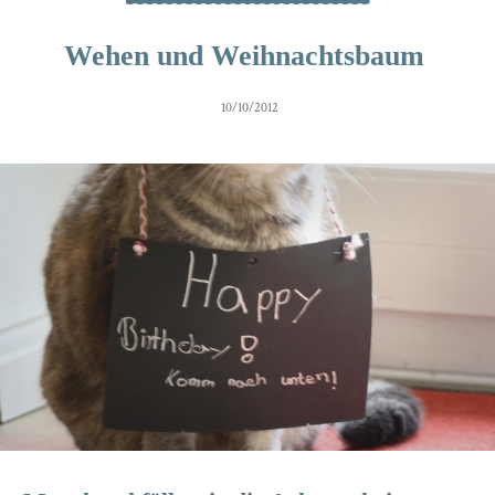
Wehen und Weihnachtsbaum
10/10/2012