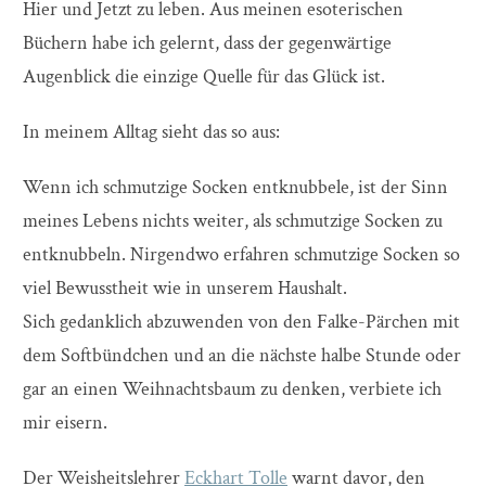
Hier und Jetzt zu leben. Aus meinen esoterischen
Büchern habe ich gelernt, dass der gegenwärtige
Augenblick die einzige Quelle für das Glück ist.
In meinem Alltag sieht das so aus:
Wenn ich schmutzige Socken entknubbele, ist der Sinn
meines Lebens nichts weiter, als schmutzige Socken zu
entknubbeln. Nirgendwo erfahren schmutzige Socken so
viel Bewusstheit wie in unserem Haushalt.
Sich gedanklich abzuwenden von den Falke-Pärchen mit
dem Softbündchen und an die nächste halbe Stunde oder
gar an einen Weihnachtsbaum zu denken, verbiete ich
mir eisern.
Der Weisheitslehrer
Eckhart Tolle
warnt davor, den