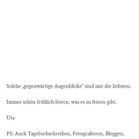
Solche „gegenwärtige Augenblicke“ sind mir die liebsten.
Immer schön fröhlich feiern, was es zu feiern gibt.
Uta
PS: Auch Tagebuchschreiben, Fotografieren, Bloggen,