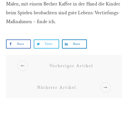
Malen, mit einem Becher Kaffee in der Hand die Kinder
beim Spielen beobachten sind gute Lebens-Vertiefungs-
Maßnahmen – finde ich.
Share
Tweet
Share
Vorheriger Artikel
Nächster Artikel