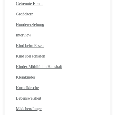
Getrennte Eltern
Großeltern
Hundererziehung
Interview
Kind beim Essen
Kind soll schlafen
Kinder-Mithilfe im Haushalt
Kleinkinder
Kornelkirsche
Lebensweisheit
Mädchen/Junge