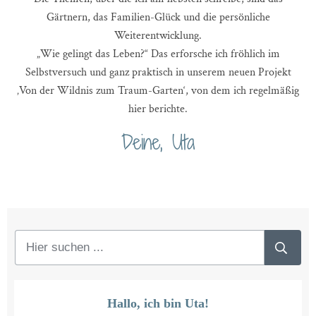
Gärtnern, das Familien-Glück und die persönliche
Weiterentwicklung.
„Wie gelingt das Leben?“ Das erforsche ich fröhlich im
Selbstversuch und ganz praktisch in unserem neuen Projekt
‚Von der Wildnis zum Traum-Garten‘, von dem ich regelmäßig
hier berichte.
Deine, Uta
Hallo, ich bin Uta!