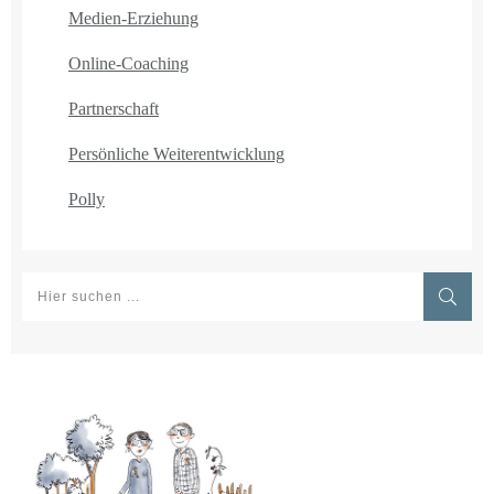
Medien-Erziehung
Online-Coaching
Partnerschaft
Persönliche Weiterentwicklung
Polly